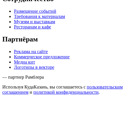
Размещение событий
Требования к материалам
Музеям и выставкам
Ресторанам и кафе
Партнёрам
Реклама на сайте
Коммерческое предложение
Медиа кит
Логотипы в векторе
— партнер Рамблера
Используя КудаКазань, вы соглашаетесь с
пользовательским
соглашением
и
политикой конфиденциальности
.