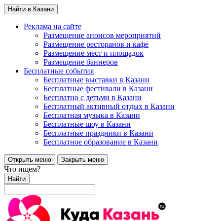
Найти в Казани
Реклама на сайте
Размещение анонсов мероприятий
Размещение ресторанов и кафе
Размещение мест и площадок
Размещение баннеров
Бесплатные события
Бесплатные выставки в Казани
Бесплатные фестивали в Казани
Бесплатно с детьми в Казани
Бесплатный активный отдых в Казани
Бесплатная музыка в Казани
Бесплатные шоу в Казани
Бесплатные праздники в Казани
Бесплатное образование в Казани
Открыть меню
Закрыть меню
Что ищем?
Найти