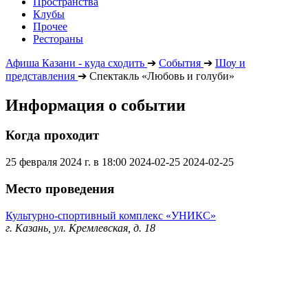
Пространства
Клубы
Прочее
Рестораны
Афиша Казани - куда сходить
➔
События
➔
Шоу и
представления
➔
Спектакль «Любовь и голуби»
Информация о событии
Когда проходит
25 февраля 2024 г. в 18:00
2024-02-25
2024-02-25
Место проведения
Культурно-спортивный комплекс «УНИКС»
г. Казань, ул. Кремлевская, д. 18