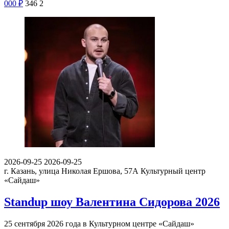
000
₽
346
2
2026-09-25
2026-09-25
г. Казань, улица Николая Ершова, 57А
Культурный центр
«Сайдаш»
Standup шоу Валентина Сидорова 2026
25 сентября 2026 года в Культурном центре «Сайдаш»