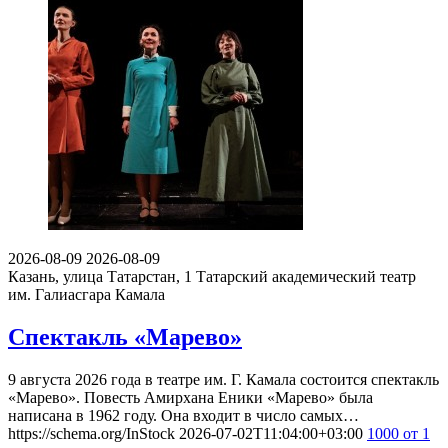
2026-08-09
2026-08-09
Казань, улица Татарстан, 1
Татарский академический театр
им. Галиасгара Камала
Спектакль «Марево»
9 августа 2026 года в театре им. Г. Камала состоится спектакль
«Марево». Повесть Амирхана Еники «Марево» была
написана в 1962 году. Она входит в число самых…
https://schema.org/InStock
2026-07-02T11:04:00+03:00
1000
от 1