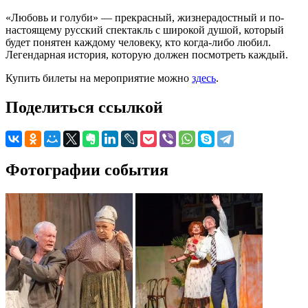
«Любовь и голуби» — прекрасный, жизнерадостный и по-
настоящему русский спектакль с широкой душой, который
будет понятен каждому человеку, кто когда-либо любил.
Легендарная история, которую должен посмотреть каждый.
Купить билеты на мероприятие можно
здесь
.
Поделиться ссылкой
Фотографии события