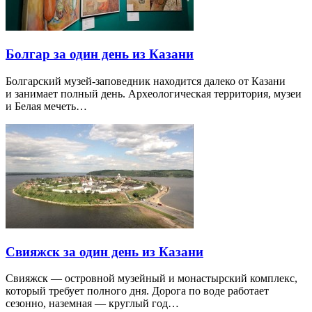
Болгар за один день из Казани
Болгарский музей-заповедник находится далеко от Казани
и занимает полный день. Археологическая территория, музеи
и Белая мечеть…
Свияжск за один день из Казани
Свияжск — островной музейный и монастырский комплекс,
который требует полного дня. Дорога по воде работает
сезонно, наземная — круглый год…