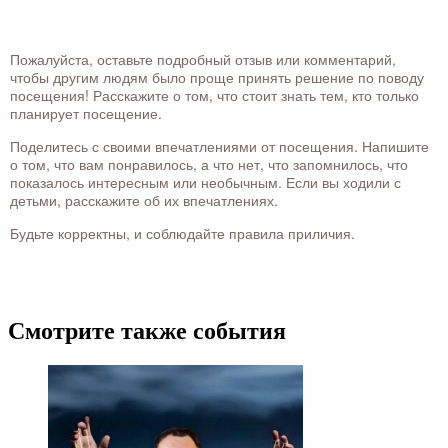
Пожалуйста, оставьте подробный отзыв или комментарий,
чтобы другим людям было проще принять решение по поводу
посещения! Расскажите о том, что стоит знать тем, кто только
планирует посещение.
Поделитесь с своими впечатлениями от посещения. Напишите
о том, что вам понравилось, а что нет, что запомнилось, что
показалось интересным или необычным. Если вы ходили с
детьми, расскажите об их впечатлениях.
Будьте корректны, и соблюдайте правила приличия.
Смотрите также события