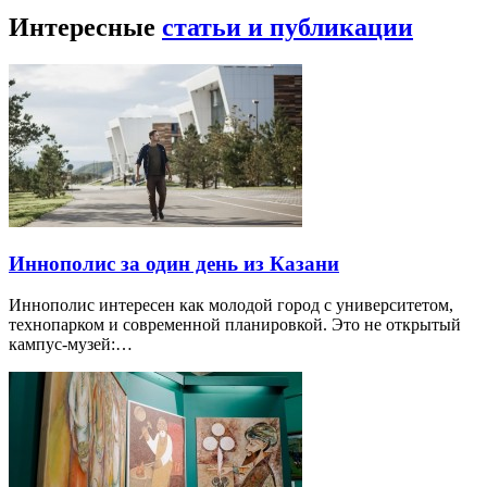
Интересные
статьи и публикации
Иннополис за один день из Казани
Иннополис интересен как молодой город с университетом,
технопарком и современной планировкой. Это не открытый
кампус-музей:…