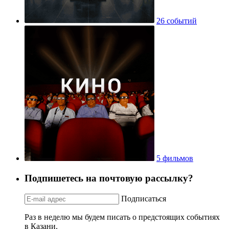
26 событий
5 фильмов
Подпишетесь на почтовую рассылку?
Подписаться
Раз в неделю мы будем писать о предстоящих событиях
в Казани.