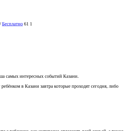
/
Бесплатно
61
1
фиша самых интересных событий Казани.
ребёнком в Казани завтра которые проходят сегодня, либо