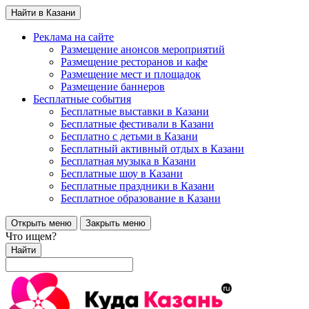
Найти в Казани
Реклама на сайте
Размещение анонсов мероприятий
Размещение ресторанов и кафе
Размещение мест и площадок
Размещение баннеров
Бесплатные события
Бесплатные выставки в Казани
Бесплатные фестивали в Казани
Бесплатно с детьми в Казани
Бесплатный активный отдых в Казани
Бесплатная музыка в Казани
Бесплатные шоу в Казани
Бесплатные праздники в Казани
Бесплатное образование в Казани
Открыть меню
Закрыть меню
Что ищем?
Найти