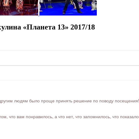
улина «Планета 13» 2017/18
ругим людям было проще принять решение по поводу посещения! Ра
м, что вам понравилось, а что нет, что запомнилось, что показал