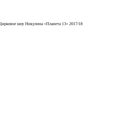
Цирковое шоу Никулина «Планета 13» 2017/18