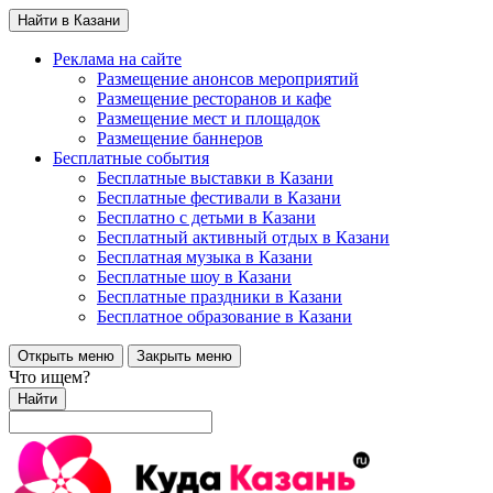
Найти в Казани
Реклама на сайте
Размещение анонсов мероприятий
Размещение ресторанов и кафе
Размещение мест и площадок
Размещение баннеров
Бесплатные события
Бесплатные выставки в Казани
Бесплатные фестивали в Казани
Бесплатно с детьми в Казани
Бесплатный активный отдых в Казани
Бесплатная музыка в Казани
Бесплатные шоу в Казани
Бесплатные праздники в Казани
Бесплатное образование в Казани
Открыть меню
Закрыть меню
Что ищем?
Найти