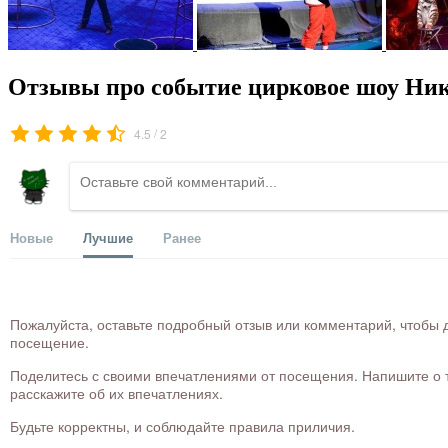
Отзывы про событие цирковое шоу Ник
/
4.5
2
Новые
Лучшие
Ранее
Пожалуйста, оставьте подробный отзыв или комментарий, чтобы д
посещение.
Поделитесь с своими впечатлениями от посещения. Напишите о то
расскажите об их впечатлениях.
Будьте корректны, и соблюдайте правила приличия.