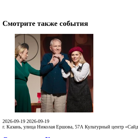
Смотрите также события
2026-09-19
2026-09-19
г. Казань, улица Николая Ершова, 57А
Культурный центр «Сай