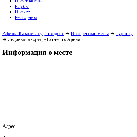
Пространства
Клубы
Прочее
Рестораны
Афиша Казани - куда сходить
➔
Интересные места
➔
Туристу
➔
Ледовый дворец «Татнефть Арена»
Информация о месте
Адрес