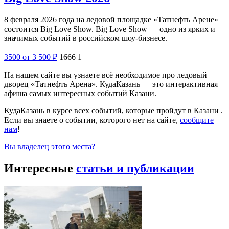
8 февраля 2026 года на ледовой площадке «Татнефть Арене»
состоится Big Love Show. Big Love Show — одно из ярких и
значимых событий в российском шоу-бизнесе.
3500
от 3 500
₽
1666
1
На нашем сайте вы узнаете всё необходимое про ледовый
дворец «Татнефть Арена». КудаКазань — это интерактивная
афиша самых интересных событий Казани.
КудаКазань в курсе всех событий, которые пройдут в Казани .
Если вы знаете о событии, которого нет на сайте,
сообщите
нам
!
Вы владелец этого места?
Интересные
статьи и публикации