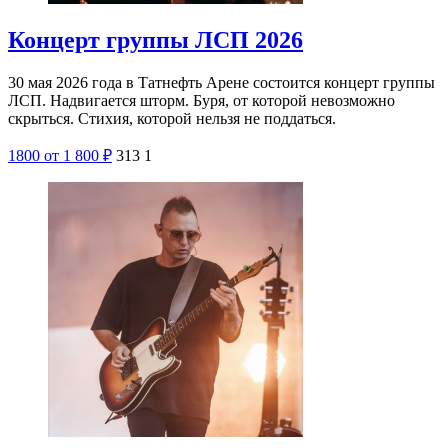
Концерт группы ЛСП 2026
30 мая 2026 года в Татнефть Арене состоится концерт группы
ЛСП. Надвигается шторм. Буря, от которой невозможно
скрыться. Стихия, которой нельзя не поддаться.
1800
от 1 800
₽
313
1