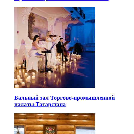
Бальный зал Торгово-промышленной
палаты Татарстана