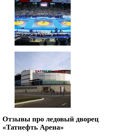
Отзывы про ледовый дворец
«Татнефть Арена»