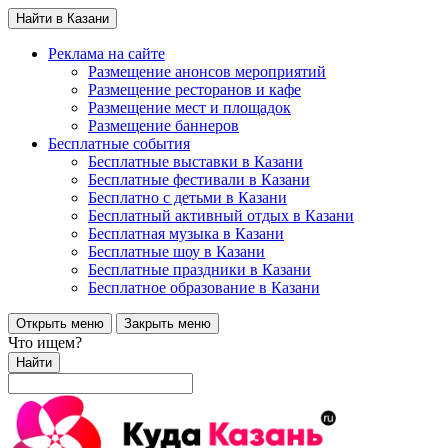
Найти в Казани
Реклама на сайте
Размещение анонсов мероприятий
Размещение ресторанов и кафе
Размещение мест и площадок
Размещение баннеров
Бесплатные события
Бесплатные выставки в Казани
Бесплатные фестивали в Казани
Бесплатно с детьми в Казани
Бесплатный активный отдых в Казани
Бесплатная музыка в Казани
Бесплатные шоу в Казани
Бесплатные праздники в Казани
Бесплатное образование в Казани
Открыть меню
Закрыть меню
Что ищем?
Найти