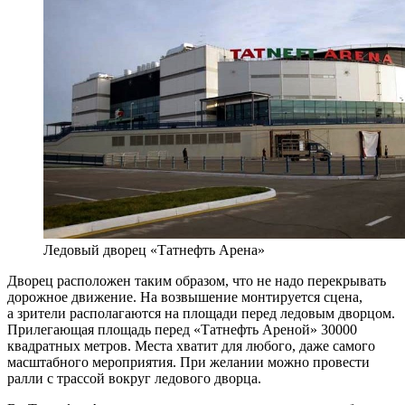
Ледовый дворец «Татнефть Арена»
Дворец расположен таким образом, что не надо перекрывать
дорожное движение. На возвышение монтируется сцена,
а зрители располагаются на площади перед ледовым дворцом.
Прилегающая площадь перед «Татнефть Ареной» 30000
квадратных метров. Места хватит для любого, даже самого
масштабного мероприятия. При желании можно провести
ралли с трассой вокруг ледового дворца.