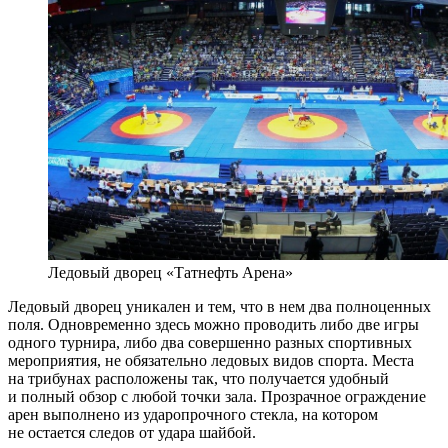
Ледовый дворец «Татнефть Арена»
Ледовый дворец уникален и тем, что в нем два полноценных
поля. Одновременно здесь можно проводить либо две игры
одного турнира, либо два совершенно разных спортивных
мероприятия, не обязательно ледовых видов спорта. Места
на трибунах расположены так, что получается удобный
и полный обзор с любой точки зала. Прозрачное ограждение
арен выполнено из ударопрочного стекла, на котором
не остается следов от удара шайбой.