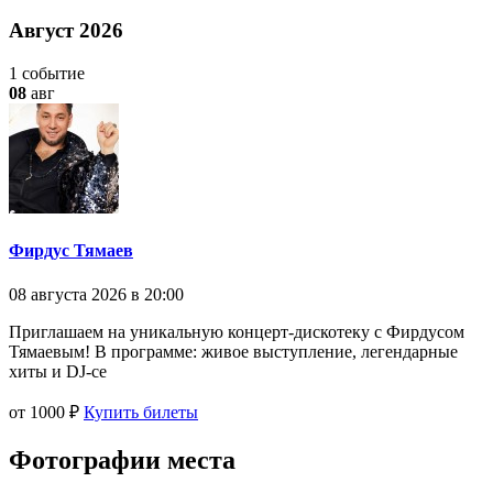
Август 2026
1 событие
08
авг
Фирдус Тямаев
08 августа 2026 в 20:00
Приглашаем на уникальную концерт‑дискотеку с Фирдусом
Тямаевым! В программе: живое выступление, легендарные
хиты и DJ‑се
от 1000 ₽
Купить билеты
Фотографии места