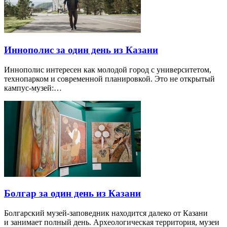
Иннополис за один день из Казани
Иннополис интересен как молодой город с университетом,
технопарком и современной планировкой. Это не открытый
кампус-музей:…
Болгар за один день из Казани
Болгарский музей-заповедник находится далеко от Казани
и занимает полный день. Археологическая территория, музеи