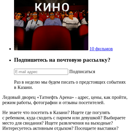
10 фильмов
Подпишетесь на почтовую рассылку?
Подписаться
Раз в неделю мы будем писать о предстоящих событиях
в Казани.
Ледовый дворец «Татнефть Арена» - адрес, цены, как пройти,
режим работы, фотографии и отзывы посетителей.
Не знаете что посетить в Казани? Ищете где погулять
с ребенком, куда сходить с парнем или девушкой? Выбираете
место для свидания? Ищете развлечения на выходные?
Интересуетесь активным отдыхом? Посещаете выставки?