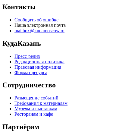
Контакты
Сообщить об ошибке
Наша электронная почта
mailbox@kudamoscow.ru
КудаКазань
Пресс-релиз
Редакционная политика
Правовая информация
Формат ресурса
Сотрудничество
Размещение событий
Требования к материалам
Музеям и выставкам
Ресторанам и кафе
Партнёрам