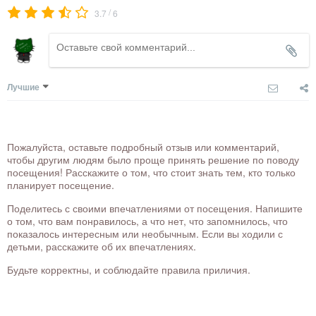
/
3.7
6
Лучшие
Пожалуйста, оставьте подробный отзыв или комментарий,
чтобы другим людям было проще принять решение по поводу
посещения! Расскажите о том, что стоит знать тем, кто только
планирует посещение.
Поделитесь с своими впечатлениями от посещения. Напишите
о том, что вам понравилось, а что нет, что запомнилось, что
показалось интересным или необычным. Если вы ходили с
детьми, расскажите об их впечатлениях.
Будьте корректны, и соблюдайте правила приличия.