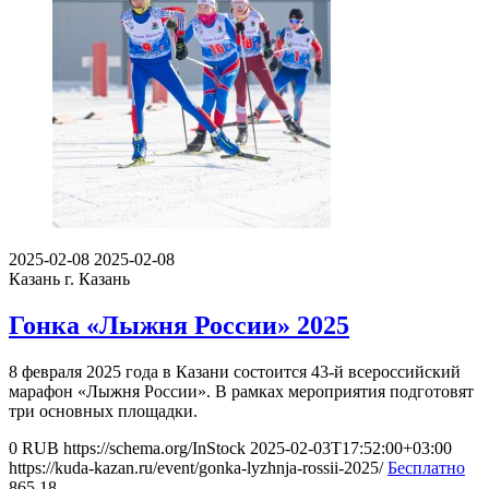
2025-02-08
2025-02-08
Казань
г. Казань
Гонка «Лыжня России» 2025
8 февраля 2025 года в Казани состоится 43-й всероссийский
марафон «Лыжня России». В рамках мероприятия подготовят
три основных площадки.
0
RUB
https://schema.org/InStock
2025-02-03T17:52:00+03:00
https://kuda-kazan.ru/event/gonka-lyzhnja-rossii-2025/
Бесплатно
865
18