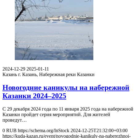
2024-12-29
2025-01-11
Казань
г. Казань, Набережная реки Казанки
Новогодние каникулы на набережной
Казанки 2024–2025
С 29 декабря 2024 года по 11 января 2025 года на набережной
Казанки пройдет серия мероприятий. Для жителей
проведут…
0
RUB
https://schema.org/InStock
2024-12-25T21:32:00+03:00
https://kuda-kazan.ru/event/novogodnie-kanikuly-na-naberezhnoj-