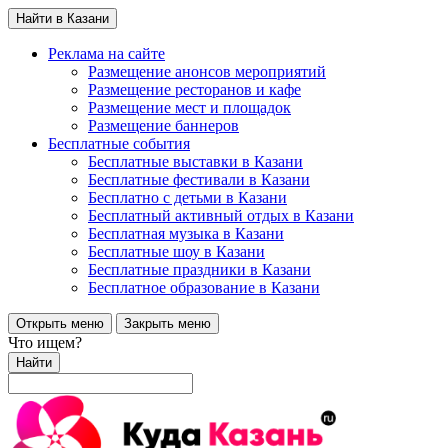
Найти в Казани
Реклама на сайте
Размещение анонсов мероприятий
Размещение ресторанов и кафе
Размещение мест и площадок
Размещение баннеров
Бесплатные события
Бесплатные выставки в Казани
Бесплатные фестивали в Казани
Бесплатно с детьми в Казани
Бесплатный активный отдых в Казани
Бесплатная музыка в Казани
Бесплатные шоу в Казани
Бесплатные праздники в Казани
Бесплатное образование в Казани
Открыть меню
Закрыть меню
Что ищем?
Найти