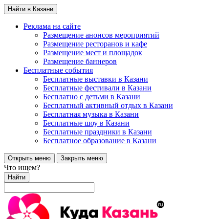
Найти в Казани
Реклама на сайте
Размещение анонсов мероприятий
Размещение ресторанов и кафе
Размещение мест и площадок
Размещение баннеров
Бесплатные события
Бесплатные выставки в Казани
Бесплатные фестивали в Казани
Бесплатно с детьми в Казани
Бесплатный активный отдых в Казани
Бесплатная музыка в Казани
Бесплатные шоу в Казани
Бесплатные праздники в Казани
Бесплатное образование в Казани
Открыть меню
Закрыть меню
Что ищем?
Найти