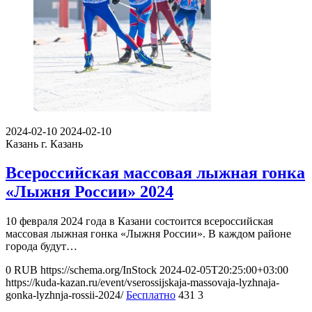
2024-02-10
2024-02-10
Казань
г. Казань
Всероссийская массовая лыжная гонка
«Лыжня России» 2024
10 февраля 2024 года в Казани состоится всероссийская
массовая лыжная гонка «Лыжня России». В каждом районе
города будут…
0
RUB
https://schema.org/InStock
2024-02-05T20:25:00+03:00
https://kuda-kazan.ru/event/vserossijskaja-massovaja-lyzhnaja-
gonka-lyzhnja-rossii-2024/
Бесплатно
431
3