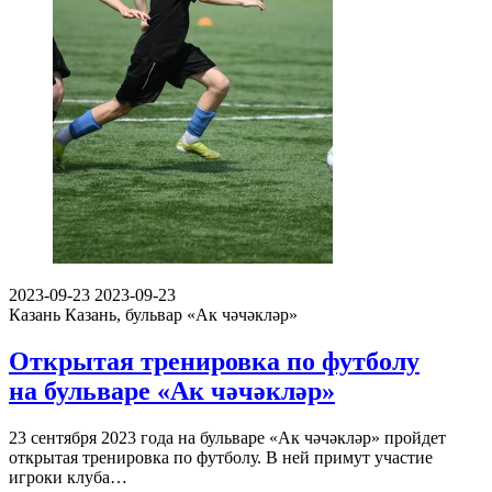
2023-09-23
2023-09-23
Казань
Казань, бульвар «Ак чәчәкләр»
Открытая тренировка по футболу
на бульваре «Ак чәчәкләр»
23 сентября 2023 года на бульваре «Ак чәчәкләр» пройдет
открытая тренировка по футболу. В ней примут участие
игроки клуба…