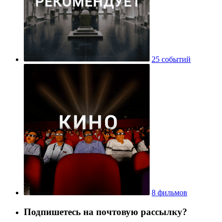
25 событий
8 фильмов
Подпишетесь на почтовую рассылку?