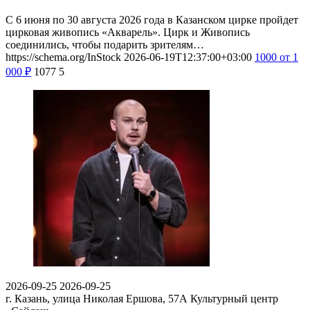
С 6 июня по 30 августа 2026 года в Казанском цирке пройдет
цирковая живопись «Акварель». Цирк и Живопись
соединились, чтобы подарить зрителям…
https://schema.org/InStock
2026-06-19T12:37:00+03:00
1000
от 1
000
₽
1077
5
2026-09-25
2026-09-25
г. Казань, улица Николая Ершова, 57А
Культурный центр