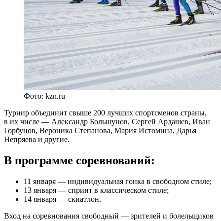
Фото: kzn.ru
Турнир объединит свыше 200 лучших спортсменов страны,
в их числе — Александр Большунов, Сергей Ардашев, Иван
Горбунов, Вероника Степанова, Мария Истомина, Дарья
Непряева и другие.
В программе соревнований:
11 января — индивидуальная гонка в свободном стиле;
13 января — спринт в классическом стиле;
14 января — скиатлон.
Вход на соревнования свободный — зрителей и болельщиков