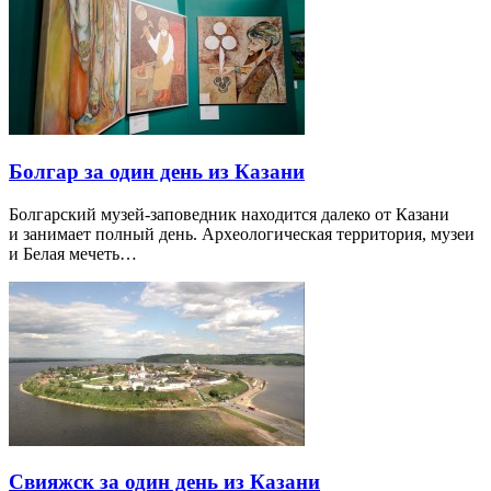
Болгар за один день из Казани
Болгарский музей-заповедник находится далеко от Казани
и занимает полный день. Археологическая территория, музеи
и Белая мечеть…
Свияжск за один день из Казани