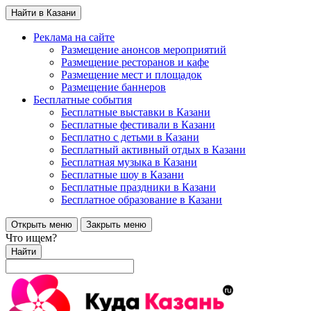
Найти в Казани
Реклама на сайте
Размещение анонсов мероприятий
Размещение ресторанов и кафе
Размещение мест и площадок
Размещение баннеров
Бесплатные события
Бесплатные выставки в Казани
Бесплатные фестивали в Казани
Бесплатно с детьми в Казани
Бесплатный активный отдых в Казани
Бесплатная музыка в Казани
Бесплатные шоу в Казани
Бесплатные праздники в Казани
Бесплатное образование в Казани
Открыть меню
Закрыть меню
Что ищем?
Найти