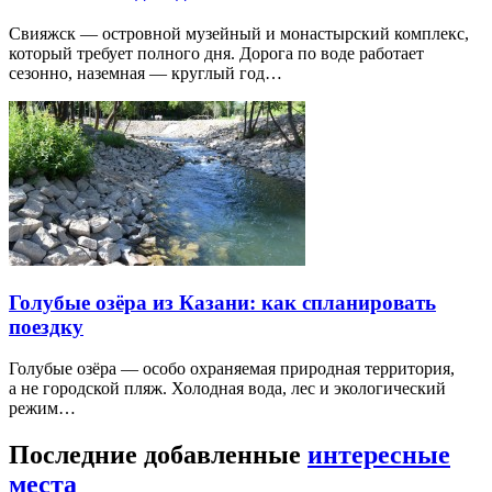
Свияжск — островной музейный и монастырский комплекс,
который требует полного дня. Дорога по воде работает
сезонно, наземная — круглый год…
Голубые озёра из Казани: как спланировать
поездку
Голубые озёра — особо охраняемая природная территория,
а не городской пляж. Холодная вода, лес и экологический
режим…
Последние добавленные
интересные
места