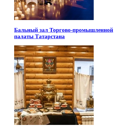
Бальный зал Торгово-промышленной
палаты Татарстана