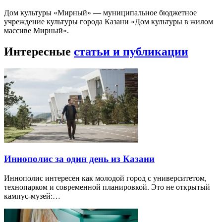
Дом культуры «Мирный» — муниципальное бюджетное
учреждение культуры города Казани «Дом культуры в жилом
массиве Мирный».
Интересные
статьи и публикации
Иннополис за один день из Казани
Иннополис интересен как молодой город с университетом,
технопарком и современной планировкой. Это не открытый
кампус-музей:…