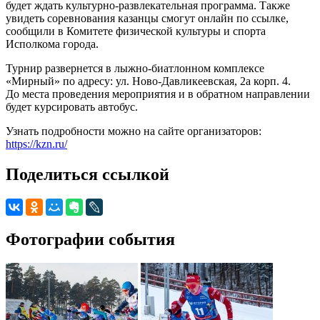
будет ждать культурно-развлекательная программа. Также
увидеть соревнования казанцы смогут онлайн по ссылке,
сообщили в Комитете физической культуры и спорта
Исполкома города.
Турнир развернется в лыжно-биатлонном комплексе
«Мирный» по адресу: ул. Ново-Давликеевская, 2а корп. 4.
До места проведения мероприятия и в обратном направлении
будет курсировать автобус.
Узнать подробности можно на сайте организаторов:
https://kzn.ru/
Поделиться ссылкой
Фотографии события