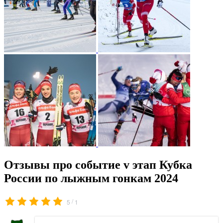
Отзывы про событие v этап Кубка
России по лыжным гонкам 2024
/
5
1