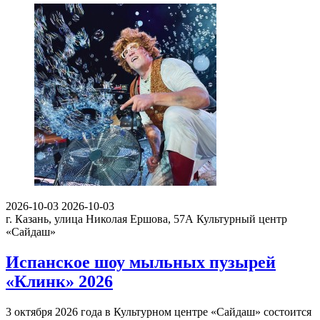
2026-10-03
2026-10-03
г. Казань, улица Николая Ершова, 57А
Культурный центр
«Сайдаш»
Испанское шоу мыльных пузырей
«Клинк» 2026
3 октября 2026 года в Культурном центре «Сайдаш» состоится