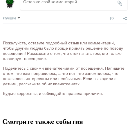
Лучшие
Пожалуйста, оставьте подробный отзыв или комментарий,
чтобы другим людям было проще принять решение по поводу
посещения! Расскажите о том, что стоит знать тем, кто только
планирует посещение.
Поделитесь с своими впечатлениями от посещения. Напишите
о том, что вам понравилось, а что нет, что запомнилось, что
показалось интересным или необычным. Если вы ходили с
детьми, расскажите об их впечатлениях.
Будьте корректны, и соблюдайте правила приличия.
Смотрите также события