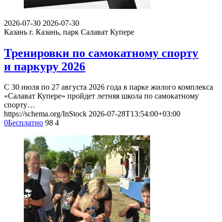
2026-07-30
2026-07-30
Казань
г. Казань, парк Салават Купере
Тренировки по самокатному спорту
и паркуру 2026
С 30 июля по 27 августа 2026 года в парке жилого комплекса
«Салават Купере» пройдет летняя школа по самокатному
спорту…
https://schema.org/InStock
2026-07-28T13:54:00+03:00
0
Бесплатно
98
4