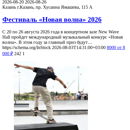
2026-08-20
2026-08-26
Казань
г.Казань, пр. Хусаина Ямашева, 115 A
Фестиваль «Новая волна» 2026
С 20 по 26 августа 2026 года в концертном зале New Wave
Hall пройдет международный музыкальный конкурс «Новая
волна». В этом году за главный приз будут…
https://schema.org/InStock
2026-08-03T14:31:00+03:00
8000
от 8
000
₽
242
1