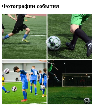
Фотографии события