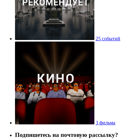
25 событий
3 фильма
Подпишетесь на почтовую рассылку?