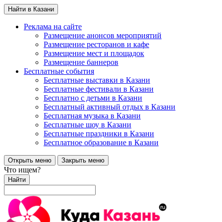
Найти в Казани
Реклама на сайте
Размещение анонсов мероприятий
Размещение ресторанов и кафе
Размещение мест и площадок
Размещение баннеров
Бесплатные события
Бесплатные выставки в Казани
Бесплатные фестивали в Казани
Бесплатно с детьми в Казани
Бесплатный активный отдых в Казани
Бесплатная музыка в Казани
Бесплатные шоу в Казани
Бесплатные праздники в Казани
Бесплатное образование в Казани
Открыть меню
Закрыть меню
Что ищем?
Найти