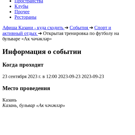
Пространства
Клубы
Прочее
Рестораны
Афиша Казани - куда сходить
➔
События
➔
Спорт и
активный отдых
➔
Открытая тренировка по футболу на
бульваре «Ак чәчәкләр»
Информация о событии
Когда проходит
23 сентября 2023 г. в 12:00
2023-09-23
2023-09-23
Место проведения
Казань
Казань, бульвар «Ак чәчәкләр»