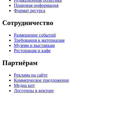
Редакционная политика
Правовая информация
Формат ресурса
Сотрудничество
Размещение событий
Требования к материалам
Музеям и выставкам
Ресторанам и кафе
Партнёрам
Реклама на сайте
Коммерческое предложение
Медиа кит
Логотипы в векторе