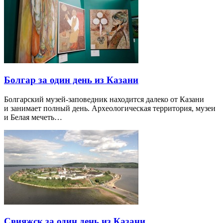
Болгар за один день из Казани
Болгарский музей-заповедник находится далеко от Казани
и занимает полный день. Археологическая территория, музеи
и Белая мечеть…
Свияжск за один день из Казани