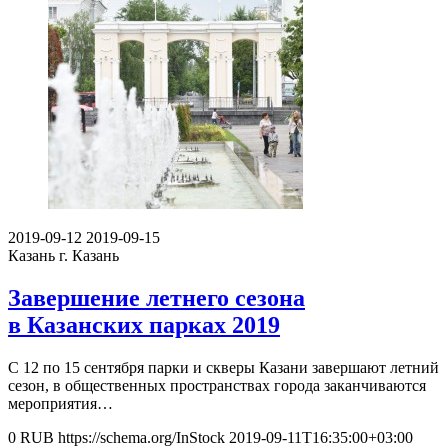
2019-09-12
2019-09-15
Казань
г. Казань
Завершение летнего сезона
в Казанских парках 2019
С 12 по 15 сентября парки и скверы Казани завершают летний
сезон, в общественных пространствах города заканчиваются
мероприятия…
0
RUB
https://schema.org/InStock
2019-09-11T16:35:00+03:00