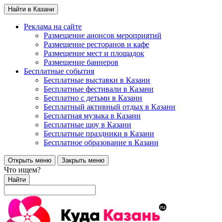
Найти в Казани
Реклама на сайте
Размещение анонсов мероприятий
Размещение ресторанов и кафе
Размещение мест и площадок
Размещение баннеров
Бесплатные события
Бесплатные выставки в Казани
Бесплатные фестивали в Казани
Бесплатно с детьми в Казани
Бесплатный активный отдых в Казани
Бесплатная музыка в Казани
Бесплатные шоу в Казани
Бесплатные праздники в Казани
Бесплатное образование в Казани
Открыть меню
Закрыть меню
Что ищем?
Найти