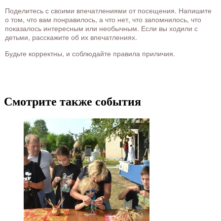
Поделитесь с своими впечатлениями от посещения. Напишите
о том, что вам понравилось, а что нет, что запомнилось, что
показалось интересным или необычным. Если вы ходили с
детьми, расскажите об их впечатлениях.
Будьте корректны, и соблюдайте правила приличия.
Смотрите также события