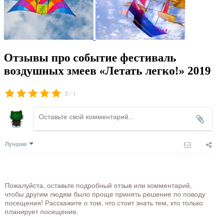
Отзывы про событие фестиваль
воздушных змеев «Летать легко!» 2019
/
5
1
Лучшие
Пожалуйста, оставьте подробный отзыв или комментарий,
чтобы другим людям было проще принять решение по поводу
посещения! Расскажите о том, что стоит знать тем, кто только
планирует посещение.