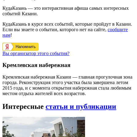
КудаКазань — это интерактивная афиша самых интересных
событий Казани.
КудаКазань в курсе всех событий, которые пройдут в Казани.
Если вы знаете о событии, которого нет на сайте,
сообщите
нам
!
Напомнить
Вы организатор этого события?
Кремлевская набережная
Кремлевская набережная Казани — главная прогулочная зона
города. Реконструкция этого участка была завершена летом
2015 года, и с момента открытия набережная стала любимым
местом отдыха жителей всех возрастов.
Интересные
статьи и публикации