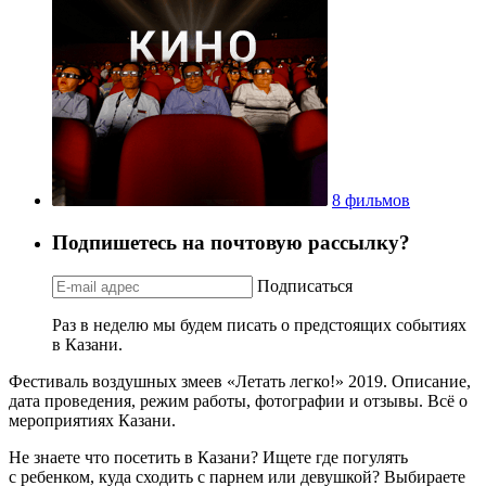
8 фильмов
Подпишетесь на почтовую рассылку?
Подписаться
Раз в неделю мы будем писать о предстоящих событиях
в Казани.
Фестиваль воздушных змеев «Летать легко!» 2019. Описание,
дата проведения, режим работы, фотографии и отзывы. Всё о
мероприятиях Казани.
Не знаете что посетить в Казани? Ищете где погулять
с ребенком, куда сходить с парнем или девушкой? Выбираете