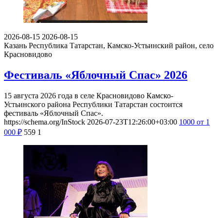
2026-08-15
2026-08-15
Казань
Республика Татарстан, Камско-Устьинский район, село
Красновидово
Фестиваль «Яблочный Спас» 2026
15 августа 2026 года в селе Красновидово Камско-
Устьинского района Республики Татарстан состоится
фестиваль «Яблочный Спас».
https://schema.org/InStock
2026-07-23T12:26:00+03:00
1000
от 1
000
₽
559
1