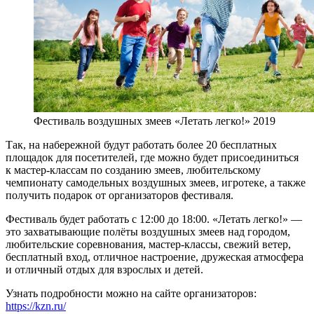
Фестиваль воздушных змеев «Летать легко!» 2019
Так, на набережной будут работать более 20 бесплатных
площадок для посетителей, где можно будет присоединиться
к мастер-классам по созданию змеев, любительскому
чемпионату самодельных воздушных змеев, игротеке, а также
получить подарок от организаторов фестиваля.
Фестиваль будет работать с 12:00 до 18:00. «Летать легко!» —
это захватывающие полёты воздушных змеев над городом,
любительские соревнования, мастер-классы, свежий ветер,
бесплатный вход, отличное настроение, дружеская атмосфера
и отличный отдых для взрослых и детей.
Узнать подробности можно на сайте организаторов:
https://kzn.ru/