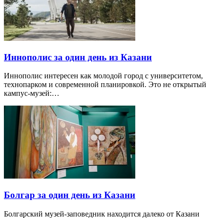
Иннополис за один день из Казани
Иннополис интересен как молодой город с университетом,
технопарком и современной планировкой. Это не открытый
кампус-музей:…
Болгар за один день из Казани
Болгарский музей-заповедник находится далеко от Казани