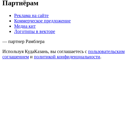
Партнёрам
Реклама на сайте
Коммерческое предложение
Медиа кит
Логотипы в векторе
— партнер Рамблера
Используя КудаКазань, вы соглашаетесь с
пользовательским
соглашением
и
политикой конфиденциальности
.