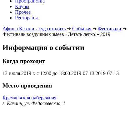
Пространства
Клубы
Прочее
Рестораны
Афиша Казани - куда сходить
➔
События
➔
Фестивали
➔
Фестиваль воздушных змеев «Летать легко!» 2019
Информация о событии
Когда проходит
13 июля 2019 г. с 12:00 до 18:00
2019-07-13
2019-07-13
Место проведения
Кремлевская набережная
г. Казань, ул. Федосеевская, 1