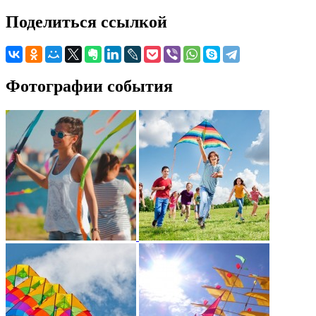
Поделиться ссылкой
Фотографии события