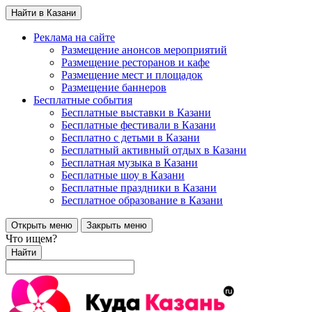
Найти в Казани
Реклама на сайте
Размещение анонсов мероприятий
Размещение ресторанов и кафе
Размещение мест и площадок
Размещение баннеров
Бесплатные события
Бесплатные выставки в Казани
Бесплатные фестивали в Казани
Бесплатно с детьми в Казани
Бесплатный активный отдых в Казани
Бесплатная музыка в Казани
Бесплатные шоу в Казани
Бесплатные праздники в Казани
Бесплатное образование в Казани
Открыть меню
Закрыть меню
Что ищем?
Найти