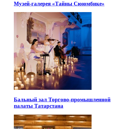
Музей-галерея «Тайны Сююмбике»
Бальный зал Торгово-промышленной
палаты Татарстана