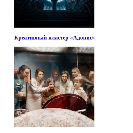
Креативный кластер «Адонис»