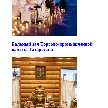
Бальный зал Торгово-промышленной
палаты Татарстана