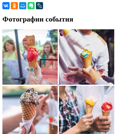
Фотографии события