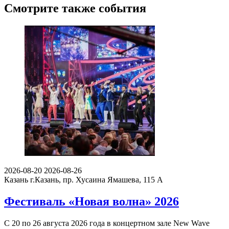
Смотрите также события
2026-08-20
2026-08-26
Казань
г.Казань, пр. Хусаина Ямашева, 115 A
Фестиваль «Новая волна» 2026
С 20 по 26 августа 2026 года в концертном зале New Wave