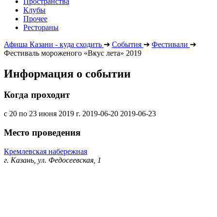
Пространства
Клубы
Прочее
Рестораны
Афиша Казани - куда сходить
➔
События
➔
Фестивали
➔
Фестиваль мороженого «Вкус лета» 2019
Информация о событии
Когда проходит
с 20 по 23 июня 2019 г.
2019-06-20
2019-06-23
Место проведения
Кремлевская набережная
г. Казань, ул. Федосеевская, 1