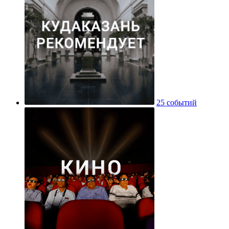
25 событий