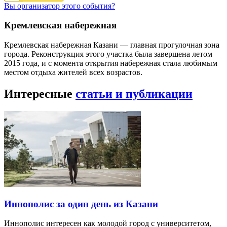
Вы организатор этого события?
Кремлевская набережная
Кремлевская набережная Казани — главная прогулочная зона
города. Реконструкция этого участка была завершена летом
2015 года, и с момента открытия набережная стала любимым
местом отдыха жителей всех возрастов.
Интересные
статьи и публикации
Иннополис за один день из Казани
Иннополис интересен как молодой город с университетом,