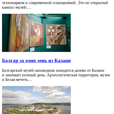
технопарком и современной планировкой. Это не открытый
кампус-музей:…
Болгар за один день из Казани
Болгарский музей-заповедник находится далеко от Казани
и занимает полный день. Археологическая территория, музеи
и Белая мечеть…