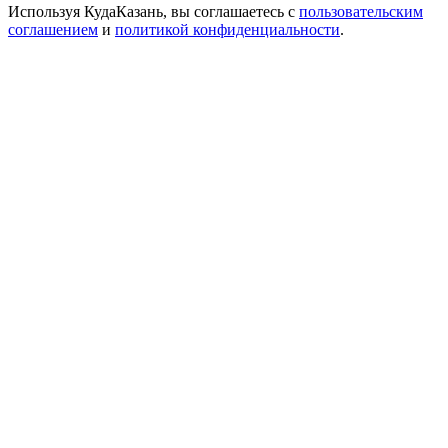
Используя КудаКазань, вы соглашаетесь с
пользовательским
соглашением
и
политикой конфиденциальности
.