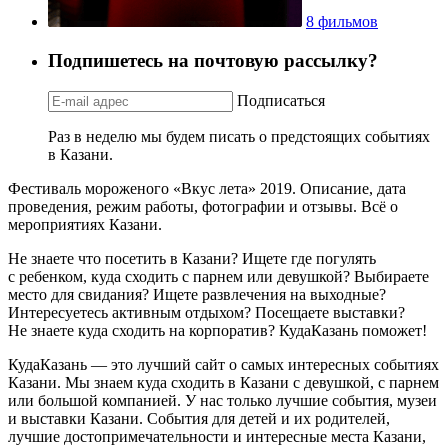
8 фильмов
Подпишетесь на почтовую рассылку?
Подписаться
Раз в неделю мы будем писать о предстоящих событиях
в Казани.
Фестиваль мороженого «Вкус лета» 2019. Описание, дата
проведения, режим работы, фотографии и отзывы. Всё о
мероприятиях Казани.
Не знаете что посетить в Казани? Ищете где погулять
с ребенком, куда сходить с парнем или девушкой? Выбираете
место для свидания? Ищете развлечения на выходные?
Интересуетесь активным отдыхом? Посещаете выставки?
Не знаете куда сходить на корпоратив? КудаКазань поможет!
КудаКазань — это лучший сайт о самых интересных событиях
Казани. Мы знаем куда сходить в Казани с девушкой, с парнем
или большой компанией. У нас только лучшие события, музеи
и выставки Казани. События для детей и их родителей,
лучшие достопримечательности и интересные места Казани,