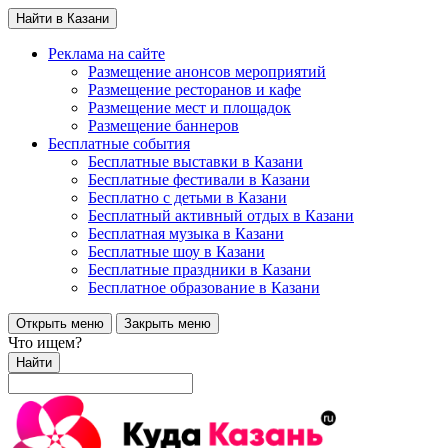
Найти в Казани
Реклама на сайте
Размещение анонсов мероприятий
Размещение ресторанов и кафе
Размещение мест и площадок
Размещение баннеров
Бесплатные события
Бесплатные выставки в Казани
Бесплатные фестивали в Казани
Бесплатно с детьми в Казани
Бесплатный активный отдых в Казани
Бесплатная музыка в Казани
Бесплатные шоу в Казани
Бесплатные праздники в Казани
Бесплатное образование в Казани
Открыть меню
Закрыть меню
Что ищем?
Найти