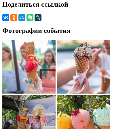
Поделиться ссылкой
Фотографии события