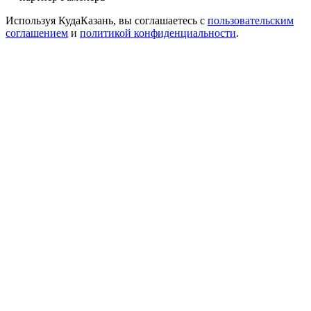
Используя КудаКазань, вы соглашаетесь с
пользовательским
соглашением
и
политикой конфиденциальности
.