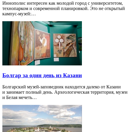
Иннополис интересен как молодой город с университетом,
технопарком и современной планировкой. Это не открытый
кампус-музей:…
Болгар за один день из Казани
Болгарский музей-заповедник находится далеко от Казани
и занимает полный день. Археологическая территория, музеи
и Белая мечеть…