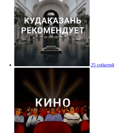
25 событий