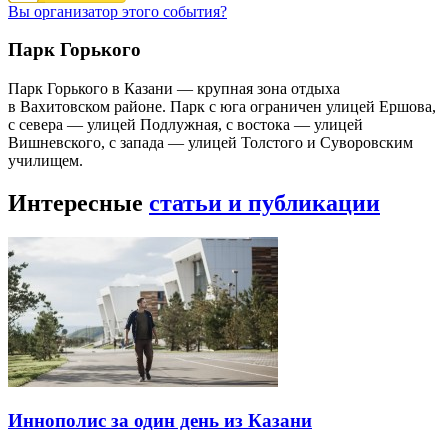
Вы организатор этого события?
Парк Горького
Парк Горького в Казани — крупная зона отдыха
в Вахитовском районе. Парк с юга ограничен улицей Ершова,
с севера — улицей Подлужная, с востока — улицей
Вишневского, с запада — улицей Толстого и Суворовским
училищем.
Интересные
статьи и публикации
Иннополис за один день из Казани