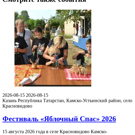
2026-08-15
2026-08-15
Казань
Республика Татарстан, Камско-Устьинский район, село
Красновидово
Фестиваль «Яблочный Спас» 2026
15 августа 2026 года в селе Красновидово Камско-