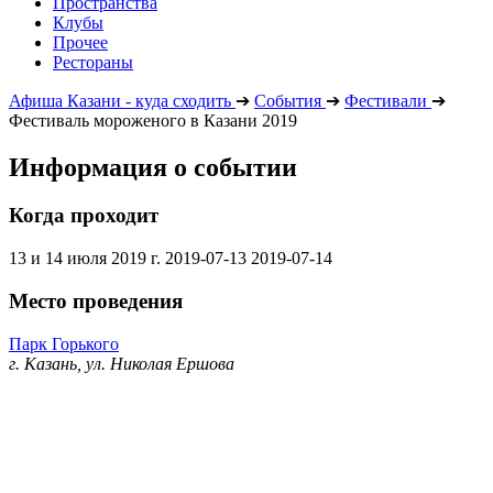
Пространства
Клубы
Прочее
Рестораны
Афиша Казани - куда сходить
➔
События
➔
Фестивали
➔
Фестиваль мороженого в Казани 2019
Информация о событии
Когда проходит
13 и 14 июля 2019 г.
2019-07-13
2019-07-14
Место проведения
Парк Горького
г. Казань, ул. Николая Ершова