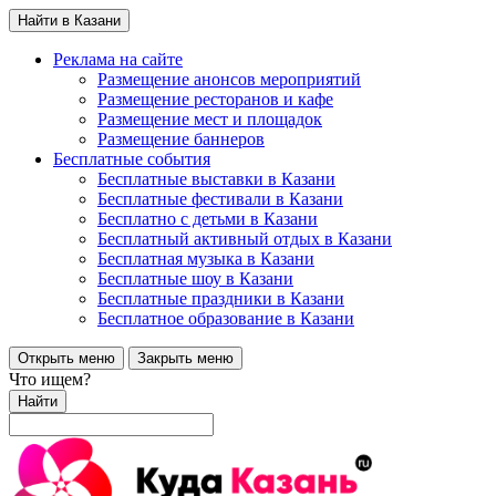
Найти в Казани
Реклама на сайте
Размещение анонсов мероприятий
Размещение ресторанов и кафе
Размещение мест и площадок
Размещение баннеров
Бесплатные события
Бесплатные выставки в Казани
Бесплатные фестивали в Казани
Бесплатно с детьми в Казани
Бесплатный активный отдых в Казани
Бесплатная музыка в Казани
Бесплатные шоу в Казани
Бесплатные праздники в Казани
Бесплатное образование в Казани
Открыть меню
Закрыть меню
Что ищем?
Найти