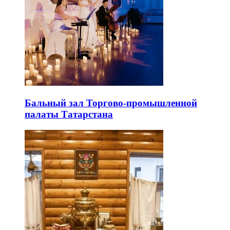
Бальный зал Торгово-промышленной
палаты Татарстана