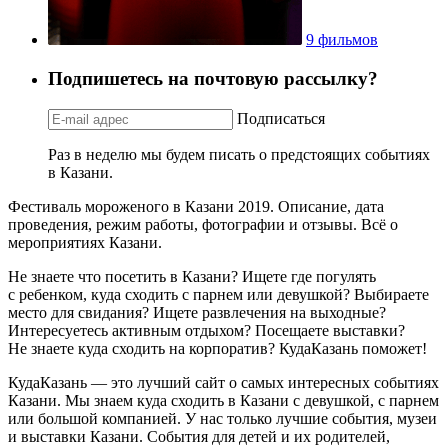
9 фильмов
Подпишетесь на почтовую рассылку?
Подписаться
Раз в неделю мы будем писать о предстоящих событиях
в Казани.
Фестиваль мороженого в Казани 2019. Описание, дата
проведения, режим работы, фотографии и отзывы. Всё о
мероприятиях Казани.
Не знаете что посетить в Казани? Ищете где погулять
с ребенком, куда сходить с парнем или девушкой? Выбираете
место для свидания? Ищете развлечения на выходные?
Интересуетесь активным отдыхом? Посещаете выставки?
Не знаете куда сходить на корпоратив? КудаКазань поможет!
КудаКазань — это лучший сайт о самых интересных событиях
Казани. Мы знаем куда сходить в Казани с девушкой, с парнем
или большой компанией. У нас только лучшие события, музеи
и выставки Казани. События для детей и их родителей,