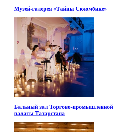
Музей-галерея «Тайны Сююмбике»
Бальный зал Торгово-промышленной
палаты Татарстана