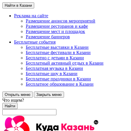
Найти в Казани
Реклама на сайте
Размещение анонсов мероприятий
Размещение ресторанов и кафе
Размещение мест и площадок
Размещение баннеров
Бесплатные события
Бесплатные выставки в Казани
Бесплатные фестивали в Казани
Бесплатно с детьми в Казани
Бесплатный активный отдых в Казани
Бесплатная музыка в Казани
Бесплатные шоу в Казани
Бесплатные праздники в Казани
Бесплатное образование в Казани
Открыть меню
Закрыть меню
Что ищем?
Найти