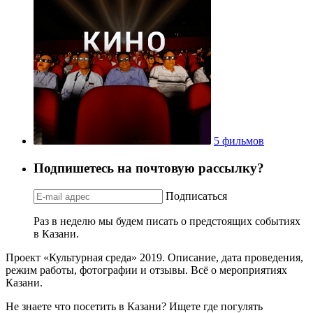
5 фильмов
Подпишетесь на почтовую рассылку?
Подписаться
Раз в неделю мы будем писать о предстоящих событиях
в Казани.
Проект «Культурная среда» 2019. Описание, дата проведения,
режим работы, фотографии и отзывы. Всё о мероприятиях
Казани.
Не знаете что посетить в Казани? Ищете где погулять