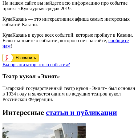
На нашем сайте вы найдете всю информацию про событие
проект «Культурная среда» 2019.
КудаКазань — это интерактивная афиша самых интересных
событий Казани.
КудаКазань в курсе всех событий, которые пройдут в Казани.
Если вы знаете о событии, которого нет на сайте,
сообщите
нам
!
Напомнить
Вы организатор этого события?
Театр кукол «Экият»
Татарский государственный театр кукол «Экият» был основан
в 1934 году и является одним из ведущих театров кукол
Российской Федерации.
Интересные
статьи и публикации