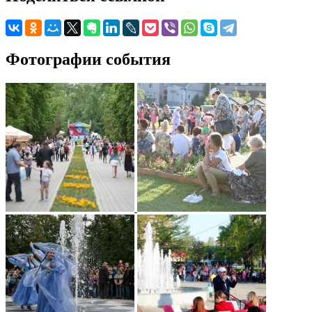
Фотографии события