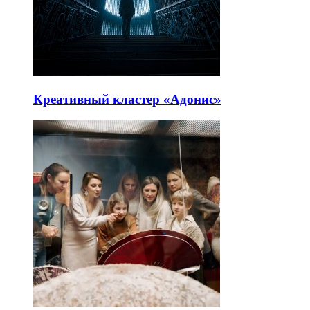
Креативный кластер «Адонис»