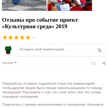
Отзывы про событие проект
«Культурная среда» 2019
/
5
1
Лучшие
Пожалуйста, оставьте подробный отзыв или комментарий,
чтобы другим людям было проще принять решение по поводу
посещения! Расскажите о том, что стоит знать тем, кто только
планирует посещение.
Поделитесь с своими впечатлениями от посещения. Напишите