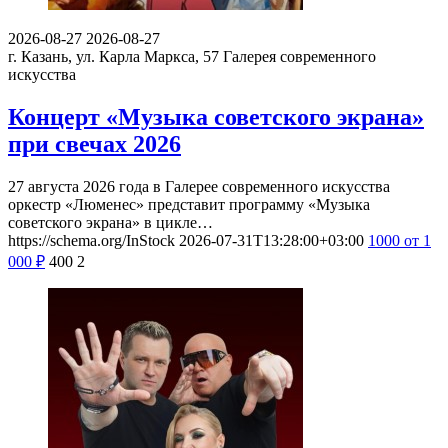
2026-08-27
2026-08-27
г. Казань, ул. Карла Маркса, 57
Галерея современного
искусства
Концерт «Музыка советского экрана»
при свечах 2026
27 августа 2026 года в Галерее современного искусства
оркестр «Люменес» представит программу «Музыка
советского экрана» в цикле…
https://schema.org/InStock
2026-07-31T13:28:00+03:00
1000
от 1
000
₽
400
2