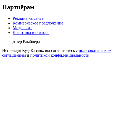
Партнёрам
Реклама на сайте
Коммерческое предложение
Медиа кит
Логотипы в векторе
— партнер Рамблера
Используя КудаКазань, вы соглашаетесь с
пользовательским
соглашением
и
политикой конфиденциальности
.