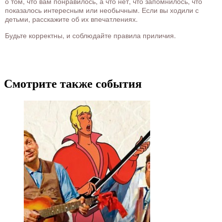
о том, что вам понравилось, а что нет, что запомнилось, что
показалось интересным или необычным. Если вы ходили с
детьми, расскажите об их впечатлениях.
Будьте корректны, и соблюдайте правила приличия.
Смотрите также события