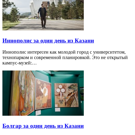
Иннополис за один день из Казани
Иннополис интересен как молодой город с университетом,
технопарком и современной планировкой. Это не открытый
кампус-музей:…
Болгар за один день из Казани