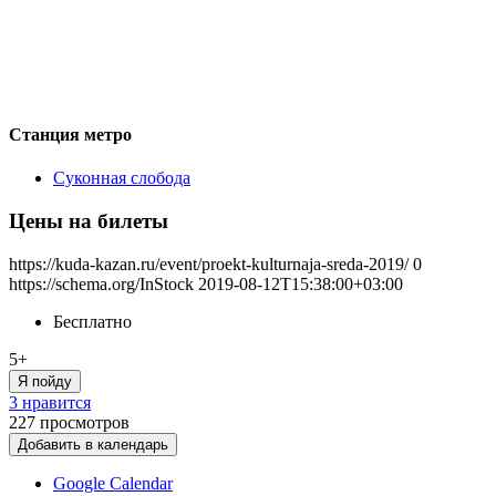
Станция метро
Суконная слобода
Цены на билеты
https://kuda-kazan.ru/event/proekt-kulturnaja-sreda-2019/
0
https://schema.org/InStock
2019-08-12T15:38:00+03:00
Бесплатно
5+
Я пойду
3 нравится
227
просмотров
Добавить в календарь
Google Calendar