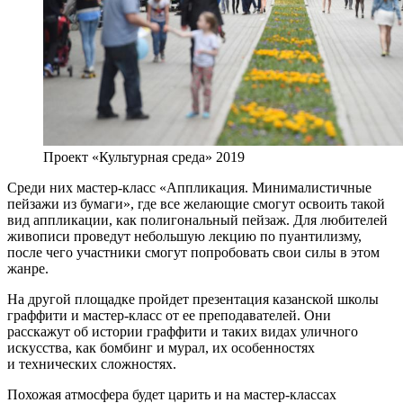
Проект «Культурная среда» 2019
Среди них мастер-класс «Аппликация. Минималистичные
пейзажи из бумаги», где все желающие смогут освоить такой
вид аппликации, как полигональный пейзаж. Для любителей
живописи проведут небольшую лекцию по пуантилизму,
после чего участники смогут попробовать свои силы в этом
жанре.
На другой площадке пройдет презентация казанской школы
граффити и мастер-класс от ее преподавателей. Они
расскажут об истории граффити и таких видах уличного
искусства, как бомбинг и мурал, их особенностях
и технических сложностях.
Похожая атмосфера будет царить и на мастер-классах