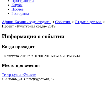
Пространства
Клубы
Прочее
Рестораны
Афиша Казани - куда сходить
➔
События
➔
Отдых с детьми
➔
Проект «Культурная среда» 2019
Информация о событии
Когда проходит
14 августа 2019 г. в 16:00
2019-08-14
2019-08-14
Место проведения
Театр кукол «Экият»
г. Казань, ул. Петербургская, 57