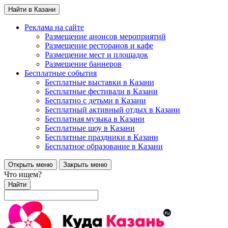
Найти в Казани
Реклама на сайте
Размещение анонсов мероприятий
Размещение ресторанов и кафе
Размещение мест и площадок
Размещение баннеров
Бесплатные события
Бесплатные выставки в Казани
Бесплатные фестивали в Казани
Бесплатно с детьми в Казани
Бесплатный активный отдых в Казани
Бесплатная музыка в Казани
Бесплатные шоу в Казани
Бесплатные праздники в Казани
Бесплатное образование в Казани
Открыть меню
Закрыть меню
Что ищем?
Найти