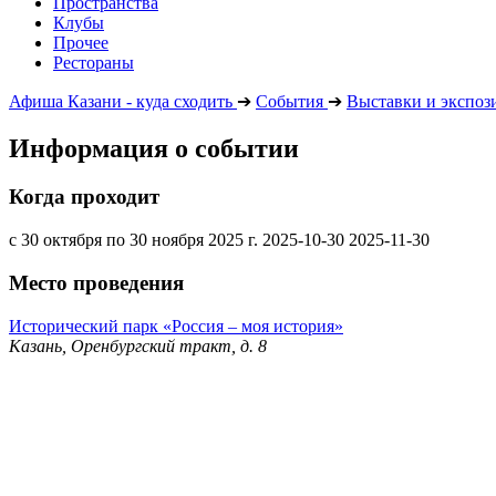
Пространства
Клубы
Прочее
Рестораны
Афиша Казани - куда сходить
➔
События
➔
Выставки и экспоз
Информация о событии
Когда проходит
с 30 октября по 30 ноября 2025 г.
2025-10-30
2025-11-30
Место проведения
Исторический парк «Россия – моя история»
Казань, Оренбургский тракт, д. 8