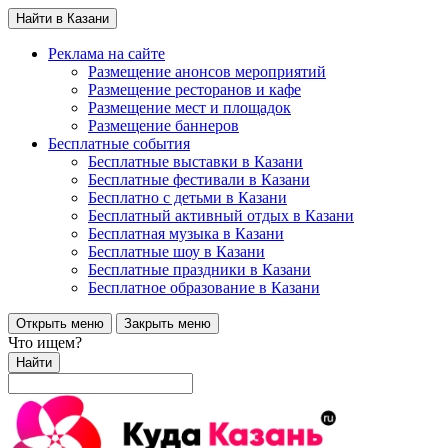
Найти в Казани
Реклама на сайте
Размещение анонсов мероприятий
Размещение ресторанов и кафе
Размещение мест и площадок
Размещение баннеров
Бесплатные события
Бесплатные выставки в Казани
Бесплатные фестивали в Казани
Бесплатно с детьми в Казани
Бесплатный активный отдых в Казани
Бесплатная музыка в Казани
Бесплатные шоу в Казани
Бесплатные праздники в Казани
Бесплатное образование в Казани
Открыть меню
Закрыть меню
Что ищем?
Найти