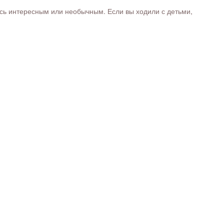
ось интересным или необычным. Если вы ходили с детьми,