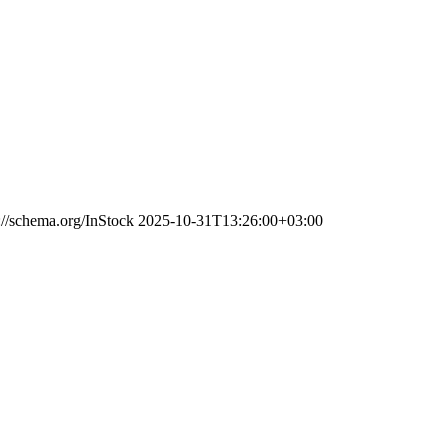
://schema.org/InStock
2025-10-31T13:26:00+03:00