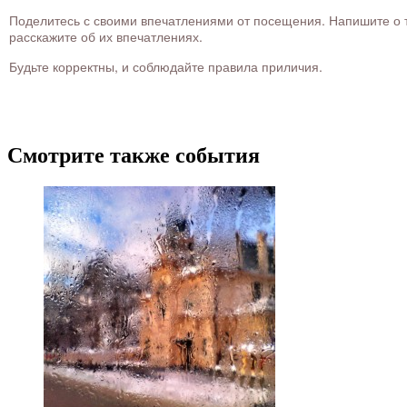
Поделитесь с своими впечатлениями от посещения. Напишите о то
расскажите об их впечатлениях.
Будьте корректны, и соблюдайте правила приличия.
Смотрите также события