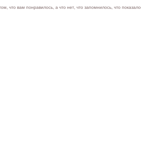
м, что вам понравилось, а что нет, что запомнилось, что показал