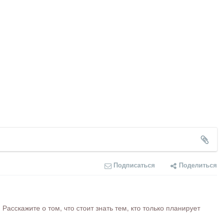
Подписаться
Поделиться
сскажите о том, что стоит знать тем, кто только планирует