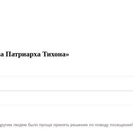
а Патриарха Тихона»
ругим людям было проще принять решение по поводу посещения! Ра