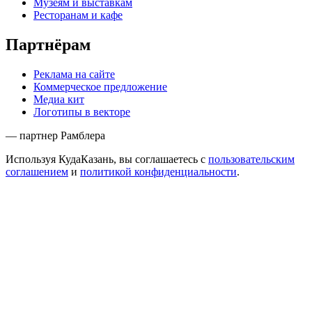
Музеям и выставкам
Ресторанам и кафе
Партнёрам
Реклама на сайте
Коммерческое предложение
Медиа кит
Логотипы в векторе
— партнер Рамблера
Используя КудаКазань, вы соглашаетесь с
пользовательским
соглашением
и
политикой конфиденциальности
.