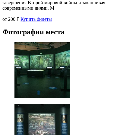
завершения Второй мировой войны и заканчивая
современными днями. М
от 200 ₽
Купить билеты
Фотографии места