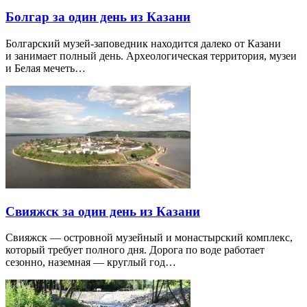
Болгар за один день из Казани
Болгарский музей-заповедник находится далеко от Казани
и занимает полный день. Археологическая территория, музеи
и Белая мечеть…
Свияжск за один день из Казани
Свияжск — островной музейный и монастырский комплекс,
который требует полного дня. Дорога по воде работает
сезонно, наземная — круглый год…