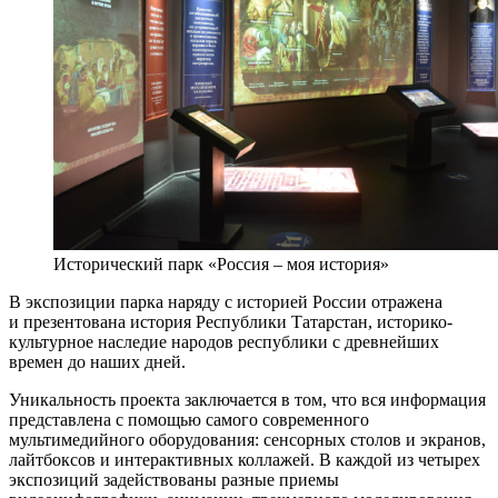
Исторический парк «Россия – моя история»
В экспозиции парка наряду с историей России отражена
и презентована история Республики Татарстан, историко-
культурное наследие народов республики с древнейших
времен до наших дней.
Уникальность проекта заключается в том, что вся информация
представлена с помощью самого современного
мультимедийного оборудования: сенсорных столов и экранов,
лайтбоксов и интерактивных коллажей. В каждой из четырех
экспозиций задействованы разные приемы