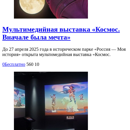
Мультимедийная выставка «Космос.
Вначале была мечта»
До 27 апреля 2025 года в историческом парке «Россия — Моя
история» открыта мультимедийная выставка «Космос.
0
Бесплатно
560
10