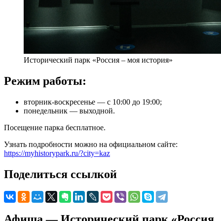
Исторический парк «Россия – моя история»
Режим работы:
вторник-воскресенье — с 10:00 до 19:00;
понедельник — выходной.
Посещение парка бесплатное.
Узнать подробности можно на официальном сайте:
https://myhistorypark.ru/?city=kaz
Поделиться ссылкой
Афиша — Исторический парк «Россия