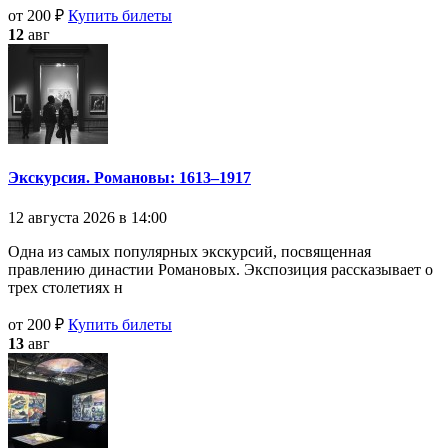
от 200 ₽
Купить билеты
12
авг
Экскурсия. Романовы: 1613–1917
12 августа 2026 в 14:00
Одна из самых популярных экскурсий, посвященная
правлению династии Романовых. Экспозиция рассказывает о
трех столетиях н
от 200 ₽
Купить билеты
13
авг