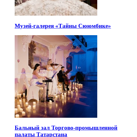
Музей-галерея «Тайны Сююмбике»
Бальный зал Торгово-промышленной
палаты Татарстана