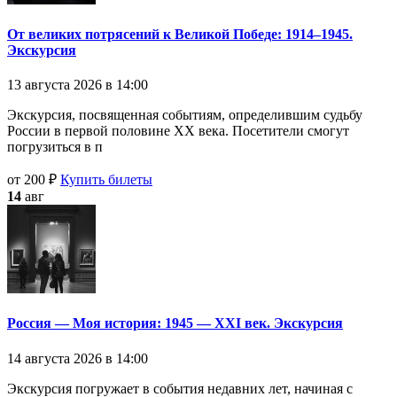
От великих потрясений к Великой Победе: 1914–1945.
Экскурсия
13 августа 2026 в 14:00
Экскурсия, посвященная событиям, определившим судьбу
России в первой половине XX века. Посетители смогут
погрузиться в п
от 200 ₽
Купить билеты
14
авг
Россия — Моя история: 1945 — XXI век. Экскурсия
14 августа 2026 в 14:00
Экскурсия погружает в события недавних лет, начиная с