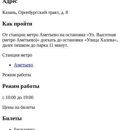
Адрес
Казань, Оренбургский тракт, д. 8
Как пройти
От станции метро Аметьево на остановке «Ул. Высотная
(метро Аметьево)» доехать до остановки «Улица Халева»,
далее пешком до парка 11 минут.
Станция метро
Аметьево
Режим работы
Режим работы
c
10:00
до
19:00
Цены на билеты
Билеты
Бесплатно