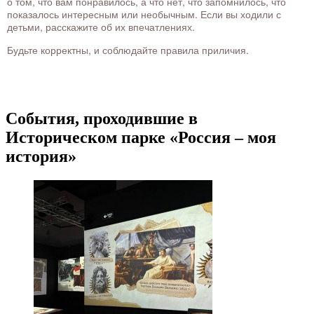
о том, что вам понравилось, а что нет, что запомнилось, что
показалось интересным или необычным. Если вы ходили с
детьми, расскажите об их впечатлениях.
Будьте корректны, и соблюдайте правила приличия.
События, проходившие в
Историческом парке «Россия – моя
история»