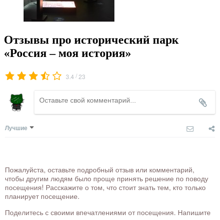
Отзывы про исторический парк
«Россия – моя история»
/
3.4
23
Лучшие
Пожалуйста, оставьте подробный отзыв или комментарий,
чтобы другим людям было проще принять решение по поводу
посещения! Расскажите о том, что стоит знать тем, кто только
планирует посещение.
Поделитесь с своими впечатлениями от посещения. Напишите