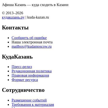
Афиша Казань — куда сходить в Казани
© 2013–2026
кудаказань.ру
| kuda-kazan.ru
Контакты
Сообщить об ошибке
Наша электронная почта
mailbox@kudamoscow.ru
КудаКазань
Пресс-релиз
Редакционная политика
Правовая информация
Формат ресурса
Сотрудничество
Размещение событий
Требования к материалам