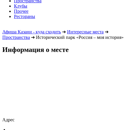
Пространства
Клубы
Прочее
Рестораны
Афиша Казани - куда сходить
➔
Интересные места
➔
Пространства
➔
Исторический парк «Россия – моя история»
Информация о месте
Адрес