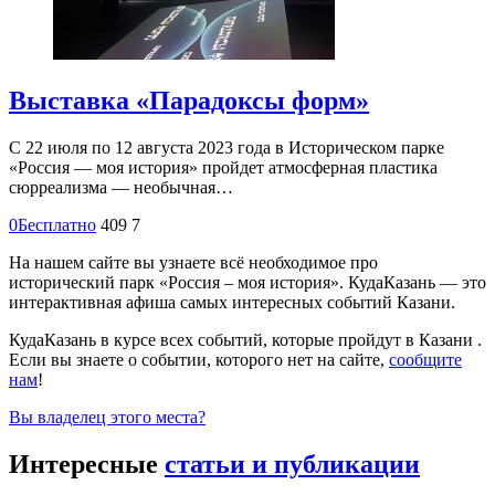
Выставка «Парадоксы форм»
С 22 июля по 12 августа 2023 года в Историческом парке
«Россия — моя история» пройдет атмосферная пластика
сюрреализма — необычная…
0
Бесплатно
409
7
На нашем сайте вы узнаете всё необходимое про
исторический парк «Россия – моя история». КудаКазань — это
интерактивная афиша самых интересных событий Казани.
КудаКазань в курсе всех событий, которые пройдут в Казани .
Если вы знаете о событии, которого нет на сайте,
сообщите
нам
!
Вы владелец этого места?
Интересные
статьи и публикации