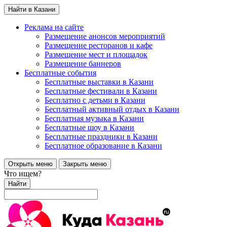
Найти в Казани
Реклама на сайте
Размещение анонсов мероприятий
Размещение ресторанов и кафе
Размещение мест и площадок
Размещение баннеров
Бесплатные события
Бесплатные выставки в Казани
Бесплатные фестивали в Казани
Бесплатно с детьми в Казани
Бесплатный активный отдых в Казани
Бесплатная музыка в Казани
Бесплатные шоу в Казани
Бесплатные праздники в Казани
Бесплатное образование в Казани
Открыть меню
Закрыть меню
Что ищем?
Найти