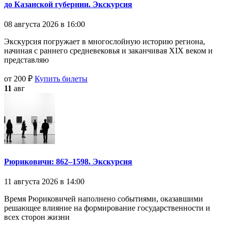
до Казанской губернии. Экскурсия
08 августа 2026 в 16:00
Экскурсия погружает в многослойную историю региона,
начиная с раннего средневековья и заканчивая XIX веком и
представляю
от 200 ₽
Купить билеты
11
авг
Рюриковичи: 862–1598. Экскурсия
11 августа 2026 в 14:00
Время Рюриковичей наполнено событиями, оказавшими
решающее влияние на формирование государственности и
всех сторон жизни