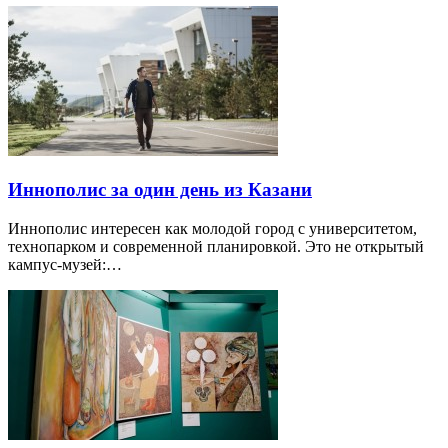
Иннополис за один день из Казани
Иннополис интересен как молодой город с университетом,
технопарком и современной планировкой. Это не открытый
кампус-музей:…