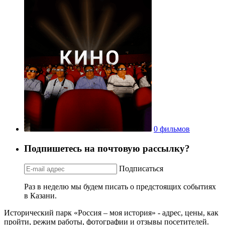
0 фильмов
Подпишетесь на почтовую рассылку?
Подписаться
Раз в неделю мы будем писать о предстоящих событиях
в Казани.
Исторический парк «Россия – моя история» - адрес, цены, как
пройти, режим работы, фотографии и отзывы посетителей.