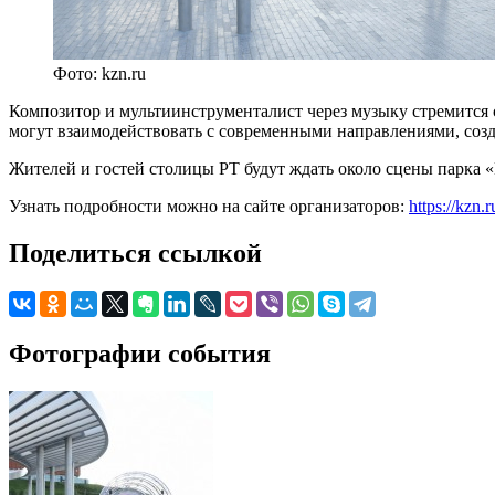
Фото: kzn.ru
Композитор и мультиинструменталист через музыку стремится 
могут взаимодействовать с современными направлениями, созд
Жителей и гостей столицы РТ будут ждать около сцены парка «
Узнать подробности можно на сайте организаторов:
https://kzn.r
Поделиться ссылкой
Фотографии события