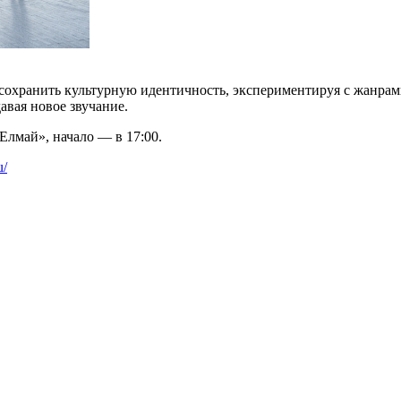
сохранить культурную идентичность, экспериментируя с жанрам
авая новое звучание.
Елмай», начало — в 17:00.
u/