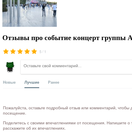
Отзывы про событие концерт группы А
/
5
1
Новые
Лучшие
Ранее
Пожалуйста, оставьте подробный отзыв или комментарий, чтобы д
посещение.
Поделитесь с своими впечатлениями от посещения. Напишите о то
расскажите об их впечатлениях.