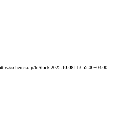
https://schema.org/InStock
2025-10-08T13:55:00+03:00