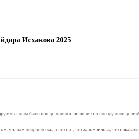
йдара Исхакова 2025
ругим людям было проще принять решение по поводу посещения! Ра
м, что вам понравилось, а что нет, что запомнилось, что показал