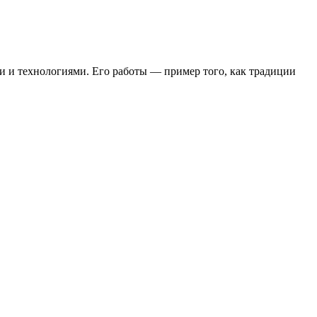
и и технологиями. Его работы — пример того, как традиции