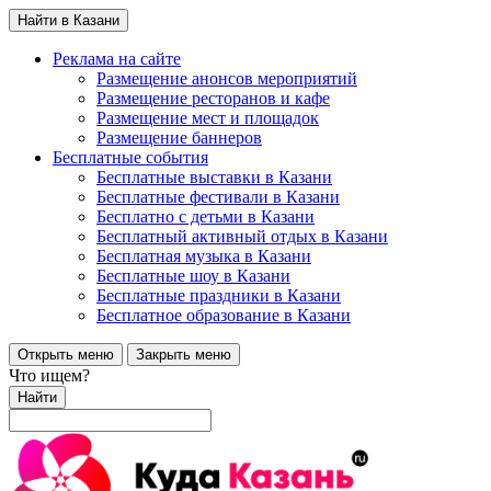
Найти в Казани
Реклама на сайте
Размещение анонсов мероприятий
Размещение ресторанов и кафе
Размещение мест и площадок
Размещение баннеров
Бесплатные события
Бесплатные выставки в Казани
Бесплатные фестивали в Казани
Бесплатно с детьми в Казани
Бесплатный активный отдых в Казани
Бесплатная музыка в Казани
Бесплатные шоу в Казани
Бесплатные праздники в Казани
Бесплатное образование в Казани
Открыть меню
Закрыть меню
Что ищем?
Найти