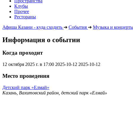
Пространства
Клубы
Прочее
Рестораны
Афиша Казани - куда сходить
➔
События
➔
Музыка и концерт
Информация о событии
Когда проходит
12 октября 2025 г. в 17:00
2025-10-12
2025-10-12
Место проведения
Детский парк «Елмай»
Казань, Вахитовский район, детский парк «Елмай»