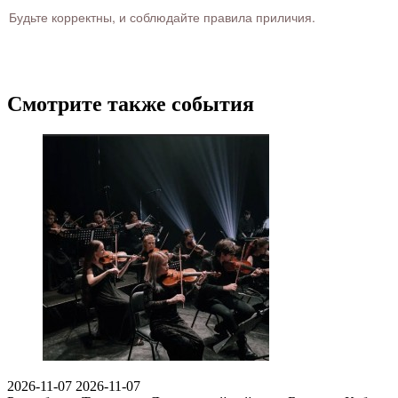
Будьте корректны, и соблюдайте правила приличия.
Смотрите также события
2026-11-07
2026-11-07