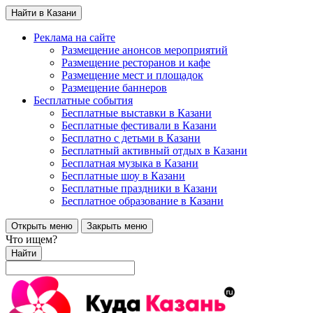
Найти в Казани
Реклама на сайте
Размещение анонсов мероприятий
Размещение ресторанов и кафе
Размещение мест и площадок
Размещение баннеров
Бесплатные события
Бесплатные выставки в Казани
Бесплатные фестивали в Казани
Бесплатно с детьми в Казани
Бесплатный активный отдых в Казани
Бесплатная музыка в Казани
Бесплатные шоу в Казани
Бесплатные праздники в Казани
Бесплатное образование в Казани
Открыть меню
Закрыть меню
Что ищем?
Найти