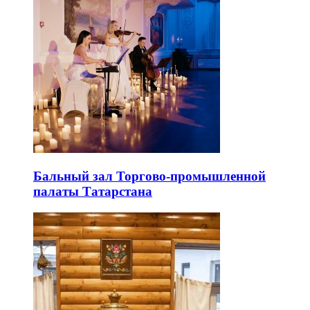
Бальный зал Торгово-промышленной
палаты Татарстана