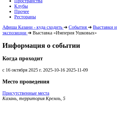
Пространства
Клубы
Прочее
Рестораны
Афиша Казани - куда сходить
➔
События
➔
Выставки и
экспозиции
➔
Выставка «Империя Ушковых»
Информация о событии
Когда проходит
с 16 октября 2025 г.
2025-10-16
2025-11-09
Место проведения
Присутственные места
Казань, территория Кремль, 5