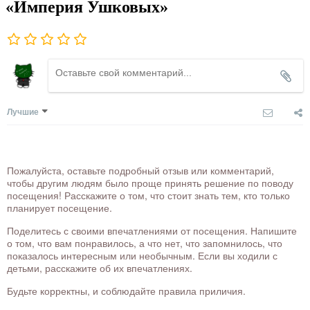
«Империя Ушковых»
Лучшие
Пожалуйста, оставьте подробный отзыв или комментарий,
чтобы другим людям было проще принять решение по поводу
посещения! Расскажите о том, что стоит знать тем, кто только
планирует посещение.
Поделитесь с своими впечатлениями от посещения. Напишите
о том, что вам понравилось, а что нет, что запомнилось, что
показалось интересным или необычным. Если вы ходили с
детьми, расскажите об их впечатлениях.
Будьте корректны, и соблюдайте правила приличия.