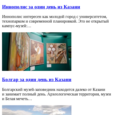
Иннополис за один день из Казани
Иннополис интересен как молодой город с университетом,
технопарком и современной планировкой. Это не открытый
кампус-музей:…
Болгар за один день из Казани
Болгарский музей-заповедник находится далеко от Казани
и занимает полный день. Археологическая территория, музеи
и Белая мечеть…