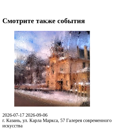
Смотрите также события
2026-07-17
2026-09-06
г. Казань, ул. Карла Маркса, 57
Галерея современного
искусства