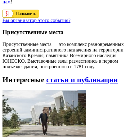
нам
!
Напомнить
Вы организатор этого события?
Присутственные места
Присутственные места — это комплекс разновременных
строений административного назначения на территории
Казанского Кремля, памятника Всемирного наследия
ЮНЕСКО. Выставочные залы разместились в первом
подъезде здания, построенного в 1781 году.
Интересные
статьи и публикации