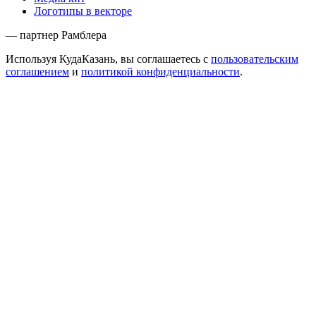
Логотипы в векторе
— партнер Рамблера
Используя КудаКазань, вы соглашаетесь с
пользовательским
соглашением
и
политикой конфиденциальности
.