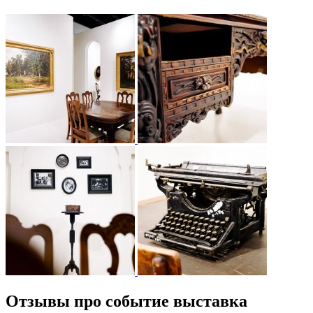
Отзывы про событие выставка