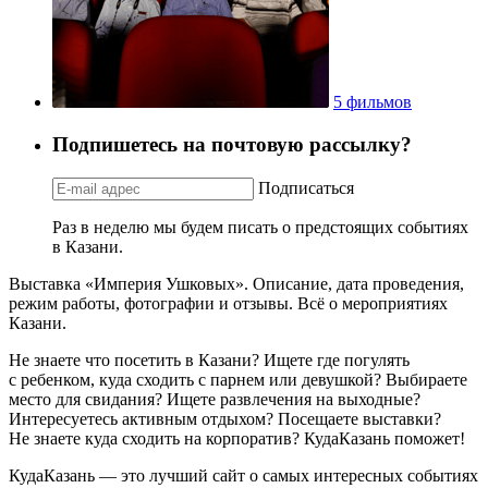
5 фильмов
Подпишетесь на почтовую рассылку?
Подписаться
Раз в неделю мы будем писать о предстоящих событиях
в Казани.
Выставка «Империя Ушковых». Описание, дата проведения,
режим работы, фотографии и отзывы. Всё о мероприятиях
Казани.
Не знаете что посетить в Казани? Ищете где погулять
с ребенком, куда сходить с парнем или девушкой? Выбираете
место для свидания? Ищете развлечения на выходные?
Интересуетесь активным отдыхом? Посещаете выставки?
Не знаете куда сходить на корпоратив? КудаКазань поможет!
КудаКазань — это лучший сайт о самых интересных событиях