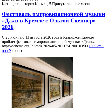
Казань, территория Кремль, 5
Присутственные места
Фестиваль импровизационной музыки
«Джаз в Кремле с Ольгой Скепнер»
2026
С 25 июня по 13 августа 2026 года в Казанском Кремле
пройдет фестиваль импровизационной музыки «Джаз…
https://schema.org/InStock
2026-05-20T13:41:00+03:00
1000
от 1
000
₽
1909
1