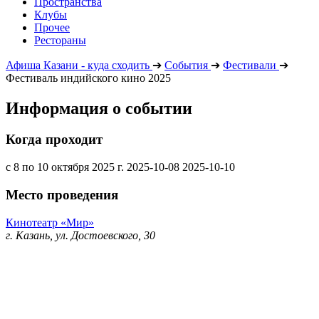
Пространства
Клубы
Прочее
Рестораны
Афиша Казани - куда сходить
➔
События
➔
Фестивали
➔
Фестиваль индийского кино 2025
Информация о событии
Когда проходит
с 8 по 10 октября 2025 г.
2025-10-08
2025-10-10
Место проведения
Кинотеатр «Мир»
г. Казань, ул. Достоевского, 30