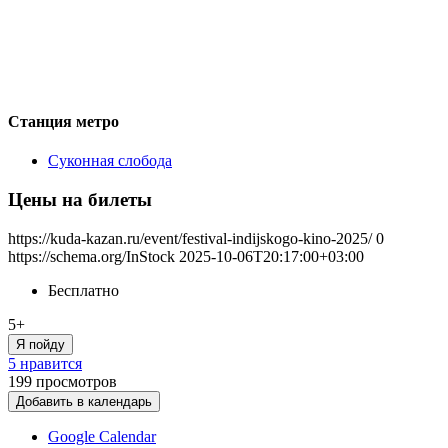
Станция метро
Суконная слобода
Цены на билеты
https://kuda-kazan.ru/event/festival-indijskogo-kino-2025/
0
https://schema.org/InStock
2025-10-06T20:17:00+03:00
Бесплатно
5+
Я пойду
5 нравится
199
просмотров
Добавить в календарь
Google Calendar