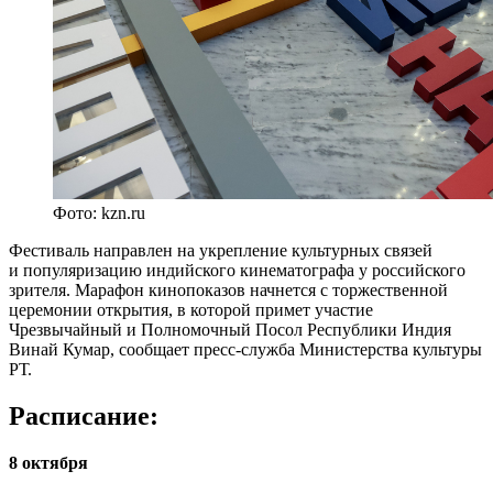
Фото: kzn.ru
Фестиваль направлен на укрепление культурных связей
и популяризацию индийского кинематографа у российского
зрителя. Марафон кинопоказов начнется с торжественной
церемонии открытия, в которой примет участие
Чрезвычайный и Полномочный Посол Республики Индия
Винай Кумар, сообщает пресс-служба Министерства культуры
РТ.
Расписание:
8 октября