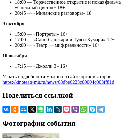
18:00 — Торжественное открытие и показ фильма
«Снежный цветок» 18+
20:45 — «Миланские разговоры» 18+
9 октября
15:00 — «Портреты» 16+
17:00 — «Сани Санскари и Тулси Кумари» 12+
20:00 — «Театр — миф реальности» 16+
10 октября
17:15 — «Джолли 3» 16+
Узнать подробности можно на сайте организаторов:
https://kinoteatr-mir.ru/news/68dbe6223c00004c003ff81d
Поделиться ссылкой
Фотографии события