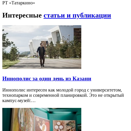
РТ «Татаркино»
Интересные
статьи и публикации
Иннополис за один день из Казани
Иннополис интересен как молодой город с университетом,
технопарком и современной планировкой. Это не открытый
кампус-музей:…