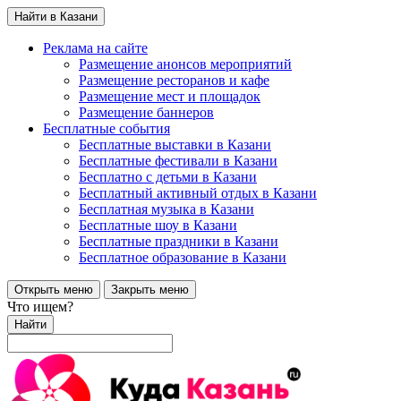
Найти в Казани
Реклама на сайте
Размещение анонсов мероприятий
Размещение ресторанов и кафе
Размещение мест и площадок
Размещение баннеров
Бесплатные события
Бесплатные выставки в Казани
Бесплатные фестивали в Казани
Бесплатно с детьми в Казани
Бесплатный активный отдых в Казани
Бесплатная музыка в Казани
Бесплатные шоу в Казани
Бесплатные праздники в Казани
Бесплатное образование в Казани
Открыть меню
Закрыть меню
Что ищем?
Найти