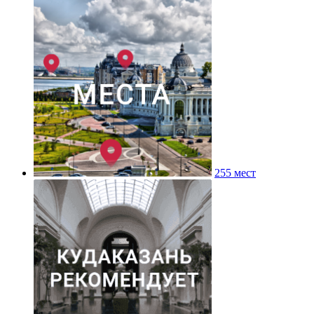
255 мест