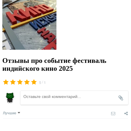
Отзывы про событие фестиваль
индийского кино 2025
/
5
1
Лучшие