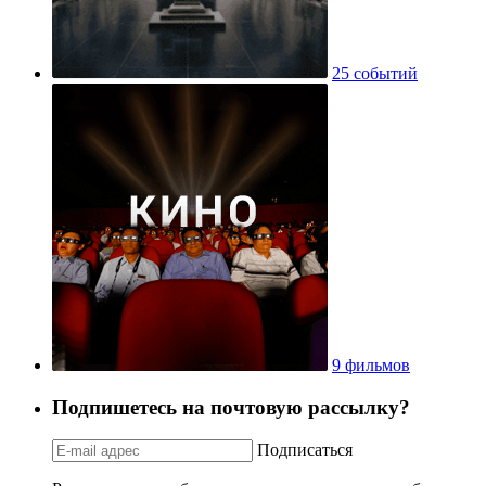
25 событий
9 фильмов
Подпишетесь на почтовую рассылку?
Подписаться