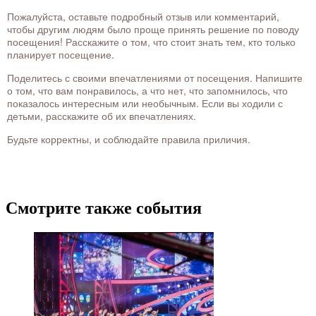
Пожалуйста, оставьте подробный отзыв или комментарий,
чтобы другим людям было проще принять решение по поводу
посещения! Расскажите о том, что стоит знать тем, кто только
планирует посещение.
Поделитесь с своими впечатлениями от посещения. Напишите
о том, что вам понравилось, а что нет, что запомнилось, что
показалось интересным или необычным. Если вы ходили с
детьми, расскажите об их впечатлениях.
Будьте корректны, и соблюдайте правила приличия.
Смотрите также события