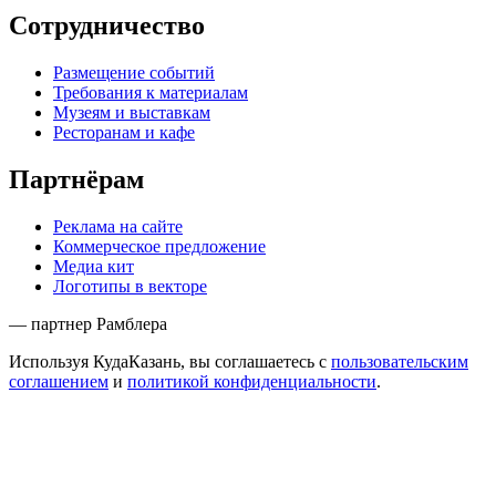
Сотрудничество
Размещение событий
Требования к материалам
Музеям и выставкам
Ресторанам и кафе
Партнёрам
Реклама на сайте
Коммерческое предложение
Медиа кит
Логотипы в векторе
— партнер Рамблера
Используя КудаКазань, вы соглашаетесь с
пользовательским
соглашением
и
политикой конфиденциальности
.