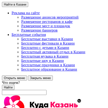
Найти в Казани
Реклама на сайте
Размещение анонсов мероприятий
Размещение ресторанов и кафе
Размещение мест и площадок
Размещение баннеров
Бесплатные события
Бесплатные выставки в Казани
Бесплатные фестивали в Казани
Бесплатно с детьми в Казани
Бесплатный активный отдых в Казани
Бесплатная музыка в Казани
Бесплатные шоу в Казани
Бесплатные праздники в Казани
Бесплатное образование в Казани
Открыть меню
Закрыть меню
Что ищем?
Найти