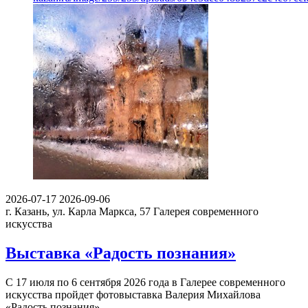
2026-07-17
2026-09-06
г. Казань, ул. Карла Маркса, 57
Галерея современного
искусства
Выставка «Радость познания»
С 17 июля по 6 сентября 2026 года в Галерее современного
искусства пройдет фотовыставка Валерия Михайлова
«Радость познания».