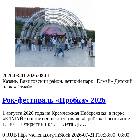
2026-08-01
2026-08-01
Казань, Вахитовский район, детский парк «Елмай»
Детский
парк «Елмай»
Рок-фестиваль «Пробка» 2026
1 августа 2026 года на Кремлевская Набережная, в парке
«ЕЛМАЙ» состоится рок-фестиваль «Пробка». Расписание:
13:30 — Открытие 13:45 — Дети ДК …
0
RUB
https://schema.org/InStock
2026-07-21T10:33:00+03:00