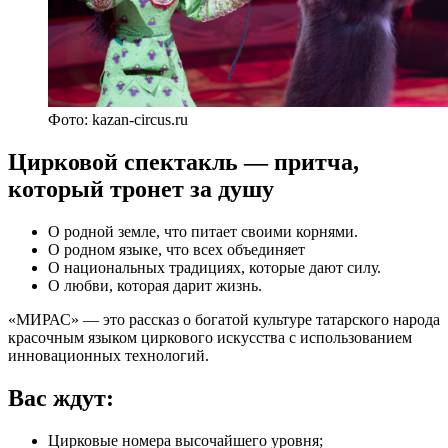
Фото: kazan-circus.ru
Цирковой спектакль — притча,
который тронет за душу
О родной земле, что питает своими корнями.
О родном языке, что всех объединяет
О национальных традициях, которые дают силу.
О любви, которая дарит жизнь.
«МИРАС» — это рассказ о богатой культуре татарского народа
красочным языком циркового искусства с использованием
инновационных технологий.
Вас ждут:
Цирковые номера высочайшего уровня;