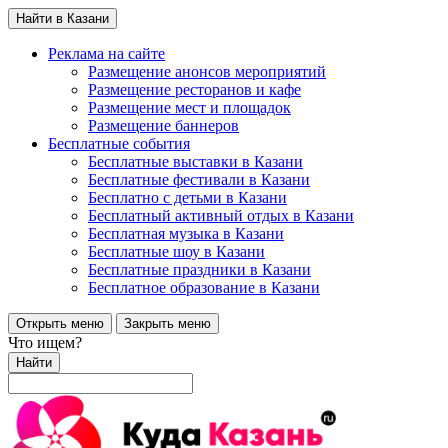
Найти в Казани
Реклама на сайте
Размещение анонсов мероприятий
Размещение ресторанов и кафе
Размещение мест и площадок
Размещение баннеров
Бесплатные события
Бесплатные выставки в Казани
Бесплатные фестивали в Казани
Бесплатно с детьми в Казани
Бесплатный активный отдых в Казани
Бесплатная музыка в Казани
Бесплатные шоу в Казани
Бесплатные праздники в Казани
Бесплатное образование в Казани
Открыть меню
Закрыть меню
Что ищем?
Найти