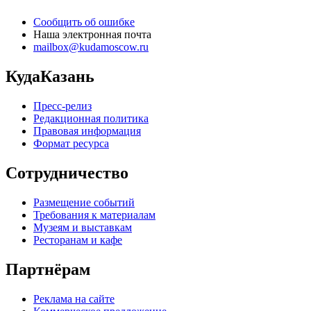
Сообщить об ошибке
Наша электронная почта
mailbox@kudamoscow.ru
КудаКазань
Пресс-релиз
Редакционная политика
Правовая информация
Формат ресурса
Сотрудничество
Размещение событий
Требования к материалам
Музеям и выставкам
Ресторанам и кафе
Партнёрам
Реклама на сайте