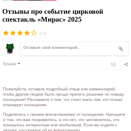
Отзывы про событие цирковой
спектакль «Мирас» 2025
/
4
9
Лучшие
Пожалуйста, оставьте подробный отзыв или комментарий,
чтобы другим людям было проще принять решение по поводу
посещения! Расскажите о том, что стоит знать тем, кто только
планирует посещение.
Поделитесь с своими впечатлениями от посещения. Напишите
о том, что вам понравилось, а что нет, что запомнилось, что
показалось интересным или необычным. Если вы ходили с
детьми, расскажите об их впечатлениях.