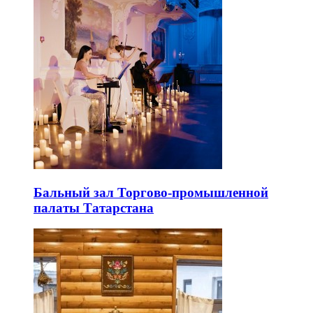
Бальный зал Торгово-промышленной
палаты Татарстана