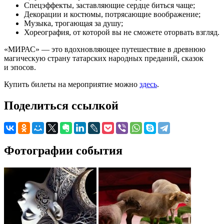
Спецэффекты, заставляющие сердце биться чаще;
Декорации и костюмы, потрясающие воображение;
Музыка, трогающая за душу;
Хореография, от которой вы не сможете оторвать взгляд.
«МИРАС» — это вдохновляющее путешествие в древнюю
магическую страну татарских народных преданий, сказок
и эпосов.
Купить билеты на мероприятие можно
здесь
.
Поделиться ссылкой
Фотографии события