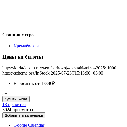
Станция метро
Кремлёвская
Цены на билеты
https://kuda-kazan.ru/event/tsirkovoj-spektakl-miras-2025/
1000
https://schema.org/InStock
2025-07-23T15:13:00+03:00
Взрослый:
от 1 000
₽
5+
Купить билет
13 нравится
3624
просмотра
Добавить в календарь
Google Calendar