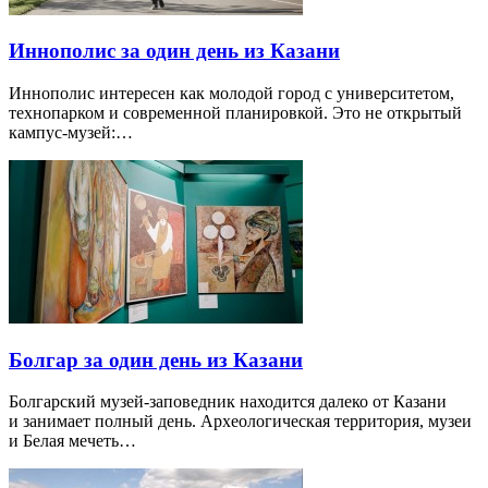
Иннополис за один день из Казани
Иннополис интересен как молодой город с университетом,
технопарком и современной планировкой. Это не открытый
кампус-музей:…
Болгар за один день из Казани
Болгарский музей-заповедник находится далеко от Казани
и занимает полный день. Археологическая территория, музеи
и Белая мечеть…