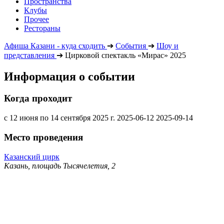
Пространства
Клубы
Прочее
Рестораны
Афиша Казани - куда сходить
➔
События
➔
Шоу и
представления
➔
Цирковой спектакль «Мирас» 2025
Информация о событии
Когда проходит
с 12 июня по 14 сентября 2025 г.
2025-06-12
2025-09-14
Место проведения
Казанский цирк
Казань, площадь Тысячелетия, 2