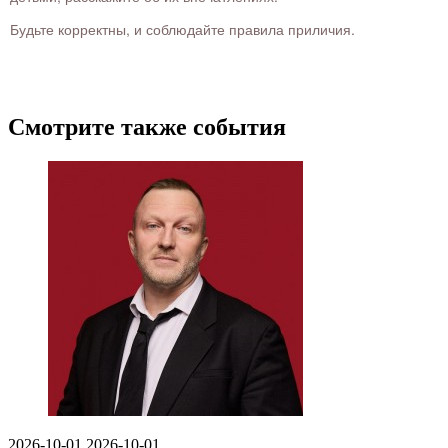
Будьте корректны, и соблюдайте правила приличия.
Смотрите также события
2026-10-01
2026-10-01