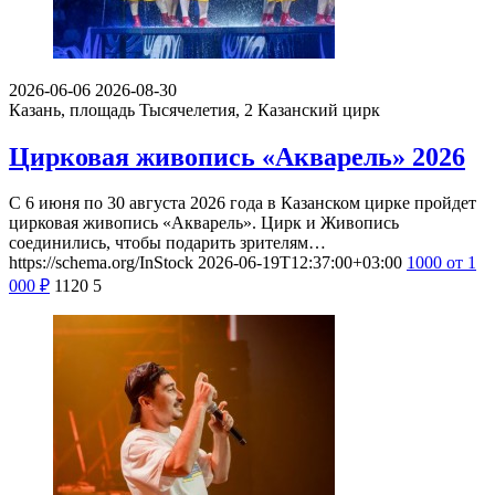
2026-06-06
2026-08-30
Казань, площадь Тысячелетия, 2
Казанский цирк
Цирковая живопись «Акварель» 2026
С 6 июня по 30 августа 2026 года в Казанском цирке пройдет
цирковая живопись «Акварель». Цирк и Живопись
соединились, чтобы подарить зрителям…
https://schema.org/InStock
2026-06-19T12:37:00+03:00
1000
от 1
000
₽
1120
5