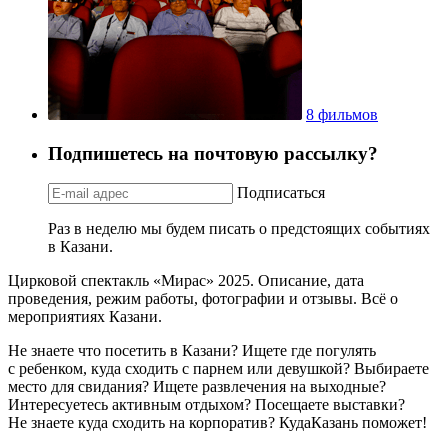
8 фильмов
Подпишетесь на почтовую рассылку?
Подписаться
Раз в неделю мы будем писать о предстоящих событиях
в Казани.
Цирковой спектакль «Мирас» 2025. Описание, дата
проведения, режим работы, фотографии и отзывы. Всё о
мероприятиях Казани.
Не знаете что посетить в Казани? Ищете где погулять
с ребенком, куда сходить с парнем или девушкой? Выбираете
место для свидания? Ищете развлечения на выходные?
Интересуетесь активным отдыхом? Посещаете выставки?
Не знаете куда сходить на корпоратив? КудаКазань поможет!