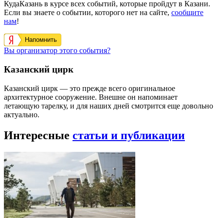
КудаКазань в курсе всех событий, которые пройдут в Казани.
Если вы знаете о событии, которого нет на сайте,
сообщите
нам
!
Напомнить
Вы организатор этого события?
Казанский цирк
Казанский цирк — это прежде всего оригинальное
архитектурное сооружение. Внешне он напоминает
летающую тарелку, и для наших дней смотрится еще довольно
актуально.
Интересные
статьи и публикации