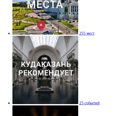
255 мест
25 событий