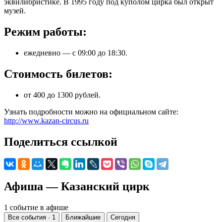
эквилибристике. В 1995 году под куполом цирка был открыт
музей.
Режим работы:
ежедневно — с 09:00 до 18:30.
Стоимость билетов:
от 400 до 1300 рублей.
Узнать подробности можно на официальном сайте:
http://www.kazan-circus.ru
Поделиться ссылкой
Афиша — Казанский цирк
1 событие в афише
Все события · 1
Ближайшие
Сегодня