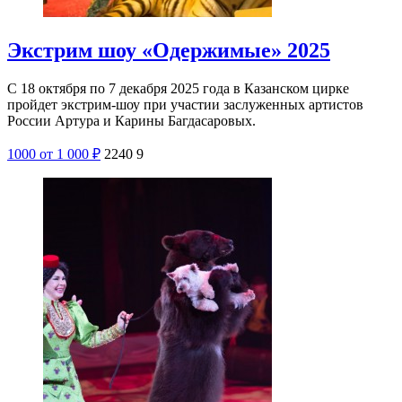
Экстрим шоу «Одержимые» 2025
С 18 октября по 7 декабря 2025 года в Казанском цирке
пройдет экстрим-шоу при участии заслуженных артистов
России Артура и Карины Багдасаровых.
1000
от 1 000
₽
2240
9