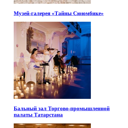
Музей-галерея «Тайны Сююмбике»
Бальный зал Торгово-промышленной
палаты Татарстана