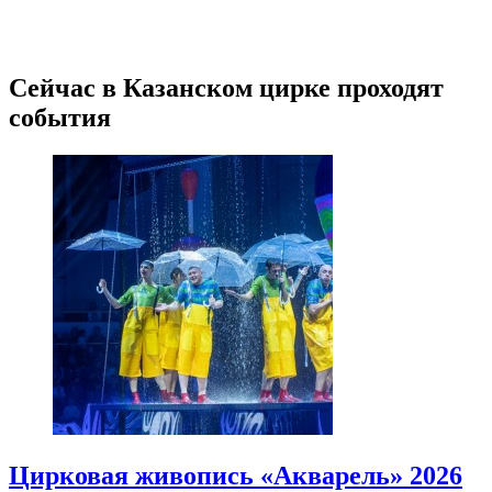
Сейчас в Казанском цирке проходят
события
Цирковая живопись «Акварель» 2026