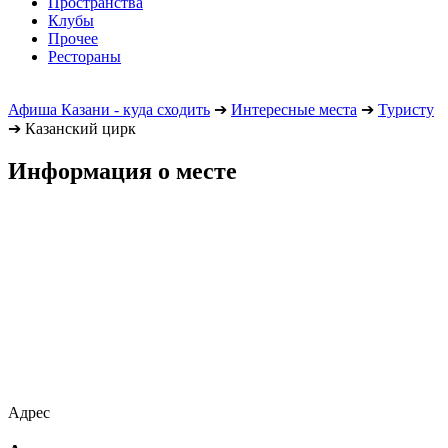
Пространства
Клубы
Прочее
Рестораны
Афиша Казани - куда сходить
➔
Интересные места
➔
Туристу
➔
Казанский цирк
Информация о месте
Адрес