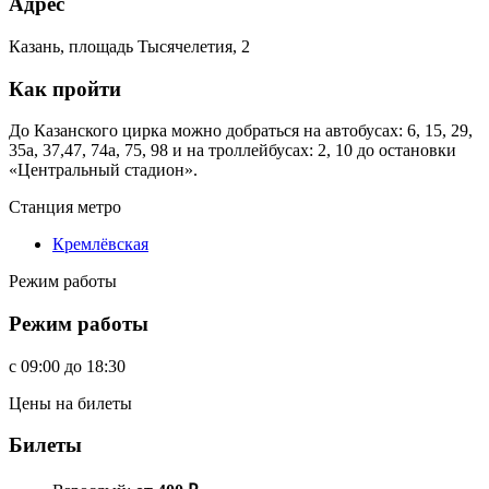
Адрес
Казань, площадь Тысячелетия, 2
Как пройти
До Казанского цирка можно добраться на автобусах: 6, 15, 29,
35а, 37,47, 74а, 75, 98 и на троллейбусах: 2, 10 до остановки
«Центральный стадион».
Станция метро
Кремлёвская
Режим работы
Режим работы
c
09:00
до
18:30
Цены на билеты
Билеты