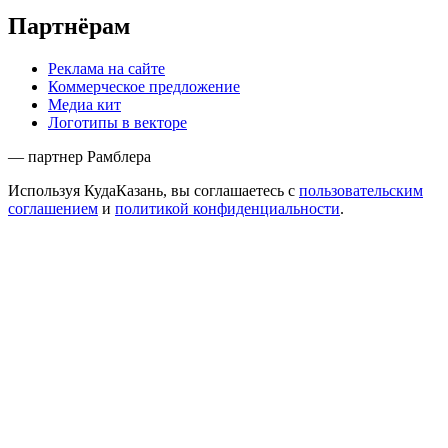
Партнёрам
Реклама на сайте
Коммерческое предложение
Медиа кит
Логотипы в векторе
— партнер Рамблера
Используя КудаКазань, вы соглашаетесь с
пользовательским
соглашением
и
политикой конфиденциальности
.