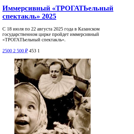
Иммерсивный «ТРОГАТЬельный
спектакль» 2025
С 18 июля по 22 августа 2025 года в Казанском
государственном цирке пройдет иммерсивный
«ТРОГАТЬельный спектакль».
2500
2 500
₽
453
1