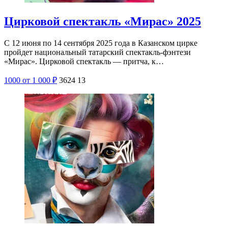
Цирковой спектакль «Мирас» 2025
С 12 июня по 14 сентября 2025 года в Казанском цирке
пройдет национальный татарский спектакль-фэнтези
«Мирас». Цирковой спектакль — притча, к…
1000
от 1 000
₽
3624
13