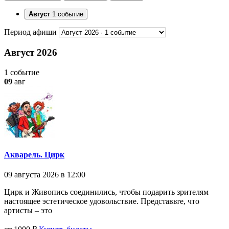
Август
1 событие
Период афиши
Август 2026
1 событие
09
авг
Акварель. Цирк
09 августа 2026 в 12:00
Цирк и Живопись соединились, чтобы подарить зрителям
настоящее эстетическое удовольствие. Представьте, что
артисты – это