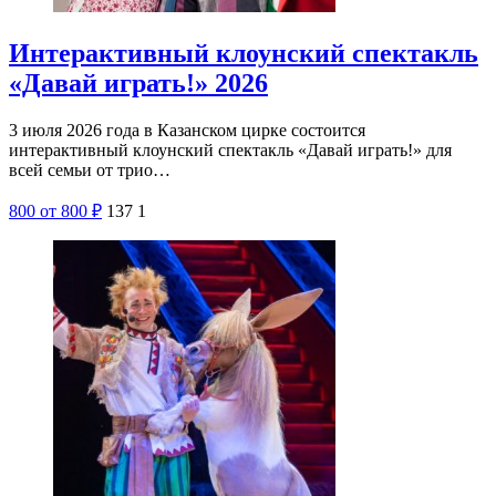
Интерактивный клоунский спектакль
«Давай играть!» 2026
3 июля 2026 года в Казанском цирке состоится
интерактивный клоунский спектакль «Давай играть!» для
всей семьи от трио…
800
от 800
₽
137
1