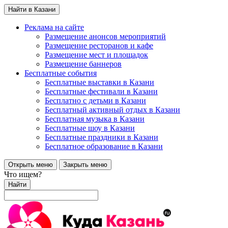
Найти в Казани
Реклама на сайте
Размещение анонсов мероприятий
Размещение ресторанов и кафе
Размещение мест и площадок
Размещение баннеров
Бесплатные события
Бесплатные выставки в Казани
Бесплатные фестивали в Казани
Бесплатно с детьми в Казани
Бесплатный активный отдых в Казани
Бесплатная музыка в Казани
Бесплатные шоу в Казани
Бесплатные праздники в Казани
Бесплатное образование в Казани
Открыть меню
Закрыть меню
Что ищем?
Найти