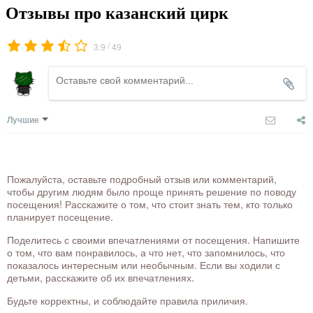
Отзывы про казанский цирк
/
3.9
49
Лучшие
Пожалуйста, оставьте подробный отзыв или комментарий,
чтобы другим людям было проще принять решение по поводу
посещения! Расскажите о том, что стоит знать тем, кто только
планирует посещение.
Поделитесь с своими впечатлениями от посещения. Напишите
о том, что вам понравилось, а что нет, что запомнилось, что
показалось интересным или необычным. Если вы ходили с
детьми, расскажите об их впечатлениях.
Будьте корректны, и соблюдайте правила приличия.