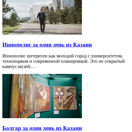
Иннополис за один день из Казани
Иннополис интересен как молодой город с университетом,
технопарком и современной планировкой. Это не открытый
кампус-музей:…
Болгар за один день из Казани