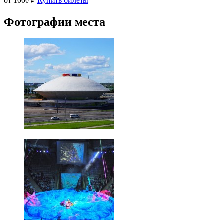
от 1000 ₽
Купить билеты
Фотографии места