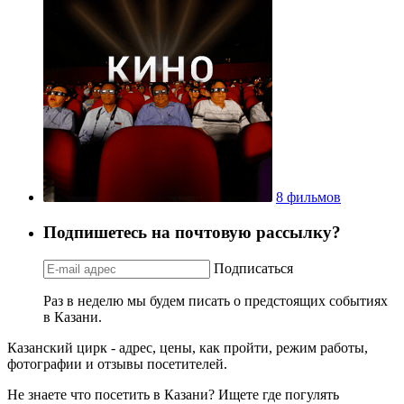
8 фильмов
Подпишетесь на почтовую рассылку?
Подписаться
Раз в неделю мы будем писать о предстоящих событиях
в Казани.
Казанский цирк - адрес, цены, как пройти, режим работы,
фотографии и отзывы посетителей.
Не знаете что посетить в Казани? Ищете где погулять