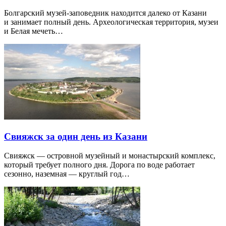
Болгарский музей-заповедник находится далеко от Казани
и занимает полный день. Археологическая территория, музеи
и Белая мечеть…
Свияжск за один день из Казани
Свияжск — островной музейный и монастырский комплекс,
который требует полного дня. Дорога по воде работает
сезонно, наземная — круглый год…