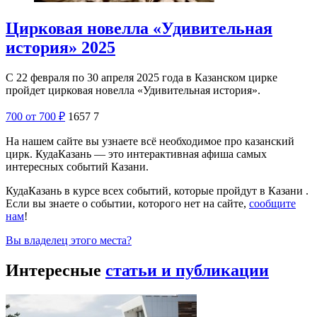
Цирковая новелла «Удивительная
история» 2025
С 22 февраля по 30 апреля 2025 года в Казанском цирке
пройдет цирковая новелла «Удивительная история».
700
от 700
₽
1657
7
На нашем сайте вы узнаете всё необходимое про казанский
цирк. КудаКазань — это интерактивная афиша самых
интересных событий Казани.
КудаКазань в курсе всех событий, которые пройдут в Казани .
Если вы знаете о событии, которого нет на сайте,
сообщите
нам
!
Вы владелец этого места?
Интересные
статьи и публикации