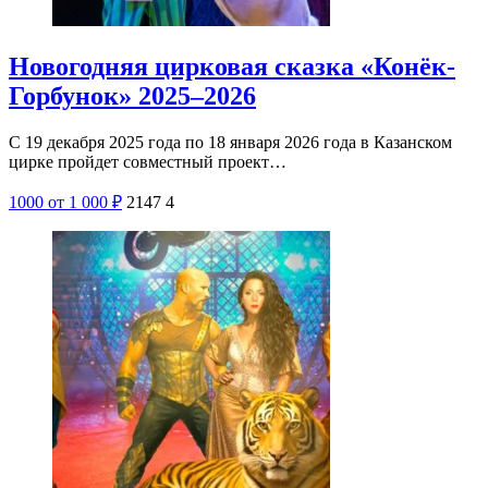
Новогодняя цирковая сказка «Конёк-
Горбунок» 2025–2026
С 19 декабря 2025 года по 18 января 2026 года в Казанском
цирке пройдет совместный проект…
1000
от 1 000
₽
2147
4