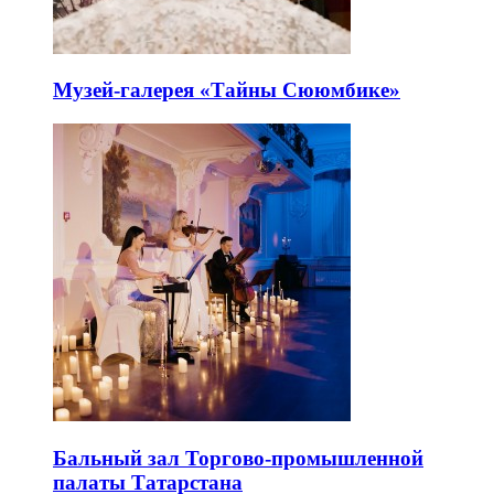
Музей-галерея «Тайны Сююмбике»
Бальный зал Торгово-промышленной
палаты Татарстана