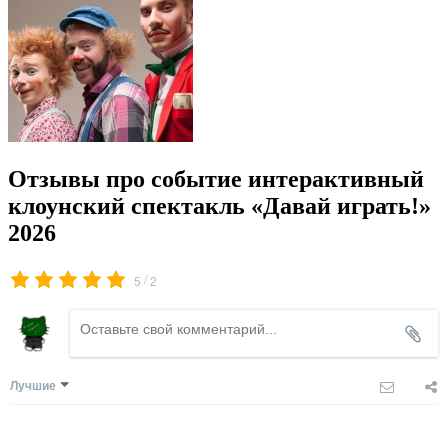
Отзывы про событие интерактивный
клоунский спектакль «Давай играть!»
2026
/
5
2
Лучшие