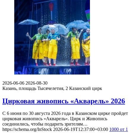
2026-06-06
2026-08-30
Казань, площадь Тысячелетия, 2
Казанский цирк
Цирковая живопись «Акварель» 2026
С 6 июня по 30 августа 2026 года в Казанском цирке пройдет
цирковая живопись «Акварель». Цирк и Живопись
соединились, чтобы подарить зрителям…
https://schema.org/InStock
2026-06-19T12:37:00+03:00
1000
от 1