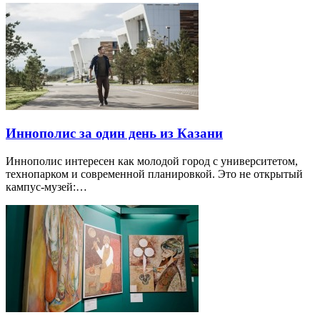
Иннополис за один день из Казани
Иннополис интересен как молодой город с университетом,
технопарком и современной планировкой. Это не открытый
кампус-музей:…