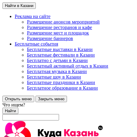
Найти в Казани
Реклама на сайте
Размещение анонсов мероприятий
Размещение ресторанов и кафе
Размещение мест и площадок
Размещение баннеров
Бесплатные события
Бесплатные выставки в Казани
Бесплатные фестивали в Казани
Бесплатно с детьми в Казани
Бесплатный активный отдых в Казани
Бесплатная музыка в Казани
Бесплатные шоу в Казани
Бесплатные праздники в Казани
Бесплатное образование в Казани
Открыть меню
Закрыть меню
Что ищем?
Найти