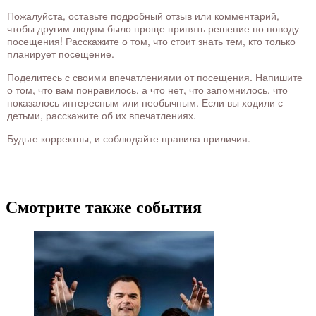
Пожалуйста, оставьте подробный отзыв или комментарий,
чтобы другим людям было проще принять решение по поводу
посещения! Расскажите о том, что стоит знать тем, кто только
планирует посещение.
Поделитесь с своими впечатлениями от посещения. Напишите
о том, что вам понравилось, а что нет, что запомнилось, что
показалось интересным или необычным. Если вы ходили с
детьми, расскажите об их впечатлениях.
Будьте корректны, и соблюдайте правила приличия.
Смотрите также события