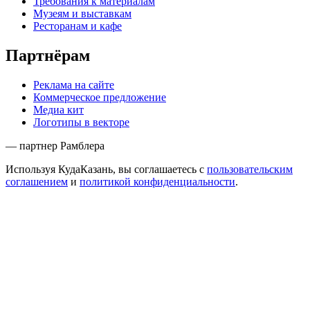
Требования к материалам
Музеям и выставкам
Ресторанам и кафе
Партнёрам
Реклама на сайте
Коммерческое предложение
Медиа кит
Логотипы в векторе
— партнер Рамблера
Используя КудаКазань, вы соглашаетесь с
пользовательским
соглашением
и
политикой конфиденциальности
.