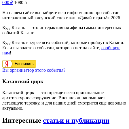
000
₽
1080
5
На нашем сайте вы найдете всю информацию про событие
интерактивный клоунский спектакль «Давай играть!» 2026.
КудаКазань — это интерактивная афиша самых интересных
событий Казани.
КудаКазань в курсе всех событий, которые пройдут в Казани.
Если вы знаете о событии, которого нет на сайте,
сообщите
нам
!
Напомнить
Вы организатор этого события?
Казанский цирк
Казанский цирк — это прежде всего оригинальное
архитектурное сооружение. Внешне он напоминает
летающую тарелку, и для наших дней смотрится еще довольно
актуально.
Интересные
статьи и публикации