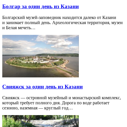
Болгар за один день из Казани
Болгарский музей-заповедник находится далеко от Казани
и занимает полный день. Археологическая территория, музеи
и Белая мечеть…
Свияжск за один день из Казани
Свияжск — островной музейный и монастырский комплекс,
который требует полного дня. Дорога по воде работает
сезонно, наземная — круглый год…