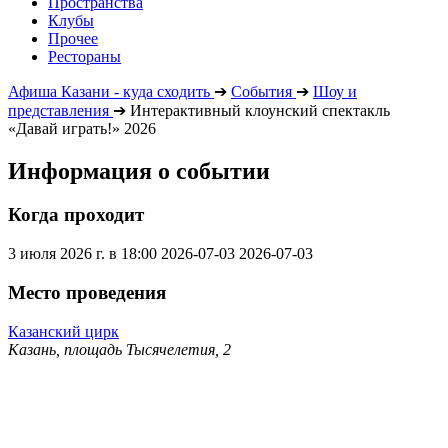
Пространства
Клубы
Прочее
Рестораны
Афиша Казани - куда сходить
➔
События
➔
Шоу и
представления
➔
Интерактивный клоунский спектакль
«Давай играть!» 2026
Информация о событии
Когда проходит
3 июля 2026 г. в 18:00
2026-07-03
2026-07-03
Место проведения
Казанский цирк
Казань, площадь Тысячелетия, 2