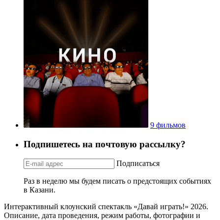
9 фильмов
Подпишетесь на почтовую рассылку?
Подписаться
Раз в неделю мы будем писать о предстоящих событиях
в Казани.
Интерактивный клоунский спектакль «Давай играть!» 2026.
Описание, дата проведения, режим работы, фотографии и