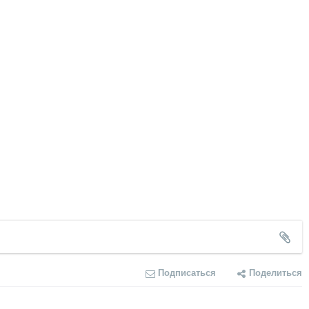
Подписаться
Поделиться