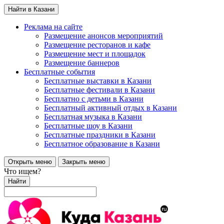
Найти в Казани
Реклама на сайте
Размещение анонсов мероприятий
Размещение ресторанов и кафе
Размещение мест и площадок
Размещение баннеров
Бесплатные события
Бесплатные выставки в Казани
Бесплатные фестивали в Казани
Бесплатно с детьми в Казани
Бесплатный активный отдых в Казани
Бесплатная музыка в Казани
Бесплатные шоу в Казани
Бесплатные праздники в Казани
Бесплатное образование в Казани
Открыть меню
Закрыть меню
Что ищем?
Найти