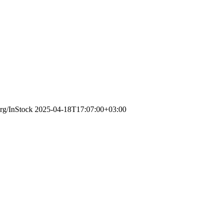
org/InStock
2025-04-18T17:07:00+03:00