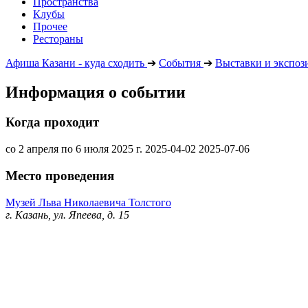
Пространства
Клубы
Прочее
Рестораны
Афиша Казани - куда сходить
➔
События
➔
Выставки и экспоз
Информация о событии
Когда проходит
со 2 апреля по 6 июля 2025 г.
2025-04-02
2025-07-06
Место проведения
Музей Льва Николаевича Толстого
г. Казань, ул. Япеева, д. 15