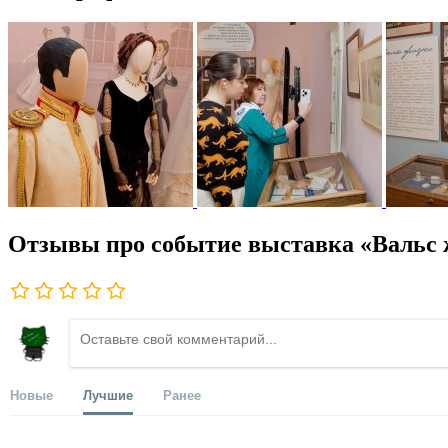
Отзывы про событие выставка «Вальс
Новые
Лучшие
Ранее