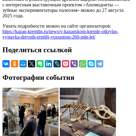
с интересным выставочным проектом «Аномодонты —
зубные экспериментаторы палеозоя» можно до 27 августа
2025 года.
Узнать подробности можно на сайте организаторов:
https://kazan-kremlin.ru/news/v-kazanskom-kremle-otkrylas-
vystavka-drevnih-reptilij-vozrastom-260-mln-let/
Поделиться ссылкой
Фотографии события