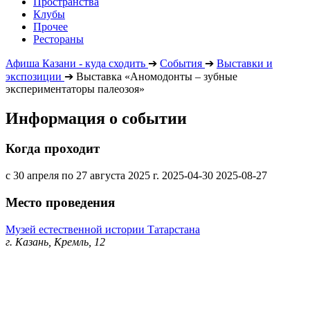
Пространства
Клубы
Прочее
Рестораны
Афиша Казани - куда сходить
➔
События
➔
Выставки и
экспозиции
➔
Выставка «Аномодонты – зубные
экспериментаторы палеозоя»
Информация о событии
Когда проходит
с 30 апреля по 27 августа 2025 г.
2025-04-30
2025-08-27
Место проведения
Музей естественной истории Татарстана
г. Казань, Кремль, 12