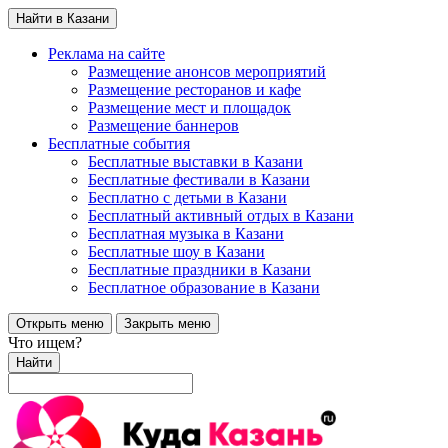
Найти в Казани
Реклама на сайте
Размещение анонсов мероприятий
Размещение ресторанов и кафе
Размещение мест и площадок
Размещение баннеров
Бесплатные события
Бесплатные выставки в Казани
Бесплатные фестивали в Казани
Бесплатно с детьми в Казани
Бесплатный активный отдых в Казани
Бесплатная музыка в Казани
Бесплатные шоу в Казани
Бесплатные праздники в Казани
Бесплатное образование в Казани
Открыть меню
Закрыть меню
Что ищем?
Найти