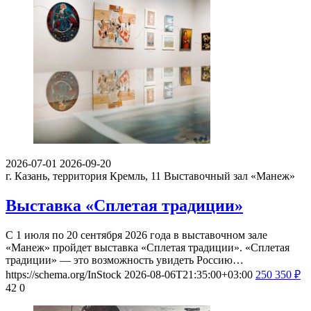
2026-07-01
2026-09-20
г. Казань, территория Кремль, 11
Выставочный зал «Манеж»
Выставка «Сплетая традиции»
С 1 июля по 20 сентября 2026 года в выставочном зале
«Манеж» пройдет выставка «Сплетая традиции». «Сплетая
традиции» — это возможность увидеть Россию…
https://schema.org/InStock
2026-08-06T21:35:00+03:00
250
350
₽
42
0