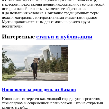
в котором представлена полная информация о геологической
истории нашей планеты с момента ее образования
и до появления человека. Сочетание традиционных форм
подачи материала с интерактивными элементами делают
Музей привлекательным для самого широкого круга
посетителей.
Интересные
статьи и публикации
Иннополис за один день из Казани
Иннополис интересен как молодой город с университетом,
технопарком и современной планировкой. Это не открытый
кампус-музей:…