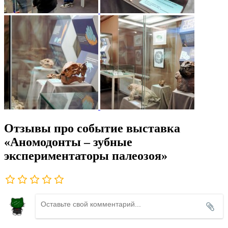
Отзывы про событие выставка
«Аномодонты – зубные
экспериментаторы палеозоя»