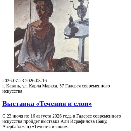
2026-07-23
2026-08-16
г. Казань, ул. Карла Маркса, 57
Галерея современного
искусства
Выставка «Течения и слои»
С 23 июля по 16 августа 2026 года в Галерее современного
искусства пройдет выставка Али Исрафилова (Баку,
Азербайджан) «Течения и слои».