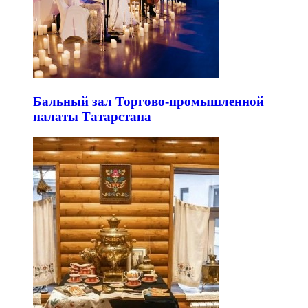
Бальный зал Торгово-промышленной
палаты Татарстана