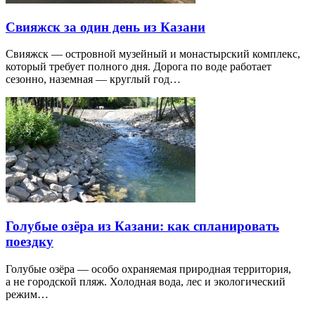
Свияжск за один день из Казани
Свияжск — островной музейный и монастырский комплекс,
который требует полного дня. Дорога по воде работает
сезонно, наземная — круглый год…
Голубые озёра из Казани: как спланировать
поездку
Голубые озёра — особо охраняемая природная территория,
а не городской пляж. Холодная вода, лес и экологический
режим…