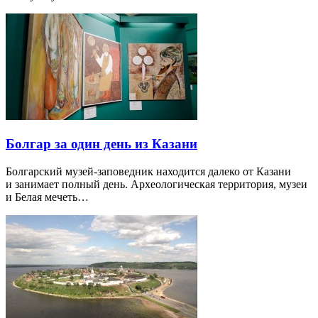
Болгар за один день из Казани
Болгарский музей-заповедник находится далеко от Казани
и занимает полный день. Археологическая территория, музеи
и Белая мечеть…