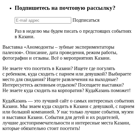
Подпишетесь на почтовую рассылку?
Подписаться
Раз в неделю мы будем писать о предстоящих событиях
в Казани.
Выставка «Аномодонты – зубные экспериментаторы
палеозоя». Описание, дата проведения, режим работы,
фотографии и отзывы. Всё о мероприятиях Казани.
Не знаете что посетить в Казани? Ищете где погулять
с ребенком, куда сходить с парнем или девушкой? Выбираете
место для свидания? Ищете развлечения на выходные?
Интересуетесь активным отдыхом? Посещаете выставки?
Не знаете куда сходить на корпоратив? КудаКазань поможет!
КудаКазань — это лучший сайт о самых интересных событиях
Казани. Мы знаем куда сходить в Казани с девушкой, с парнем
или большой компанией. У нас только лучшие события, музеи
и выставки Казани. События для детей и их родителей,
лучшие достопримечательности и интересные места Казани,
которые обязательно стоит посетить!