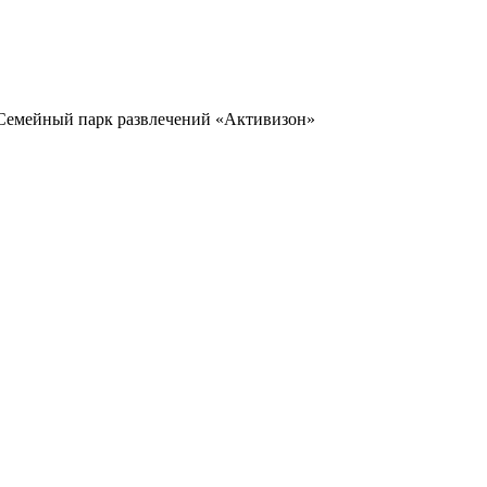
емейный парк развлечений «Активизон»