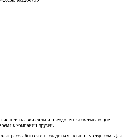
т испытать свои силы и преодолеть захватывающие
время в компании друзей.
олят расслабиться и насладиться активным отдыхом. Для