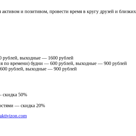
 активом и позитивом, провести время в кругу друзей и близких
00 рублей, выходные — 1600 рублей
ия по времени) будни — 600 рублей, выходные — 900 рублей
 600 рублей, выходные — 900 рублей
 — скидка 50%
остями — скидка 20%
.aktivizon.com