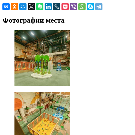
Фотографии места