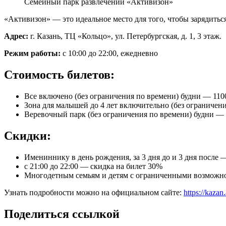
Семейный парк развлечений «Активизон»
«Активизон» — это идеальное место для того, чтобы зарядиться
Адрес:
г. Казань, ТЦ «Кольцо», ул. Петербургская, д. 1, 3 этаж.
Режим работы:
с 10:00 до 22:00, ежедневно
Стоимость билетов:
Все включено (без ограничения по времени) будни — 11
Зона для малышей до 4 лет включительно (без ограничен
Веревочный парк (без ограничения по времени) будни —
Скидки:
Имениннику в день рождения, за 3 дня до и 3 дня после
с 21:00 до 22:00 — скидка на билет 30%
Многодетным семьям и детям с ограниченными возможн
Узнать подробности можно на официальном сайте:
https://kazan
Поделиться ссылкой