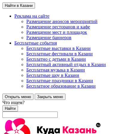
Найти в Казани
Реклама на сайте
Размещение анонсов мероприятий
Размещение ресторанов и кафе
Размещение мест и площадок
Размещение баннеров
Бесплатные события
Бесплатные выставки в Казани
Бесплатные фестивали в Казани
Бесплатно с детьми в Казани
Бесплатный активный отдых в Казани
Бесплатная музыка в Казани
Бесплатные шоу в Казани
Бесплатные праздники в Казани
Бесплатное образование в Казани
Открыть меню
Закрыть меню
Что ищем?
Найти