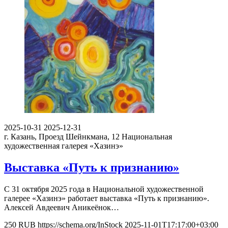
2025-10-31
2025-12-31
г. Казань, Проезд Шейнкмана, 12
Национальная
художественная галерея «Хазинэ»
Выставка «Путь к признанию»
С 31 октября 2025 года в Национальной художественной
галерее «Хазинэ» работает выставка «Путь к признанию».
Алексей Авдеевич Аникеёнок…
250
RUB
https://schema.org/InStock
2025-11-01T17:17:00+03:00