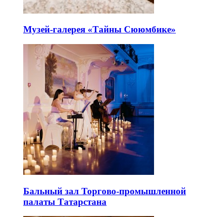
Музей-галерея «Тайны Сююмбике»
Бальный зал Торгово-промышленной
палаты Татарстана