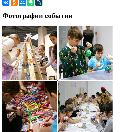
Фотографии события