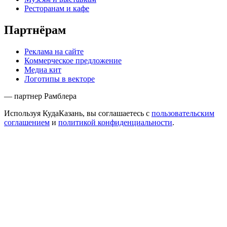
Ресторанам и кафе
Партнёрам
Реклама на сайте
Коммерческое предложение
Медиа кит
Логотипы в векторе
— партнер Рамблера
Используя КудаКазань, вы соглашаетесь с
пользовательским
соглашением
и
политикой конфиденциальности
.