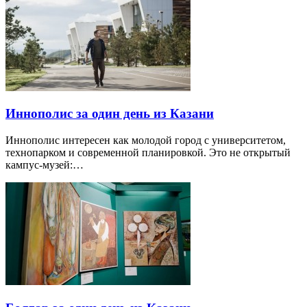
Иннополис за один день из Казани
Иннополис интересен как молодой город с университетом,
технопарком и современной планировкой. Это не открытый
кампус-музей:…