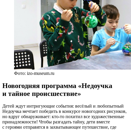
Фото: izo-museum.ru
Новогодняя программа «Недоучка
и тайное происшествие»
Детей ждут интригующие события: весёлый и любопытный
Недоучка мечтает победить в конкурсе новогодних рисунков,
но вдруг обнаруживает: кто-то похитил все художественные
принадлежности! Чтобы разгадать тайну, дети вместе
с героями отправятся в захватывающее путешествие, где