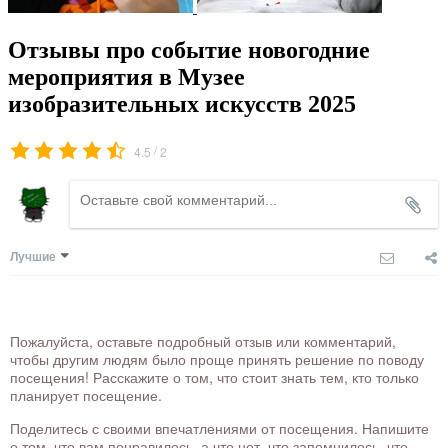
Отзывы про событие новогодние
мероприятия в Музее
изобразительных искусств 2025
/
4.5
2
Лучшие
Пожалуйста, оставьте подробный отзыв или комментарий,
чтобы другим людям было проще принять решение по поводу
посещения! Расскажите о том, что стоит знать тем, кто только
планирует посещение.
Поделитесь с своими впечатлениями от посещения. Напишите
о том, что вам понравилось, а что нет, что запомнилось, что