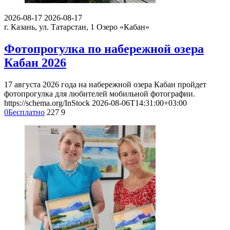
2026-08-17
2026-08-17
г. Казань, ул. Татарстан, 1
Озеро «Кабан»
Фотопрогулка по набережной озера
Кабан 2026
17 августа 2026 года на набережной озера Кабан пройдет
фотопрогулка для любителей мобильной фотографии.
https://schema.org/InStock
2026-08-06T14:31:00+03:00
0
Бесплатно
227
9