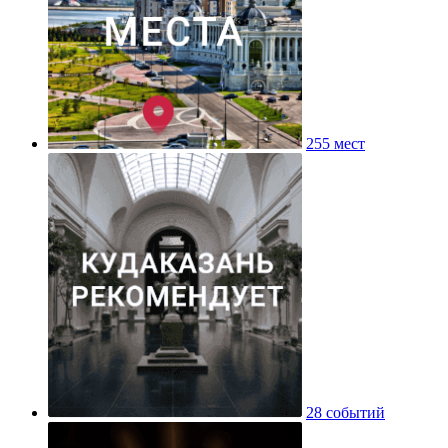
255 мест
28 событий