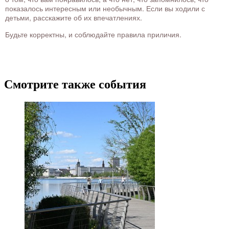
показалось интересным или необычным. Если вы ходили с
детьми, расскажите об их впечатлениях.
Будьте корректны, и соблюдайте правила приличия.
Смотрите также события