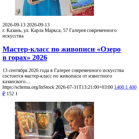
2026-09-13
2026-09-13
г. Казань, ул. Карла Маркса, 57
Галерея современного
искусства
Мастер-класс по живописи «Озеро
в горах» 2026
13 сентября 2026 года в Галерее современного искусства
состоится мастер-класс по живописи от известного
казанского…
https://schema.org/InStock
2026-07-31T13:21:00+03:00
1400
1 400
₽
152
1