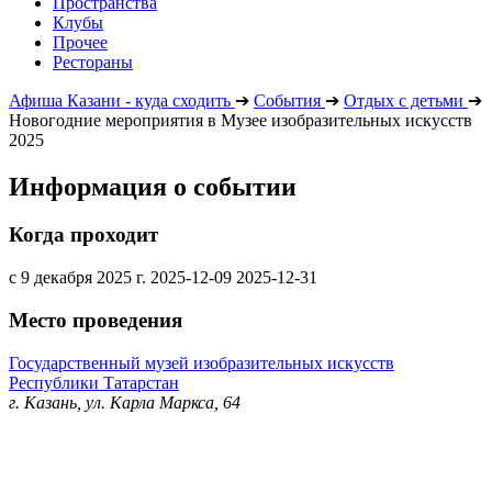
Пространства
Клубы
Прочее
Рестораны
Афиша Казани - куда сходить
➔
События
➔
Отдых с детьми
➔
Новогодние мероприятия в Музее изобразительных искусств
2025
Информация о событии
Когда проходит
с 9 декабря 2025 г.
2025-12-09
2025-12-31
Место проведения
Государственный музей изобразительных искусств
Республики Татарстан
г. Казань, ул. Карла Маркса, 64