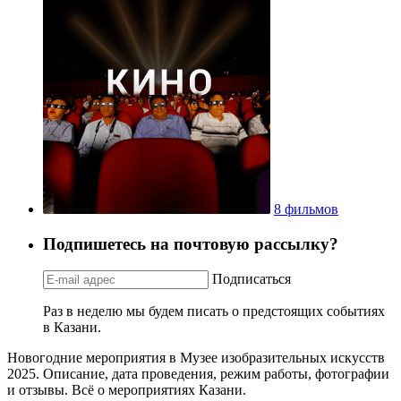
8 фильмов
Подпишетесь на почтовую рассылку?
Подписаться
Раз в неделю мы будем писать о предстоящих событиях
в Казани.
Новогодние мероприятия в Музее изобразительных искусств
2025. Описание, дата проведения, режим работы, фотографии
и отзывы. Всё о мероприятиях Казани.