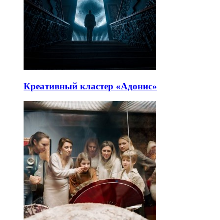
Креативный кластер «Адонис»