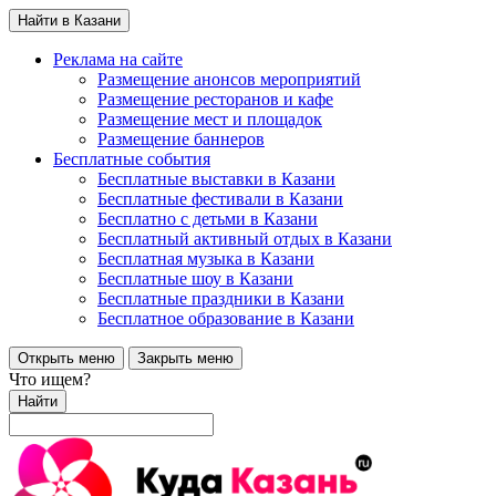
Найти в Казани
Реклама на сайте
Размещение анонсов мероприятий
Размещение ресторанов и кафе
Размещение мест и площадок
Размещение баннеров
Бесплатные события
Бесплатные выставки в Казани
Бесплатные фестивали в Казани
Бесплатно с детьми в Казани
Бесплатный активный отдых в Казани
Бесплатная музыка в Казани
Бесплатные шоу в Казани
Бесплатные праздники в Казани
Бесплатное образование в Казани
Открыть меню
Закрыть меню
Что ищем?
Найти