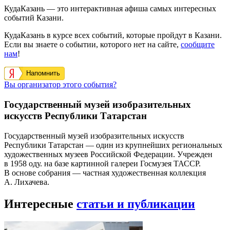
КудаКазань — это интерактивная афиша самых интересных
событий Казани.
КудаКазань в курсе всех событий, которые пройдут в Казани.
Если вы знаете о событии, которого нет на сайте,
сообщите
нам
!
Напомнить
Вы организатор этого события?
Государственный музей изобразительных
искусств Республики Татарстан
Государственный музей изобразительных искусств
Республики Татарстан — один из крупнейших региональных
художественных музеев Российской Федерации. Учрежден
в 1958 оду. на базе картинной галереи Госмузея ТАССР.
В основе собрания — частная художественная коллекция
А. Лихачева.
Интересные
статьи и публикации