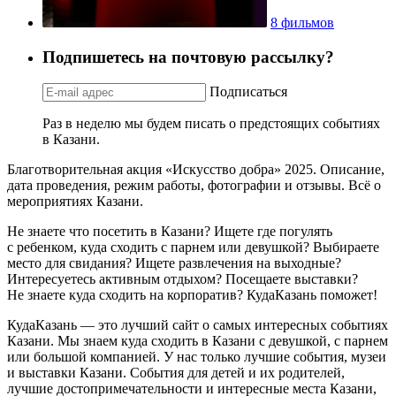
8 фильмов
Подпишетесь на почтовую рассылку?
Подписаться
Раз в неделю мы будем писать о предстоящих событиях
в Казани.
Благотворительная акция «Искусство добра» 2025. Описание,
дата проведения, режим работы, фотографии и отзывы. Всё о
мероприятиях Казани.
Не знаете что посетить в Казани? Ищете где погулять
с ребенком, куда сходить с парнем или девушкой? Выбираете
место для свидания? Ищете развлечения на выходные?
Интересуетесь активным отдыхом? Посещаете выставки?
Не знаете куда сходить на корпоратив? КудаКазань поможет!
КудаКазань — это лучший сайт о самых интересных событиях
Казани. Мы знаем куда сходить в Казани с девушкой, с парнем
или большой компанией. У нас только лучшие события, музеи
и выставки Казани. События для детей и их родителей,
лучшие достопримечательности и интересные места Казани,