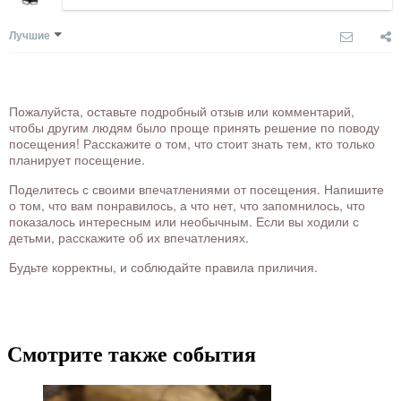
Лучшие
Пожалуйста, оставьте подробный отзыв или комментарий,
чтобы другим людям было проще принять решение по поводу
посещения! Расскажите о том, что стоит знать тем, кто только
планирует посещение.
Поделитесь с своими впечатлениями от посещения. Напишите
о том, что вам понравилось, а что нет, что запомнилось, что
показалось интересным или необычным. Если вы ходили с
детьми, расскажите об их впечатлениях.
Будьте корректны, и соблюдайте правила приличия.
Смотрите также события