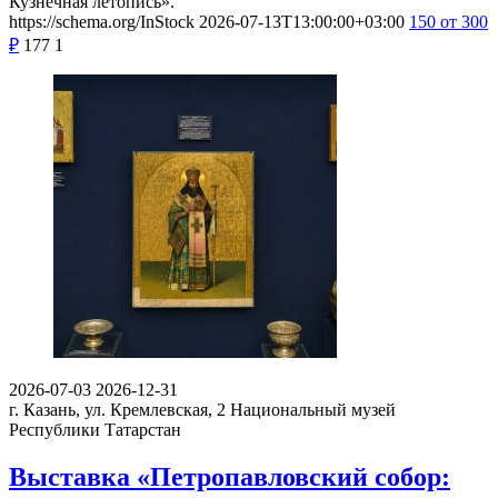
Кузнечная летопись».
https://schema.org/InStock
2026-07-13T13:00:00+03:00
150
от 300
₽
177
1
2026-07-03
2026-12-31
г. Казань, ул. Кремлевская, 2
Национальный музей
Республики Татарстан
Выставка «Петропавловский собор: