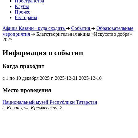
Пространства
Клубы
Прочее
Рестораны
Афиша Казани - куда сходить
➔
События
➔
Образовательные
мероприятия
➔
Благотворительная акция «Искусство добра»
2025
Информация о событии
Когда проходит
с 1 по 10 декабря 2025 г.
2025-12-01
2025-12-10
Место проведения
Национальный музей Республики Татарстан
г. Казань, ул. Кремлевская, 2