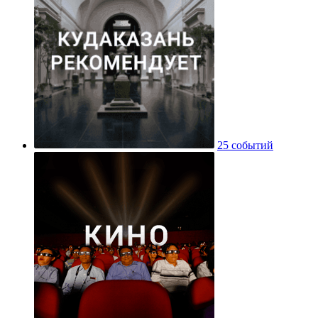
25 событий