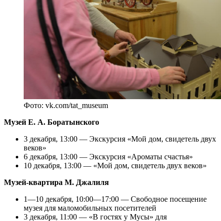
Фото: vk.com/tat_museum
Музей Е. А. Боратынского
3 декабря, 13:00 — Экскурсия «Мой дом, свидетель двух
веков»
6 декабря, 13:00 — Экскурсия «Ароматы счастья»
10 декабря, 13:00 — «Мой дом, свидетель двух веков»
Музей-квартира М. Джалиля
1—10 декабря, 10:00—17:00 — Свободное посещение
музея для маломобильных посетителей
3 декабря, 11:00 — «В гостях у Мусы» для