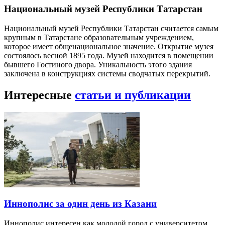
Национальный музей Республики Татарстан
Национальный музей Республики Татарстан считается самым
крупным в Татарстане образовательным учреждением,
которое имеет общенациональное значение. Открытие музея
состоялось весной 1895 года. Музей находится в помещении
бывшего Гостиного двора. Уникальность этого здания
заключена в конструкциях системы сводчатых перекрытий.
Интересные
статьи и публикации
Иннополис за один день из Казани
Иннополис интересен как молодой город с университетом,