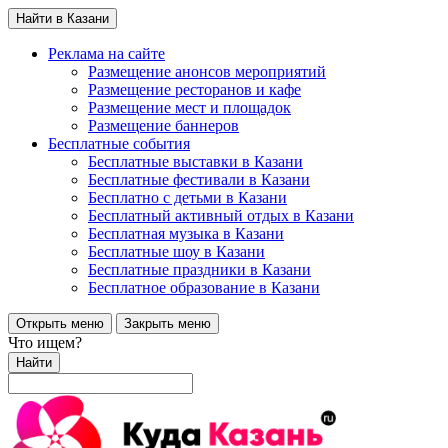
Найти в Казани
Реклама на сайте
Размещение анонсов мероприятий
Размещение ресторанов и кафе
Размещение мест и площадок
Размещение баннеров
Бесплатные события
Бесплатные выставки в Казани
Бесплатные фестивали в Казани
Бесплатно с детьми в Казани
Бесплатный активный отдых в Казани
Бесплатная музыка в Казани
Бесплатные шоу в Казани
Бесплатные праздники в Казани
Бесплатное образование в Казани
Открыть меню
Закрыть меню
Что ищем?
Найти