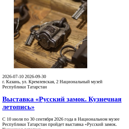
2026-07-10
2026-09-30
г. Казань, ул. Кремлевская, 2
Национальный музей
Республики Татарстан
Выставка «Русский замок. Кузнечная
летопись»
С 10 июля по 30 сентября 2026 года в Национальном музее
Республики Татарстан пройдет выставка «Русский замок.