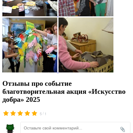
Отзывы про событие
благотворительная акция «Искусство
добра» 2025
/
5
1