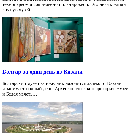
технопарком и современной планировкой. Это не открытый
кампус-музей:…
Болгар за один день из Казани
Болгарский музей-заповедник находится далеко от Казани
и занимает полный день. Археологическая территория, музеи
и Белая мечеть…