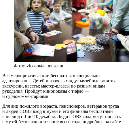
Фото: vk.com/tat_museum
Все мероприятия акции бесплатны и специально
адаптированы. Детей и взрослых ждут музейные занятия,
экскурсии, квесты; мастер-классы по разным видам
рукоделия. Пройдут кинопоказы с тифло —
и сурдокомментариями.
Для лиц пожилого возраста, пенсионеров, ветеранов труда
и людей с ОВЗ вход в музей и его филиалы бесплатный
в период с 1 по 10 декабря. Люди с ОВЗ года могут попасть
в музей бесплатно в течение всего года, подробнее на сайте.