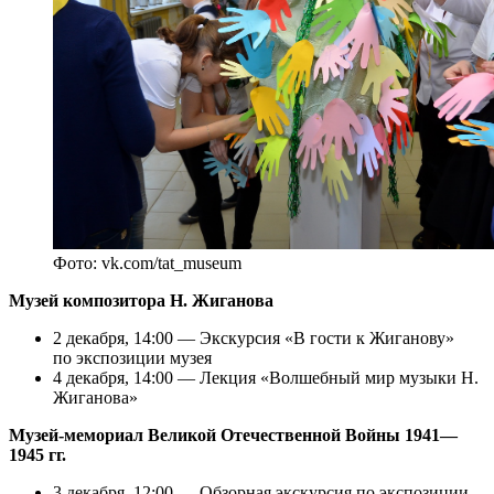
Фото: vk.com/tat_museum
Музей композитора Н. Жиганова
2 декабря, 14:00 — Экскурсия «В гости к Жиганову»
по экспозиции музея
4 декабря, 14:00 — Лекция «Волшебный мир музыки Н.
Жиганова»
Музей-мемориал Великой Отечественной Войны 1941—
1945 гг.
3 декабря, 12:00 — Обзорная экскурсия по экспозиции