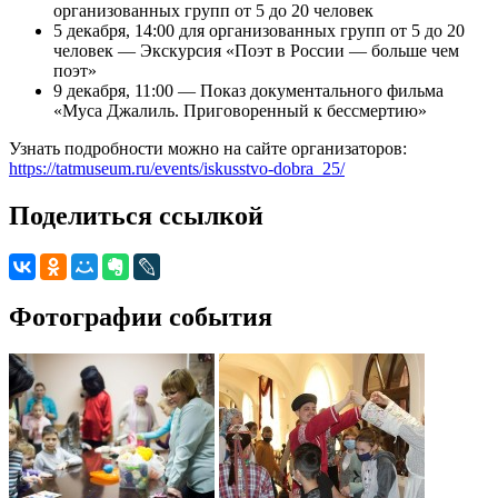
организованных групп от 5 до 20 человек
5 декабря, 14:00 для организованных групп от 5 до 20
человек — Экскурсия «Поэт в России — больше чем
поэт»
9 декабря, 11:00 — Показ документального фильма
«Муса Джалиль. Приговоренный к бессмертию»
Узнать подробности можно на сайте организаторов:
https://tatmuseum.ru/events/iskusstvo-dobra_25/
Поделиться ссылкой
Фотографии события