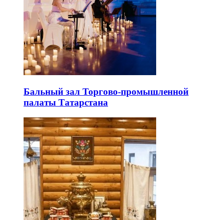
Бальный зал Торгово-промышленной
палаты Татарстана