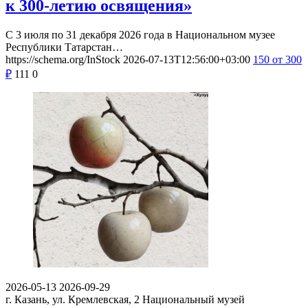
к 300-летию освящения»
С 3 июля по 31 декабря 2026 года в Национальном музее
Республики Татарстан…
https://schema.org/InStock
2026-07-13T12:56:00+03:00
150
от 300
₽
111
0
2026-05-13
2026-09-29
г. Казань, ул. Кремлевская, 2
Национальный музей