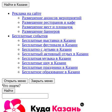
Найти в Казани
Реклама на сайте
Размещение анонсов мероприятий
Размещение ресторанов и кафе
Размещение мест и площадок
Размещение баннеров
Бесплатные события
Бесплатные выставки в Казани
Бесплатные фестивали в Казани
Бесплатно с детьми в Казани
Бесплатный активный отдых в Казани
Бесплатная музыка в Казани
Бесплатные шоу в Казани
Бесплатные праздники в Казани
Бесплатное образование в Казани
Открыть меню
Закрыть меню
Что ищем?
Найти