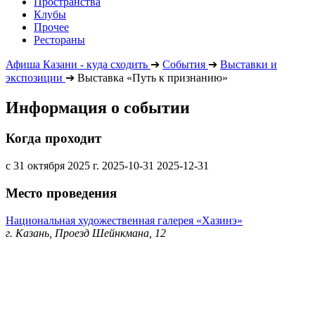
Пространства
Клубы
Прочее
Рестораны
Афиша Казани - куда сходить
➔
События
➔
Выставки и
экспозиции
➔
Выставка «Путь к признанию»
Информация о событии
Когда проходит
с 31 октября 2025 г.
2025-10-31
2025-12-31
Место проведения
Национальная художественная галерея «Хазинэ»
г. Казань, Проезд Шейнкмана, 12