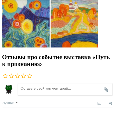
Отзывы про событие выставка «Путь
к признанию»
Лучшие