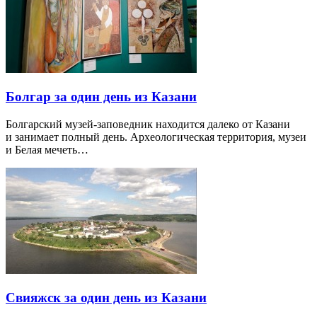
Болгар за один день из Казани
Болгарский музей-заповедник находится далеко от Казани
и занимает полный день. Археологическая территория, музеи
и Белая мечеть…
Свияжск за один день из Казани