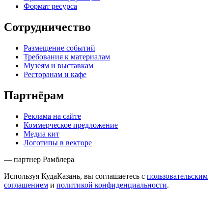
Формат ресурса
Сотрудничество
Размещение событий
Требования к материалам
Музеям и выставкам
Ресторанам и кафе
Партнёрам
Реклама на сайте
Коммерческое предложение
Медиа кит
Логотипы в векторе
— партнер Рамблера
Используя КудаКазань, вы соглашаетесь с
пользовательским
соглашением
и
политикой конфиденциальности
.