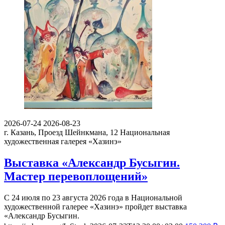
2026-07-24
2026-08-23
г. Казань, Проезд Шейнкмана, 12
Национальная
художественная галерея «Хазинэ»
Выставка «Александр Бусыгин.
Мастер перевоплощений»
С 24 июля по 23 августа 2026 года в Национальной
художественной галерее «Хазинэ» пройдет выставка
«Александр Бусыгин.