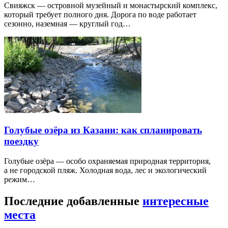
Свияжск — островной музейный и монастырский комплекс,
который требует полного дня. Дорога по воде работает
сезонно, наземная — круглый год…
Голубые озёра из Казани: как спланировать
поездку
Голубые озёра — особо охраняемая природная территория,
а не городской пляж. Холодная вода, лес и экологический
режим…
Последние добавленные
интересные
места