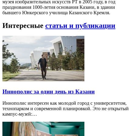
музея изобразительных искусств РТ в 2005 году, в год
празднования 1000-летия основания Казани, в здании
бывшего Юнкерского училища Казанского Кремля.
Интересные
статьи и публикации
Иннополис за один день из Казани
Иннополис интересен как молодой город с университетом,
технопарком и современной планировкой. Это не открытый
кампус-музей:…