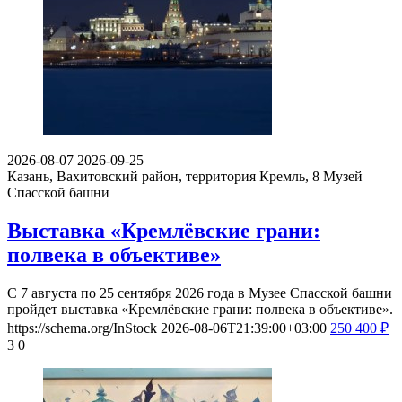
2026-08-07
2026-09-25
Казань, Вахитовский район, территория Кремль, 8
Музей
Спасской башни
Выставка «Кремлёвские грани:
полвека в объективе»
С 7 августа по 25 сентября 2026 года в Музее Спасской башни
пройдет выставка «Кремлёвские грани: полвека в объективе».
https://schema.org/InStock
2026-08-06T21:39:00+03:00
250
400
₽
3
0