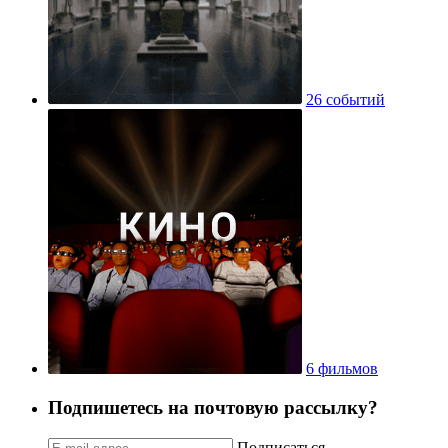
26 событий
6 фильмов
Подпишетесь на почтовую рассылку?
Подписаться