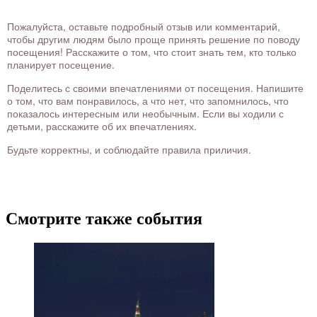
Пожалуйста, оставьте подробный отзыв или комментарий,
чтобы другим людям было проще принять решение по поводу
посещения! Расскажите о том, что стоит знать тем, кто только
планирует посещение.
Поделитесь с своими впечатлениями от посещения. Напишите
о том, что вам понравилось, а что нет, что запомнилось, что
показалось интересным или необычным. Если вы ходили с
детьми, расскажите об их впечатлениях.
Будьте корректны, и соблюдайте правила приличия.
Смотрите также события