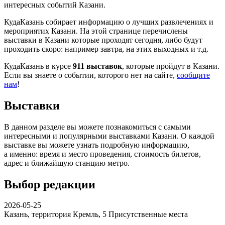
интересных событий Казани.
КудаКазань собирает информацию о лучших развлечениях и
мероприятих Казани. На этой странице перечислены
выставки в Казани которые проходят сегодня, либо будут
проходить скоро: например завтра, на этих выходных и т.д.
КудаКазань в курсе
911 выставок
, которые пройдут в Казани.
Если вы знаете о событии, которого нет на сайте,
сообщите
нам
!
Выставки
В данном разделе вы можете познакомиться с самыми
интересными и популярными выставками Казани. О каждой
выставке вы можете узнать подробную информацию,
а именно: время и место проведения, стоимость билетов,
адрес и ближайшую станцию метро.
Выбор редакции
2026-05-25
Казань, территория Кремль, 5
Присутственные места