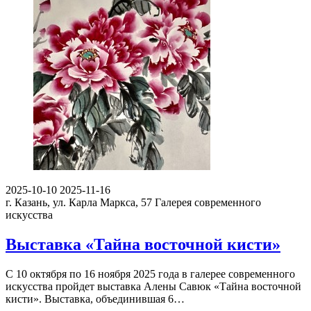
2025-10-10
2025-11-16
г. Казань, ул. Карла Маркса, 57
Галерея современного
искусства
Выставка «Тайна восточной кисти»
С 10 октября по 16 ноября 2025 года в галерее современного
искусства пройдет выставка Алены Савюк «Тайна восточной
кисти». Выставка, объединившая 6…