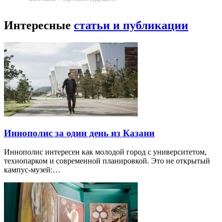
Интересные
статьи и публикации
Иннополис за один день из Казани
Иннополис интересен как молодой город с университетом,
технопарком и современной планировкой. Это не открытый
кампус-музей:…