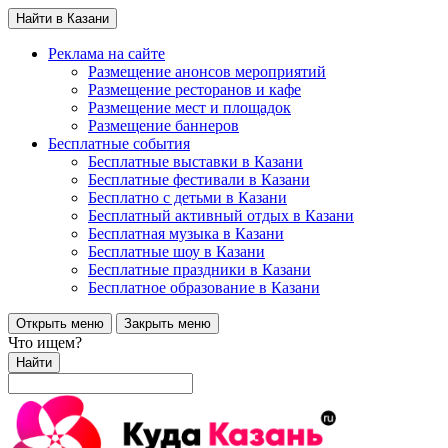
Найти в Казани
Реклама на сайте
Размещение анонсов мероприятий
Размещение ресторанов и кафе
Размещение мест и площадок
Размещение баннеров
Бесплатные события
Бесплатные выставки в Казани
Бесплатные фестивали в Казани
Бесплатно с детьми в Казани
Бесплатный активный отдых в Казани
Бесплатная музыка в Казани
Бесплатные шоу в Казани
Бесплатные праздники в Казани
Бесплатное образование в Казани
Открыть меню
Закрыть меню
Что ищем?
Найти