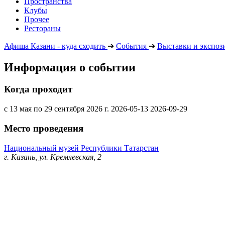
Пространства
Клубы
Прочее
Рестораны
Афиша Казани - куда сходить
➔
События
➔
Выставки и экспоз
Информация о событии
Когда проходит
с 13 мая по 29 сентября 2026 г.
2026-05-13
2026-09-29
Место проведения
Национальный музей Республики Татарстан
г. Казань, ул. Кремлевская, 2