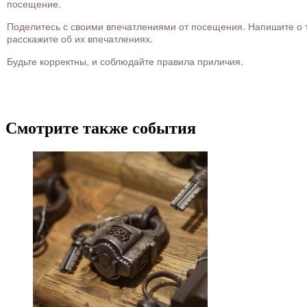
посещение.
Поделитесь с своими впечатлениями от посещения. Напишите о то
расскажите об их впечатлениях.
Будьте корректны, и соблюдайте правила приличия.
Смотрите также события