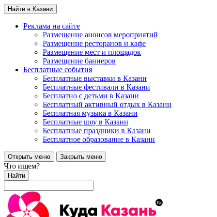
Найти в Казани
Реклама на сайте
Размещение анонсов мероприятий
Размещение ресторанов и кафе
Размещение мест и площадок
Размещение баннеров
Бесплатные события
Бесплатные выставки в Казани
Бесплатные фестивали в Казани
Бесплатно с детьми в Казани
Бесплатный активный отдых в Казани
Бесплатная музыка в Казани
Бесплатные шоу в Казани
Бесплатные праздники в Казани
Бесплатное образование в Казани
Открыть меню
Закрыть меню
Что ищем?
Найти