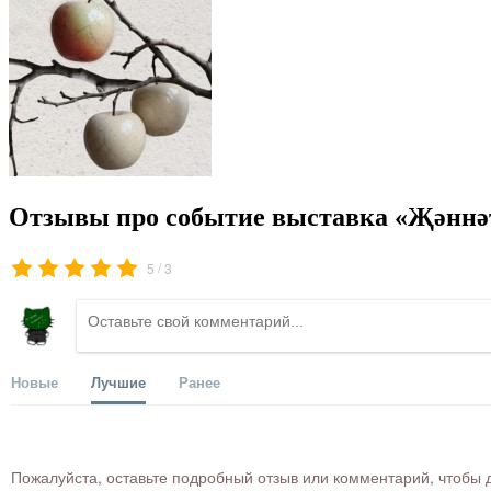
Отзывы про событие выставка «Җәннәт
/
5
3
Новые
Лучшие
Ранее
Пожалуйста, оставьте подробный отзыв или комментарий, чтобы д