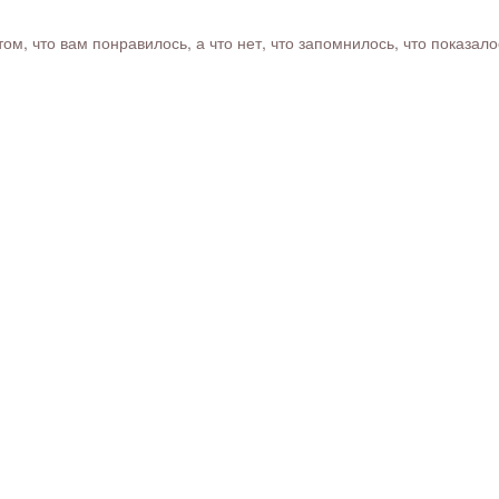
м, что вам понравилось, а что нет, что запомнилось, что показал