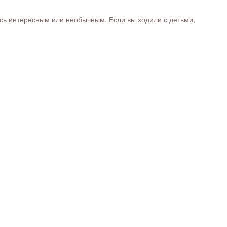
ось интересным или необычным. Если вы ходили с детьми,