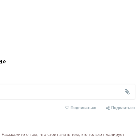
а»
Подписаться
Поделиться
сскажите о том, что стоит знать тем, кто только планирует