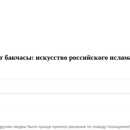
 бакчасы: искусство российского ислам
ругим людям было проще принять решение по поводу посещения! Ра