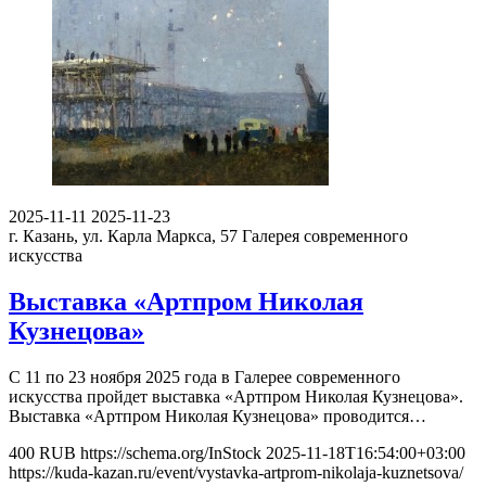
2025-11-11
2025-11-23
г. Казань, ул. Карла Маркса, 57
Галерея современного
искусства
Выставка «Артпром Николая
Кузнецова»
С 11 по 23 ноября 2025 года в Галерее современного
искусства пройдет выставка «Артпром Николая Кузнецова».
Выставка «Артпром Николая Кузнецова» проводится…
400
RUB
https://schema.org/InStock
2025-11-18T16:54:00+03:00
https://kuda-kazan.ru/event/vystavka-artprom-nikolaja-kuznetsova/