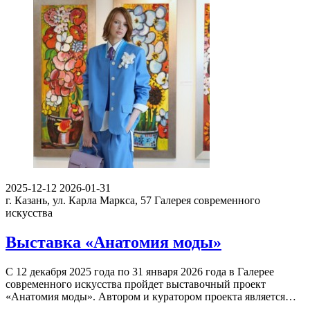
2025-12-12
2026-01-31
г. Казань, ул. Карла Маркса, 57
Галерея современного
искусства
Выставка «Анатомия моды»
С 12 декабря 2025 года по 31 января 2026 года в Галерее
современного искусства пройдет выставочный проект
«Анатомия моды». Автором и куратором проекта является…