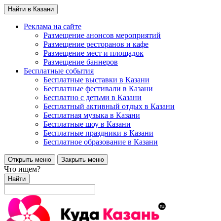
Найти в Казани
Реклама на сайте
Размещение анонсов мероприятий
Размещение ресторанов и кафе
Размещение мест и площадок
Размещение баннеров
Бесплатные события
Бесплатные выставки в Казани
Бесплатные фестивали в Казани
Бесплатно с детьми в Казани
Бесплатный активный отдых в Казани
Бесплатная музыка в Казани
Бесплатные шоу в Казани
Бесплатные праздники в Казани
Бесплатное образование в Казани
Открыть меню
Закрыть меню
Что ищем?
Найти