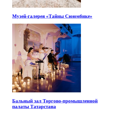
Музей-галерея «Тайны Сююмбике»
Бальный зал Торгово-промышленной
палаты Татарстана