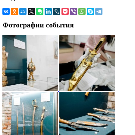
Фотографии события