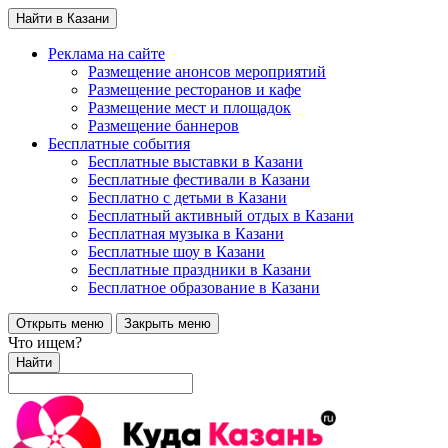
Найти в Казани
Реклама на сайте
Размещение анонсов мероприятий
Размещение ресторанов и кафе
Размещение мест и площадок
Размещение баннеров
Бесплатные события
Бесплатные выставки в Казани
Бесплатные фестивали в Казани
Бесплатно с детьми в Казани
Бесплатный активный отдых в Казани
Бесплатная музыка в Казани
Бесплатные шоу в Казани
Бесплатные праздники в Казани
Бесплатное образование в Казани
Открыть меню
Закрыть меню
Что ищем?
Найти