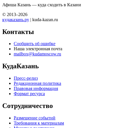
Афиша Казань — куда сходить в Казани
© 2013–2026
кудаказань.ру
| kuda-kazan.ru
Контакты
Сообщить об ошибке
Наша электронная почта
mailbox@kudamoscow.ru
КудаКазань
Пресс-релиз
Редакционная политика
Правовая информация
Формат ресурса
Сотрудничество
Размещение событий
Требования к материалам