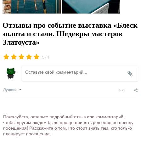
Отзывы про событие выставка «Блеск
золота и стали. Шедевры мастеров
Златоуста»
/
5
1
Лучшие
Пожалуйста, оставьте подробный отзыв или комментарий,
чтобы другим людям было проще принять решение по поводу
посещения! Расскажите о том, что стоит знать тем, кто только
планирует посещение.