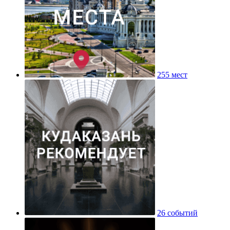
255 мест
26 событий