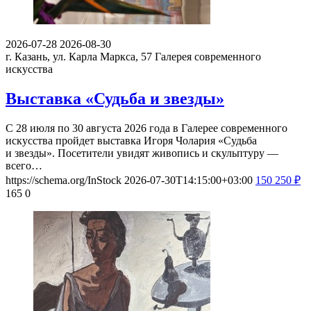
2026-07-28
2026-08-30
г. Казань, ул. Карла Маркса, 57
Галерея современного
искусства
Выставка «Судьба и звезды»
С 28 июля по 30 августа 2026 года в Галерее современного
искусства пройдет выставка Игоря Чолария «Судьба
и звезды». Посетители увидят живопись и скульптуру —
всего…
https://schema.org/InStock
2026-07-30T14:15:00+03:00
150
250
₽
165
0