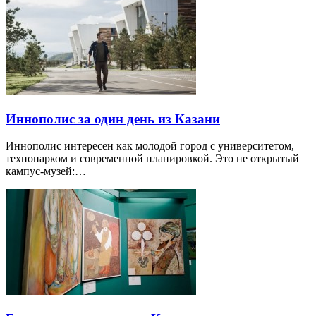
Иннополис за один день из Казани
Иннополис интересен как молодой город с университетом,
технопарком и современной планировкой. Это не открытый
кампус-музей:…