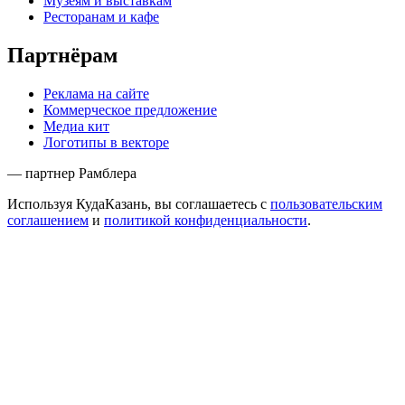
Музеям и выставкам
Ресторанам и кафе
Партнёрам
Реклама на сайте
Коммерческое предложение
Медиа кит
Логотипы в векторе
— партнер Рамблера
Используя КудаКазань, вы соглашаетесь с
пользовательским
соглашением
и
политикой конфиденциальности
.