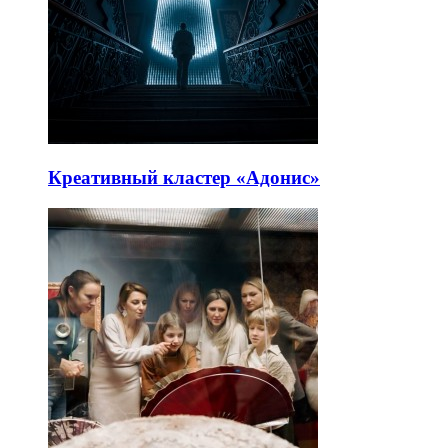
Креативный кластер «Адонис»