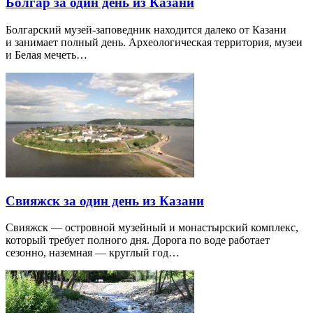
Болгар за один день из Казани
Болгарский музей-заповедник находится далеко от Казани
и занимает полный день. Археологическая территория, музеи
и Белая мечеть…
Свияжск за один день из Казани
Свияжск — островной музейный и монастырский комплекс,
который требует полного дня. Дорога по воде работает
сезонно, наземная — круглый год…