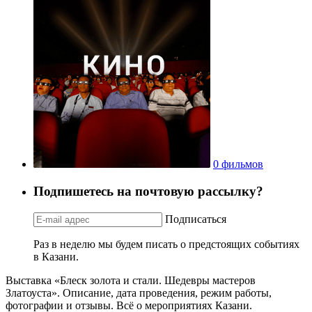
0 фильмов
Подпишетесь на почтовую рассылку?
Подписаться
Раз в неделю мы будем писать о предстоящих событиях
в Казани.
Выставка «Блеск золота и стали. Шедевры мастеров
Златоуста». Описание, дата проведения, режим работы,
фотографии и отзывы. Всё о мероприятиях Казани.