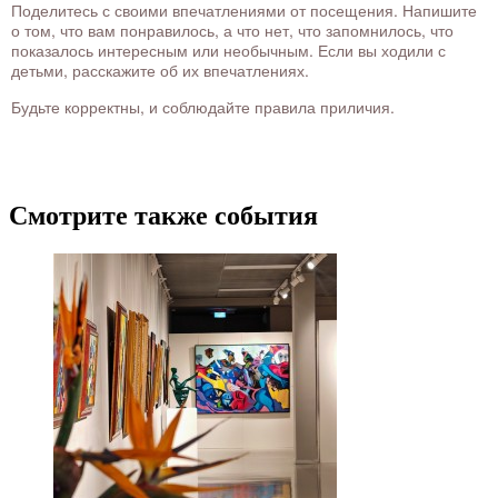
Поделитесь с своими впечатлениями от посещения. Напишите
о том, что вам понравилось, а что нет, что запомнилось, что
показалось интересным или необычным. Если вы ходили с
детьми, расскажите об их впечатлениях.
Будьте корректны, и соблюдайте правила приличия.
Смотрите также события