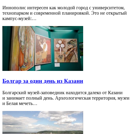
Иннополис интересен как молодой город с университетом,
технопарком и современной планировкой. Это не открытый
кампус-музей:…
Болгар за один день из Казани
Болгарский музей-заповедник находится далеко от Казани
и занимает полный день. Археологическая территория, музеи
и Белая мечеть…