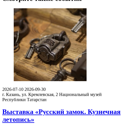
2026-07-10
2026-09-30
г. Казань, ул. Кремлевская, 2
Национальный музей
Республики Татарстан
Выставка «Русский замок. Кузнечная
летопись»