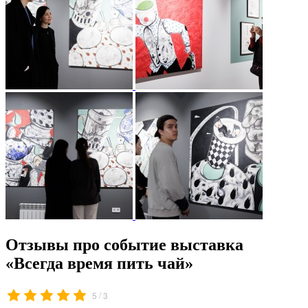
Отзывы про событие выставка
«Всегда время пить чай»
/
5
3