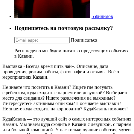
5 фильмов
Подпишетесь на почтовую рассылку?
Подписаться
Раз в неделю мы будем писать о предстоящих событиях
в Казани.
Выставка «Всегда время пить чай». Описание, дата
проведения, режим работы, фотографии и отзывы. Всё о
мероприятиях Казани.
Не знаете что посетить в Казани? Ищете где погулять
с ребенком, куда сходить с парнем или девушкой? Выбираете
место для свидания? Ищете развлечения на выходные?
Интересуетесь активным отдыхом? Посещаете выставки?
Не знаете куда сходить на корпоратив? КудаКазань поможет!
КудаКазань — это лучший сайт о самых интересных событиях
Казани. Мы знаем куда сходить в Казани с девушкой, с парнем
или большой компанией. У нас только лучшие события, музеи