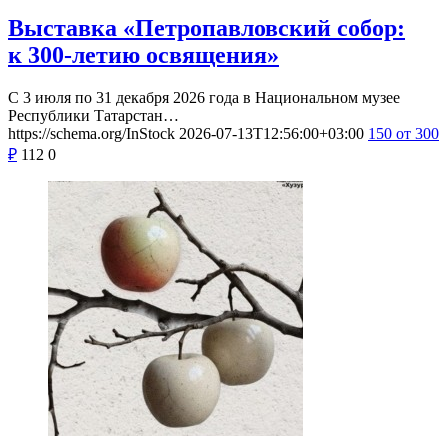
Выставка «Петропавловский собор:
к 300-летию освящения»
С 3 июля по 31 декабря 2026 года в Национальном музее
Республики Татарстан…
https://schema.org/InStock
2026-07-13T12:56:00+03:00
150
от 300
₽
112
0