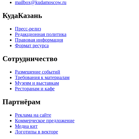
mailbox@kudamoscow.ru
КудаКазань
Пресс-релиз
Редакционная политика
Правовая информация
Формат ресурса
Сотрудничество
Размещение событий
Требования к материалам
Музеям и выставкам
Ресторанам и кафе
Партнёрам
Реклама на сайте
Коммерческое предложение
Медиа кит
Логотипы в векторе