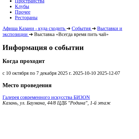
Пространства
Клубы
Прочее
Рестораны
Афиша Казани - куда сходить
➔
События
➔
Выставки и
экспозиции
➔
Выставка «Всегда время пить чай»
Информация о событии
Когда проходит
с 10 октября по 7 декабря 2025 г.
2025-10-10
2025-12-07
Место проведения
Галерея современного искусства БИЗОN
Казань, ул. Баумана, 44/8 ЦДБ "Родина", 1-й этаж