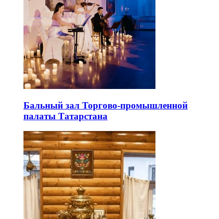
Бальный зал Торгово-промышленной
палаты Татарстана