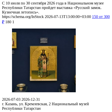
С 10 июля по 30 сентября 2026 года в Национальном музее
Республики Татарстан пройдет выставка «Русский замок.
Кузнечная летопись».
https://schema.org/InStock
2026-07-13T13:00:00+03:00
150
от 300
₽
180
1
2026-07-03
2026-12-31
г. Казань, ул. Кремлевская, 2
Национальный музей
Республики Татарстан