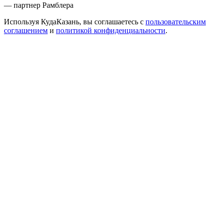
— партнер Рамблера
Используя КудаКазань, вы соглашаетесь с
пользовательским
соглашением
и
политикой конфиденциальности
.