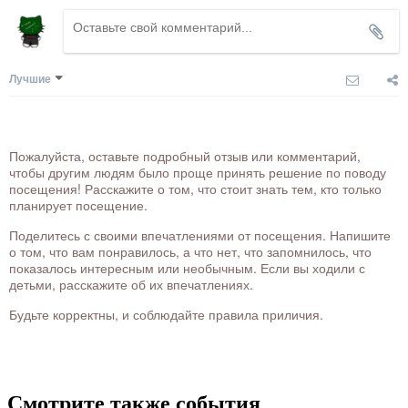
Лучшие
Пожалуйста, оставьте подробный отзыв или комментарий,
чтобы другим людям было проще принять решение по поводу
посещения! Расскажите о том, что стоит знать тем, кто только
планирует посещение.
Поделитесь с своими впечатлениями от посещения. Напишите
о том, что вам понравилось, а что нет, что запомнилось, что
показалось интересным или необычным. Если вы ходили с
детьми, расскажите об их впечатлениях.
Будьте корректны, и соблюдайте правила приличия.
Смотрите также события