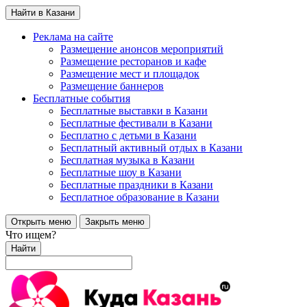
Найти в Казани
Реклама на сайте
Размещение анонсов мероприятий
Размещение ресторанов и кафе
Размещение мест и площадок
Размещение баннеров
Бесплатные события
Бесплатные выставки в Казани
Бесплатные фестивали в Казани
Бесплатно с детьми в Казани
Бесплатный активный отдых в Казани
Бесплатная музыка в Казани
Бесплатные шоу в Казани
Бесплатные праздники в Казани
Бесплатное образование в Казани
Открыть меню
Закрыть меню
Что ищем?
Найти