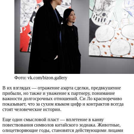
Фото: vk.com/bizon.gallery
В их взглядах — отражение азарта сделки, предвкушение
прибыли, но также и уважение к партнеру, понимание
важности долгосрочных отношений. Си Ло красноречиво
показывает, что за сухим языком цифр и контрактов всегда
стоят человеческие истории.
Еще один смысловой пласт — вплетение в канву
повествования символов китайского зодиака. Животные,
олицетворяющие годы, становятся действующими лицами