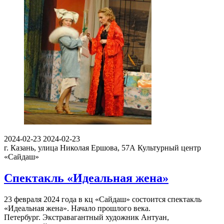
2024-02-23
2024-02-23
г. Казань, улица Николая Ершова, 57А
Культурный центр
«Сайдаш»
Спектакль «Идеальная жена»
23 февраля 2024 года в кц «Сайдаш» состоится спектакль
«Идеальная жена». Начало прошлого века.
Петербург. Экстравагантный художник Антуан,