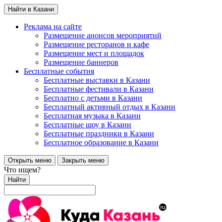
Найти в Казани
Реклама на сайте
Размещение анонсов мероприятий
Размещение ресторанов и кафе
Размещение мест и площадок
Размещение баннеров
Бесплатные события
Бесплатные выставки в Казани
Бесплатные фестивали в Казани
Бесплатно с детьми в Казани
Бесплатный активный отдых в Казани
Бесплатная музыка в Казани
Бесплатные шоу в Казани
Бесплатные праздники в Казани
Бесплатное образование в Казани
Открыть меню
Закрыть меню
Что ищем?
Найти