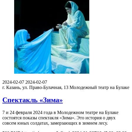
2024-02-07
2024-02-07
г. Казань, ул. Право-Булачная, 13
Молодежный театр на Булаке
Спектакль «Зима»
7 и 24 февраля 2024 года в Молодежном театре на Булаке
состоятся показы спектакля «Зима». Это история о двух
совсем юных солдатах, замерзающих в зимнем лесу.