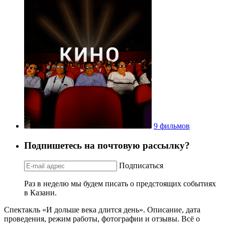
9 фильмов
Подпишетесь на почтовую рассылку?
Подписаться
Раз в неделю мы будем писать о предстоящих событиях
в Казани.
Спектакль «И дольше века длится день». Описание, дата
проведения, режим работы, фотографии и отзывы. Всё о