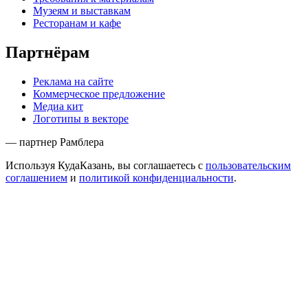
Музеям и выставкам
Ресторанам и кафе
Партнёрам
Реклама на сайте
Коммерческое предложение
Медиа кит
Логотипы в векторе
— партнер Рамблера
Используя КудаКазань, вы соглашаетесь с
пользовательским
соглашением
и
политикой конфиденциальности
.