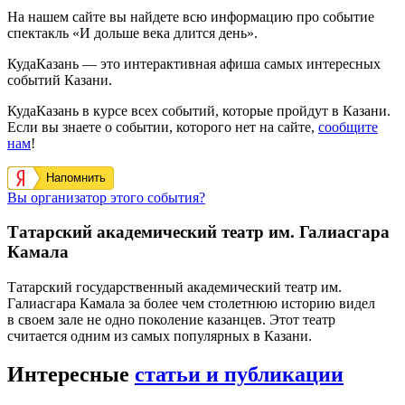
На нашем сайте вы найдете всю информацию про событие
спектакль «И дольше века длится день».
КудаКазань — это интерактивная афиша самых интересных
событий Казани.
КудаКазань в курсе всех событий, которые пройдут в Казани.
Если вы знаете о событии, которого нет на сайте,
сообщите
нам
!
Напомнить
Вы организатор этого события?
Татарский академический театр им. Галиасгара
Камала
Татарский государственный академический театр им.
Галиасгара Камала за более чем столетнюю историю видел
в своем зале не одно поколение казанцев. Этот театр
считается одним из самых популярных в Казани.
Интересные
статьи и публикации