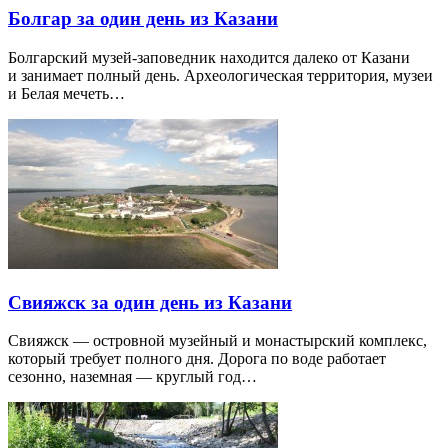
Болгар за один день из Казани
Болгарский музей-заповедник находится далеко от Казани
и занимает полный день. Археологическая территория, музеи
и Белая мечеть…
Свияжск за один день из Казани
Свияжск — островной музейный и монастырский комплекс,
который требует полного дня. Дорога по воде работает
сезонно, наземная — круглый год…