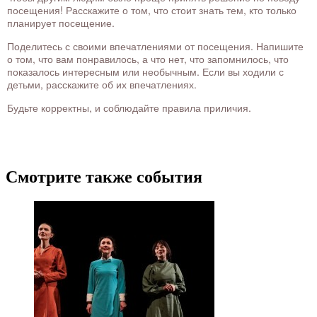
посещения! Расскажите о том, что стоит знать тем, кто только
планирует посещение.
Поделитесь с своими впечатлениями от посещения. Напишите
о том, что вам понравилось, а что нет, что запомнилось, что
показалось интересным или необычным. Если вы ходили с
детьми, расскажите об их впечатлениях.
Будьте корректны, и соблюдайте правила приличия.
Смотрите также события