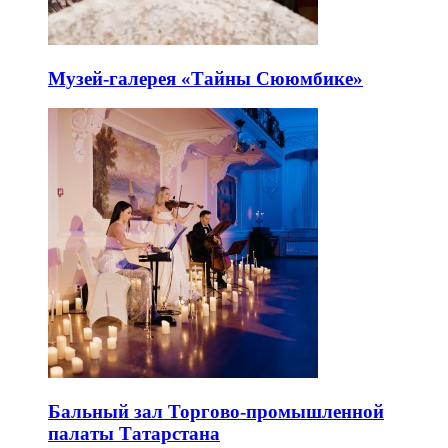
Музей-галерея «Тайны Сююмбике»
Бальный зал Торгово-промышленной
палаты Татарстана