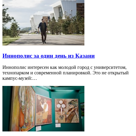
Иннополис за один день из Казани
Иннополис интересен как молодой город с университетом,
технопарком и современной планировкой. Это не открытый
кампус-музей:…