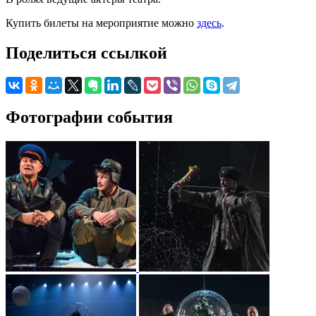
Купить билеты на мероприятие можно
здесь
.
Поделиться ссылкой
Фотографии события