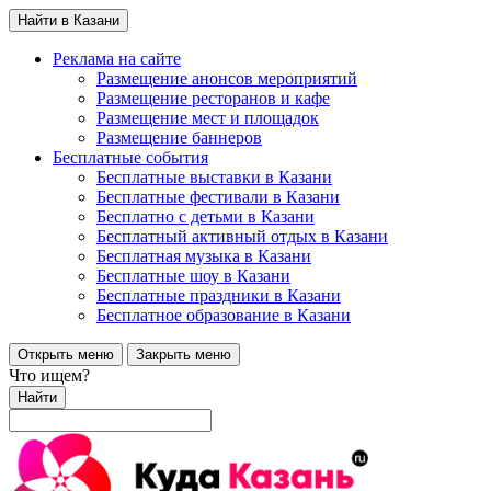
Найти в Казани
Реклама на сайте
Размещение анонсов мероприятий
Размещение ресторанов и кафе
Размещение мест и площадок
Размещение баннеров
Бесплатные события
Бесплатные выставки в Казани
Бесплатные фестивали в Казани
Бесплатно с детьми в Казани
Бесплатный активный отдых в Казани
Бесплатная музыка в Казани
Бесплатные шоу в Казани
Бесплатные праздники в Казани
Бесплатное образование в Казани
Открыть меню
Закрыть меню
Что ищем?
Найти