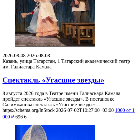
2026-08-08
2026-08-08
Казань, улица Татарстан, 1
Татарский академический театр
им. Галиасгара Камала
Спектакль «Угасшие звезды»
8 августа 2026 года в Театре имени Галиаскара Камала
пройдет спектакль «Угасшие звезды». В постановке
Салимжанова спектакль «Угасшие звезды»…
https://schema.org/InStock
2026-07-02T10:27:00+03:00
1000
от 1
000
₽
696
6