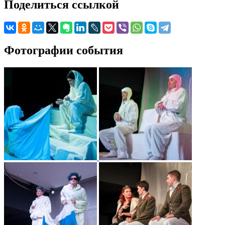
Поделиться ссылкой
Фотографии события