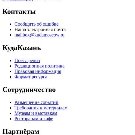
Контакты
Сообщить об ошибке
Наша электронная почта
mailbox@kudamoscow.ru
КудаКазань
Пресс-релиз
Редакционная политика
Правовая информация
Формат ресурса
Сотрудничество
Размещение событий
Требования к материалам
Музеям и выставкам
Ресторанам и кафе
Партнёрам