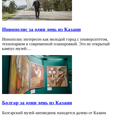
Иннополис за один день из Казани
Иннополис интересен как молодой город с университетом,
технопарком и современной планировкой. Это не открытый
кампус-музей:…
Болгар за один день из Казани
Болгарский музей-заповедник находится далеко от Казани