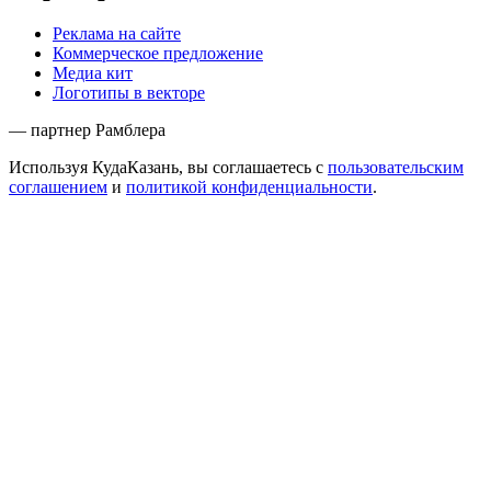
Реклама на сайте
Коммерческое предложение
Медиа кит
Логотипы в векторе
— партнер Рамблера
Используя КудаКазань, вы соглашаетесь с
пользовательским
соглашением
и
политикой конфиденциальности
.