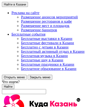
Найти в Казани
Реклама на сайте
Размещение анонсов мероприятий
Размещение ресторанов и кафе
Размещение мест и площадок
Размещение баннеров
Бесплатные события
Бесплатные выставки в Казани
Бесплатные фестивали в Казани
Бесплатно с детьми в Казани
Бесплатный активный отдых в Казани
Бесплатная музыка в Казани
Бесплатные шоу в Казани
Бесплатные праздники в Казани
Бесплатное образование в Казани
Открыть меню
Закрыть меню
Что ищем?
Найти