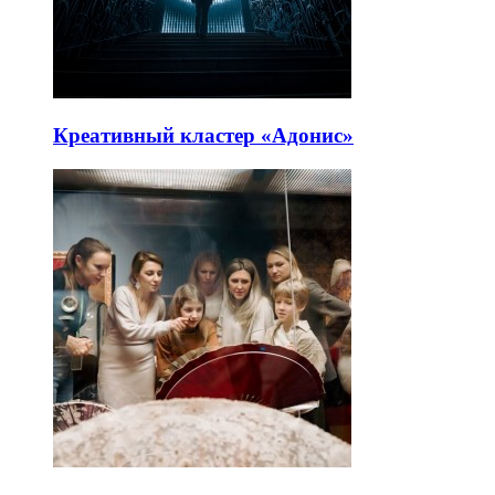
Креативный кластер «Адонис»