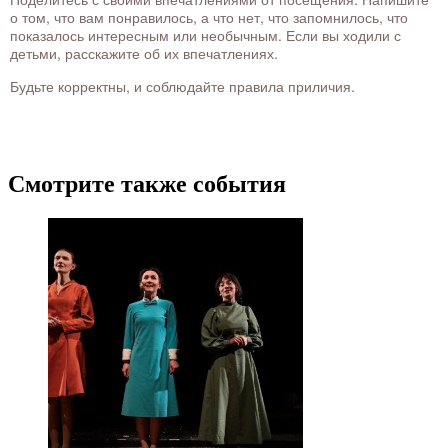
о том, что вам понравилось, а что нет, что запомнилось, что
показалось интересным или необычным. Если вы ходили с
детьми, расскажите об их впечатлениях.
Будьте корректны, и соблюдайте правила приличия.
Смотрите также события