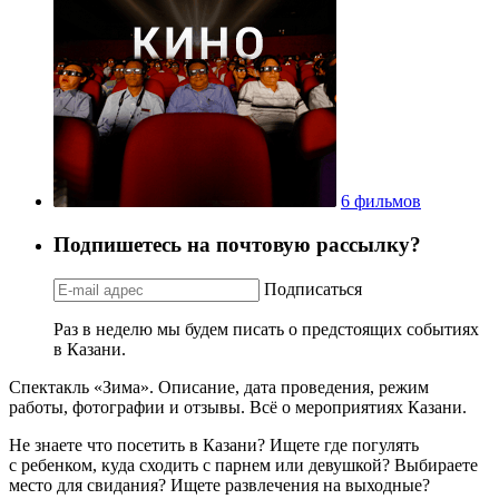
6 фильмов
Подпишетесь на почтовую рассылку?
Подписаться
Раз в неделю мы будем писать о предстоящих событиях
в Казани.
Спектакль «Зима». Описание, дата проведения, режим
работы, фотографии и отзывы. Всё о мероприятиях Казани.
Не знаете что посетить в Казани? Ищете где погулять
с ребенком, куда сходить с парнем или девушкой? Выбираете
место для свидания? Ищете развлечения на выходные?