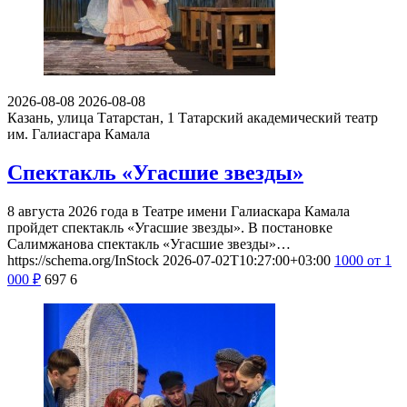
2026-08-08
2026-08-08
Казань, улица Татарстан, 1
Татарский академический театр
им. Галиасгара Камала
Спектакль «Угасшие звезды»
8 августа 2026 года в Театре имени Галиаскара Камала
пройдет спектакль «Угасшие звезды». В постановке
Салимжанова спектакль «Угасшие звезды»…
https://schema.org/InStock
2026-07-02T10:27:00+03:00
1000
от 1
000
₽
697
6