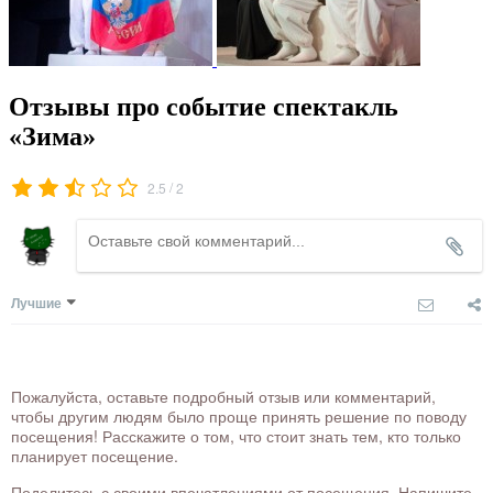
Отзывы про событие спектакль
«Зима»
/
2.5
2
Лучшие
Пожалуйста, оставьте подробный отзыв или комментарий,
чтобы другим людям было проще принять решение по поводу
посещения! Расскажите о том, что стоит знать тем, кто только
планирует посещение.
Поделитесь с своими впечатлениями от посещения. Напишите