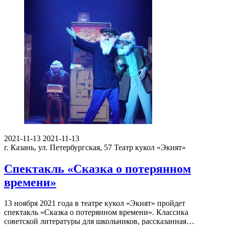
2021-11-13
2021-11-13
г. Казань, ул. Петербургская, 57
Театр кукол «Экият»
Спектакль «Сказка о потерянном
времени»
13 ноября 2021 года в театре кукол «Экият» пройдет
спектакль «Сказка о потерянном времени». Классика
советской литературы для школьников, рассказанная…