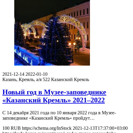
2021-12-14
2022-01-10
Казань, Кремль, а/я 522
Казанский Кремль
Новый год в Музее-заповеднике
«Казанский Кремль» 2021–2022
С 14 декабря 2021 года по 10 января 2022 года в Музее-
заповеднике «Казанский Кремль» пройдут…
100
RUB
https://schema.org/InStock
2021-12-13T17:37:00+03:00