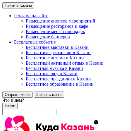
Найти в Казани
Реклама на сайте
Размещение анонсов мероприятий
Размещение ресторанов и кафе
Размещение мест и площадок
Размещение баннеров
Бесплатные события
Бесплатные выставки в Казани
Бесплатные фестивали в Казани
Бесплатно с детьми в Казани
Бесплатный активный отдых в Казани
Бесплатная музыка в Казани
Бесплатные шоу в Казани
Бесплатные праздники в Казани
Бесплатное образование в Казани
Открыть меню
Закрыть меню
Что ищем?
Найти