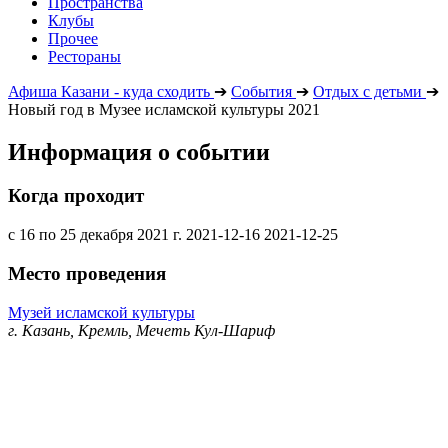
Пространства
Клубы
Прочее
Рестораны
Афиша Казани - куда сходить
➔
События
➔
Отдых с детьми
➔
Новый год в Музее исламской культуры 2021
Информация о событии
Когда проходит
с 16 по 25 декабря 2021 г.
2021-12-16
2021-12-25
Место проведения
Музей исламской культуры
г. Казань, Кремль, Мечеть Кул-Шариф