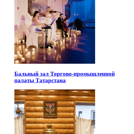
Бальный зал Торгово-промышленной
палаты Татарстана