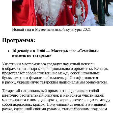
Новый год в Музее исламской культуры 2021
Программа:
16 декабря в 11:00 — Мастер-класс «Семейный
вензель по-татарски»
Участники мастер-класса создадут памятный вензель
в обрамлении татарского национального орнамента. Вензель
представляет собой сплетенные между собой начальные
буквы имени и фамилии её владельца. Он оформляется
в рамку, украшенную татарским национальным орнаментом.
Татарский национальный орнамент представляет собой
цветочно-растительный рисунок и наносится участниками
мастер-класса с помощью ярких, хорошо сочетающихся между
собой акриловых красок. Получившийся вензель в изящной
рамке, сделанной своими руками, станет хорошим подарком