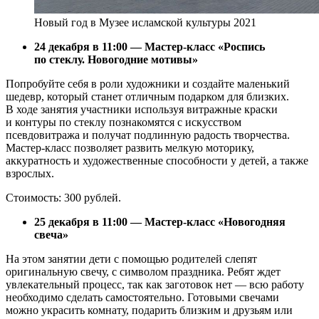
Новый год в Музее исламской культуры 2021
24 декабря в 11:00 — Мастер-класс «Роспись
по стеклу. Новогодние мотивы»
Попробуйте себя в роли художники и создайте маленький
шедевр, который станет отличным подарком для близких.
В ходе занятия участники используя витражные краски
и контуры по стеклу познакомятся с искусством
псевдовитража и получат подлинную радость творчества.
Мастер-класс позволяет развить мелкую моторику,
аккуратность и художественные способности у детей, а также
взрослых.
Стоимость: 300 рублей.
25 декабря в 11:00 — Мастер-класс «Новогодняя
свеча»
На этом занятии дети с помощью родителей слепят
оригинальную свечу, с символом праздника. Ребят ждет
увлекательный процесс, так как заготовок нет — всю работу
необходимо сделать самостоятельно. Готовыми свечами
можно украсить комнату, подарить близким и друзьям или