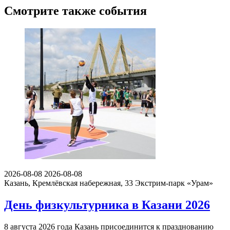
Смотрите также события
2026-08-08
2026-08-08
Казань, Кремлёвская набережная, 33
Экстрим-парк «Урам»
День физкультурника в Казани 2026
8 августа 2026 года Казань присоединится к празднованию