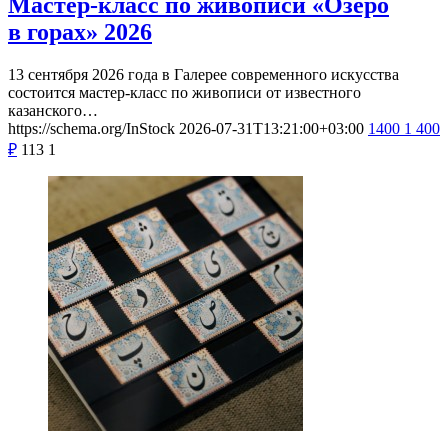
Мастер-класс по живописи «Озеро
в горах» 2026
13 сентября 2026 года в Галерее современного искусства
состоится мастер-класс по живописи от известного
казанского…
https://schema.org/InStock
2026-07-31T13:21:00+03:00
1400
1 400
₽
113
1