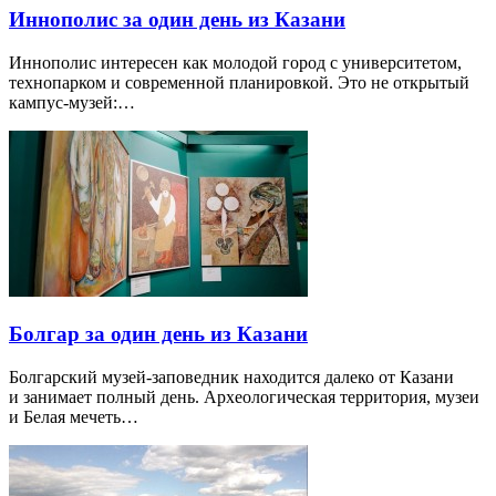
Иннополис за один день из Казани
Иннополис интересен как молодой город с университетом,
технопарком и современной планировкой. Это не открытый
кампус-музей:…
Болгар за один день из Казани
Болгарский музей-заповедник находится далеко от Казани
и занимает полный день. Археологическая территория, музеи
и Белая мечеть…