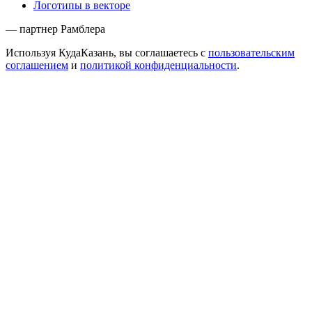
Логотипы в векторе
— партнер Рамблера
Используя КудаКазань, вы соглашаетесь с
пользовательским
соглашением
и
политикой конфиденциальности
.