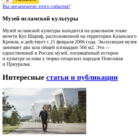
Вы организатор этого события?
Музей исламской культуры
Музей исламской культуры находится на цокольном этаже
мечети Кул Шариф, расположенной на территории Казанского
Кремля, и действует с 21 февраля 2006 года. Экспозиция музея
занимает два зала общей площадью 566 м2. Это —
единственный в России музей, посвящённый истории
и культуре ислама у тюрко-татарских народов Поволжья
и Приуралья.
Интересные
статьи и публикации