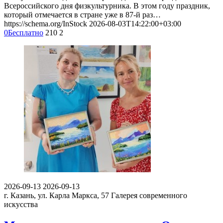
Всероссийского дня физкультурника. В этом году праздник,
который отмечается в стране уже в 87-й раз…
https://schema.org/InStock
2026-08-03T14:22:00+03:00
0
Бесплатно
210
2
2026-09-13
2026-09-13
г. Казань, ул. Карла Маркса, 57
Галерея современного
искусства