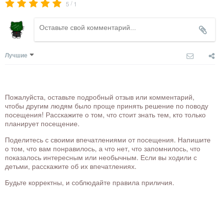
/
5
1
Лучшие
Пожалуйста, оставьте подробный отзыв или комментарий,
чтобы другим людям было проще принять решение по поводу
посещения! Расскажите о том, что стоит знать тем, кто только
планирует посещение.
Поделитесь с своими впечатлениями от посещения. Напишите
о том, что вам понравилось, а что нет, что запомнилось, что
показалось интересным или необычным. Если вы ходили с
детьми, расскажите об их впечатлениях.
Будьте корректны, и соблюдайте правила приличия.