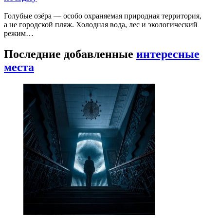
Голубые озёра — особо охраняемая природная территория,
а не городской пляж. Холодная вода, лес и экологический
режим…
Последние добавленные
интересные
места