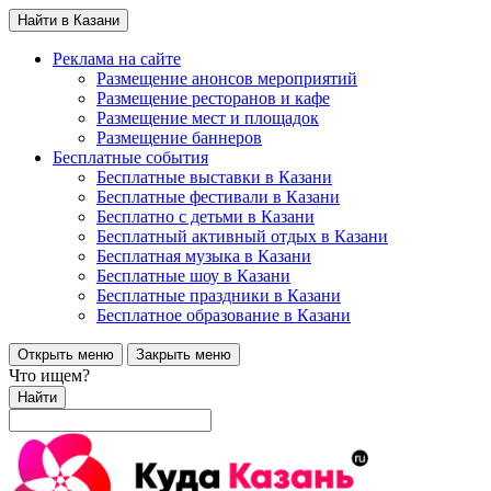
Найти в Казани
Реклама на сайте
Размещение анонсов мероприятий
Размещение ресторанов и кафе
Размещение мест и площадок
Размещение баннеров
Бесплатные события
Бесплатные выставки в Казани
Бесплатные фестивали в Казани
Бесплатно с детьми в Казани
Бесплатный активный отдых в Казани
Бесплатная музыка в Казани
Бесплатные шоу в Казани
Бесплатные праздники в Казани
Бесплатное образование в Казани
Открыть меню
Закрыть меню
Что ищем?
Найти