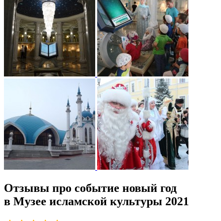
Отзывы про событие новый год
в Музее исламской культуры 2021