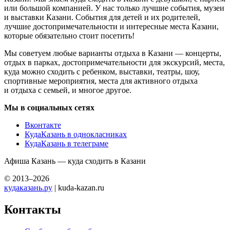
или большой компанией. У нас только лучшие события, музеи
и выставки Казани. События для детей и их родителей,
лучшие достопримечательности и интересные места Казани,
которые обязательно стоит посетить!
Мы советуем любые варианты отдыха в Казани — концерты,
отдых в парках, достопримечательности для экскурсий, места,
куда можно сходить с ребенком, выставки, театры, шоу,
спортивные мероприятия, места для активного отдыха
и отдыха с семьей, и многое другое.
Мы в социальных сетях
Вконтакте
КудаКазань в однокласниках
КудаКазань в телеграме
Афиша Казань — куда сходить в Казани
© 2013–2026
кудаказань.ру
| kuda-kazan.ru
Контакты