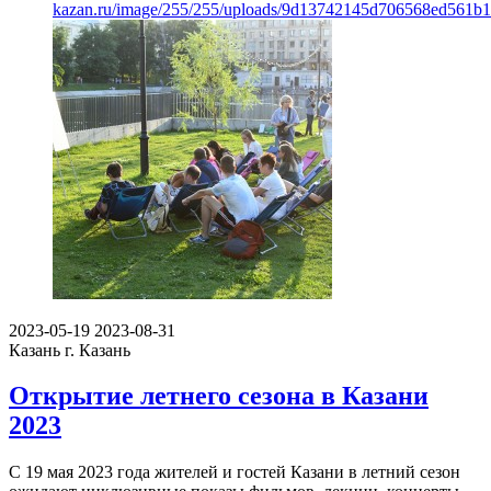
kazan.ru/image/255/255/uploads/9d13742145d706568ed561b1
2023-05-19
2023-08-31
Казань
г. Казань
Открытие летнего сезона в Казани
2023
С 19 мая 2023 года жителей и гостей Казани в летний сезон