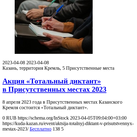
2023-04-08
2023-04-08
Казань, территория Кремль, 5
Присутственные места
Акция «Тотальный диктант»
в Присутственных местах 2023
8 апреля 2023 года в Присутственных местах Казанского
Кремля состоится «Тотальный диктант».
0
RUB
https://schema.org/InStock
2023-04-05T09:04:00+03:00
https://kuda-kazan.ru/event/aktsija-totalnyj-diktant-v-prisutstvennyx-
mestax-2023/
Бесплатно
138
5