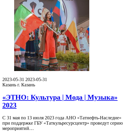
2023-05-31
2023-05-31
Казань
г. Казань
«ЭТНО: Культура | Мода | Музыка»
2023
С 31 мая по 13 июля 2023 года АНО «Татнефть-Наследие»
при поддержке ГБУ «Таткульресурсцентр» проведут серию
мероприятий…