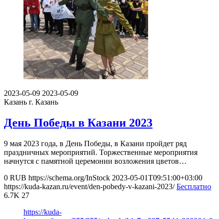
2023-05-09
2023-05-09
Казань
г. Казань
День Победы в Казани 2023
9 мая 2023 года, в День Победы, в Казани пройдет ряд
праздничных мероприятий. Торжественные мероприятия
начнутся с памятной церемонии возложения цветов…
0
RUB
https://schema.org/InStock
2023-05-01T09:51:00+03:00
https://kuda-kazan.ru/event/den-pobedy-v-kazani-2023/
Бесплатно
6.7K
27
https://kuda-