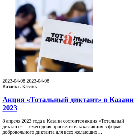
2023-04-08
2023-04-08
Казань
г. Казань
Акция «Тотальный диктант» в Казани
2023
8 апреля 2023 года в Казани состоится акция «Тотальный
диктант» — ежегодная просветительская акция в форме
добровольного диктанта для всех желающих…