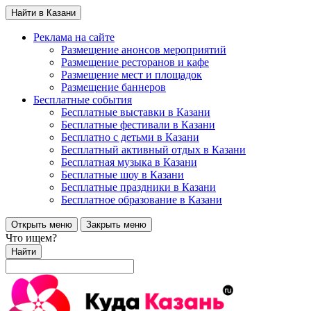
Найти в Казани
Реклама на сайте
Размещение анонсов мероприятий
Размещение ресторанов и кафе
Размещение мест и площадок
Размещение баннеров
Бесплатные события
Бесплатные выставки в Казани
Бесплатные фестивали в Казани
Бесплатно с детьми в Казани
Бесплатный активный отдых в Казани
Бесплатная музыка в Казани
Бесплатные шоу в Казани
Бесплатные праздники в Казани
Бесплатное образование в Казани
Открыть меню
Закрыть меню
Что ищем?
Найти