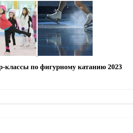
р-классы по фигурному катанию 2023