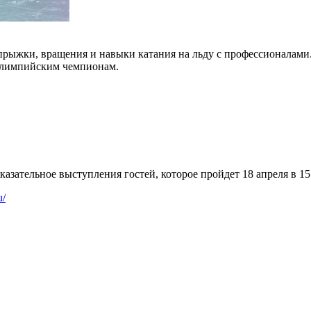
рыжки, вращения и навыки катания на льду с профессионалами.
 олимпийским чемпионам.
казательное выступления гостей, которое пройдет 18 апреля в 15
u/