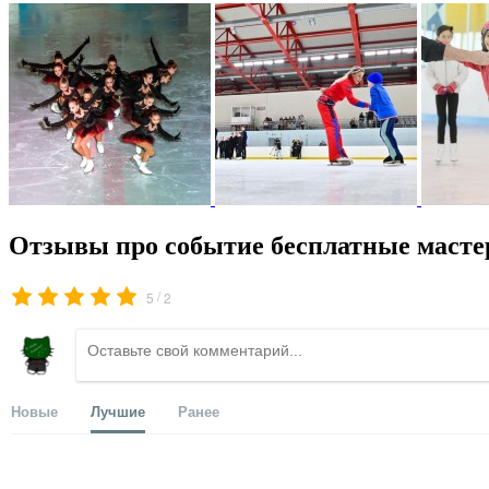
Отзывы про событие бесплатные масте
/
5
2
Новые
Лучшие
Ранее