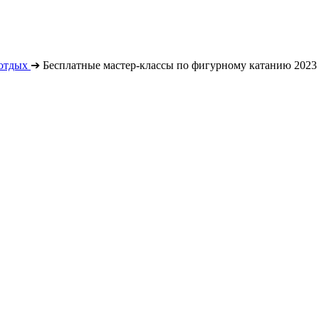
отдых
➔
Бесплатные мастер-классы по фигурному катанию 2023