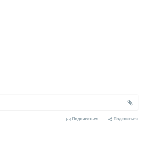
Подписаться
Поделиться