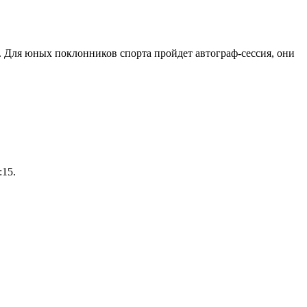
 Для юных поклонников спорта пройдет автограф-сессия, они
:15.