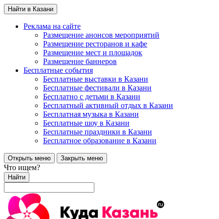
Найти в Казани
Реклама на сайте
Размещение анонсов мероприятий
Размещение ресторанов и кафе
Размещение мест и площадок
Размещение баннеров
Бесплатные события
Бесплатные выставки в Казани
Бесплатные фестивали в Казани
Бесплатно с детьми в Казани
Бесплатный активный отдых в Казани
Бесплатная музыка в Казани
Бесплатные шоу в Казани
Бесплатные праздники в Казани
Бесплатное образование в Казани
Открыть меню
Закрыть меню
Что ищем?
Найти