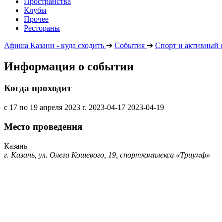
Пространства
Клубы
Прочее
Рестораны
Афиша Казани - куда сходить
➔
События
➔
Спорт и активный 
Информация о событии
Когда проходит
с 17 по 19 апреля 2023 г.
2023-04-17
2023-04-19
Место проведения
Казань
г. Казань, ул. Олега Кошевого, 19, спорткомплекса «Триумф»