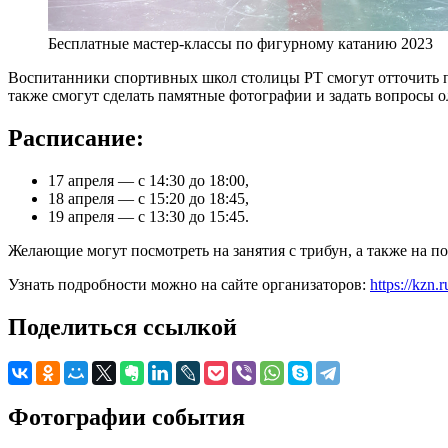
Бесплатные мастер-классы по фигурному катанию 2023
Воспитанники спортивных школ столицы РТ смогут отточить п
также смогут сделать памятные фотографии и задать вопросы
Расписание:
17 апреля — с 14:30 до 18:00,
18 апреля — с 15:20 до 18:45,
19 апреля — с 13:30 до 15:45.
Желающие могут посмотреть на занятия с трибун, а также на по
Узнать подробности можно на сайте организаторов:
https://kzn.r
Поделиться ссылкой
Фотографии события