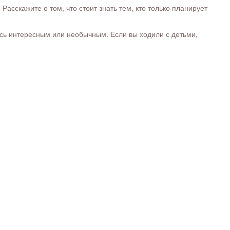
сскажите о том, что стоит знать тем, кто только планирует
ось интересным или необычным. Если вы ходили с детьми,