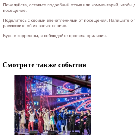
Пожалуйста, оставьте подробный отзыв или комментарий, чтобы д
посещение.
Поделитесь с своими впечатлениями от посещения. Напишите о то
расскажите об их впечатлениях.
Будьте корректны, и соблюдайте правила приличия.
Смотрите также события