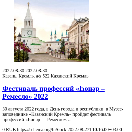
2022-08-30
2022-08-30
Казань, Кремль, а/я 522
Казанский Кремль
Фестиваль профессий «Һөнәр –
Ремесло» 2022
30 августа 2022 года, в День города и республики, в Музее-
заповеднике «Казанский Кремль» пройдет фестиваль
профессий «Һөнәр — Ремесло»…
0
RUB
https://schema.org/InStock
2022-08-27T10:16:00+03:00