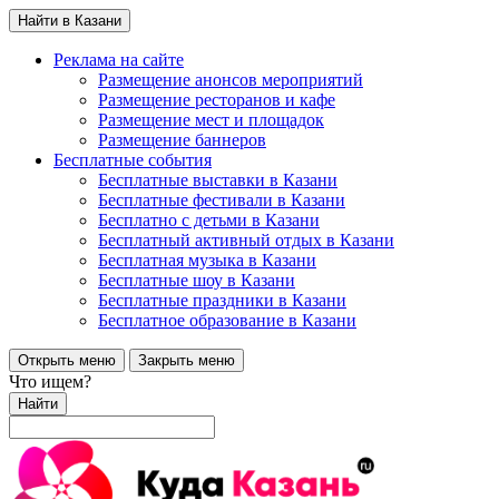
Найти в Казани
Реклама на сайте
Размещение анонсов мероприятий
Размещение ресторанов и кафе
Размещение мест и площадок
Размещение баннеров
Бесплатные события
Бесплатные выставки в Казани
Бесплатные фестивали в Казани
Бесплатно с детьми в Казани
Бесплатный активный отдых в Казани
Бесплатная музыка в Казани
Бесплатные шоу в Казани
Бесплатные праздники в Казани
Бесплатное образование в Казани
Открыть меню
Закрыть меню
Что ищем?
Найти