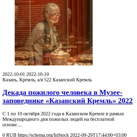
2022-10-01
2022-10-10
Казань, Кремль, а/я 522
Казанский Кремль
Декада пожилого человека в Музее-
заповеднике «Казанский Кремль» 2022
С 1 по 10 октября 2022 года в Казанском Кремле в рамках
Международного дня пожилых людей на бесплатной
основе…
0
RUB
https://schema.org/InStock
2022-09-29T17:44:00+03:00