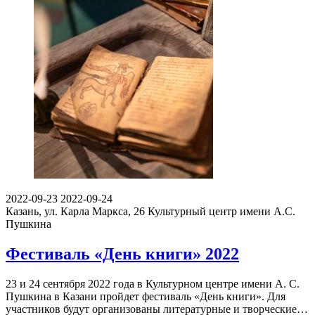
2022-09-23
2022-09-24
Казань, ул. Карла Маркса, 26
Культурный центр имени А.С.
Пушкина
Фестиваль «День книги» 2022
23 и 24 сентября 2022 года в Культурном центре имени А. С.
Пушкина в Казани пройдет фестиваль «День книги». Для
участников будут организованы литературные и творческие…