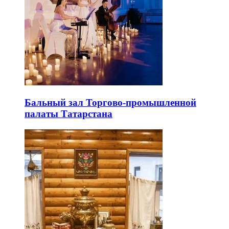
Бальный зал Торгово-промышленной
палаты Татарстана