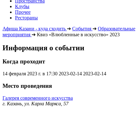
Пространства
Клубы
Прочее
Рестораны
Афиша Казани - куда сходить
➔
События
➔
Образовательные
мероприятия
➔
Квиз «Влюбленные в искусство» 2023
Информация о событии
Когда проходит
14 февраля 2023 г. в 17:30
2023-02-14
2023-02-14
Место проведения
Галерея современного искусства
г. Казань, ул. Карла Маркса, 57