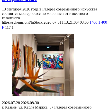
13 сентября 2026 года в Галерее современного искусства
состоится мастер-класс по живописи от известного
казанского…
https://schema.org/InStock
2026-07-31T13:21:00+03:00
1400
1 400
₽
117
1
2026-07-28
2026-08-30
г. Казань, ул. Карла Маркса, 57
Галерея современного