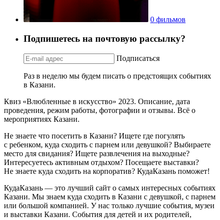
0 фильмов
Подпишетесь на почтовую рассылку?
Подписаться
Раз в неделю мы будем писать о предстоящих событиях
в Казани.
Квиз «Влюбленные в искусство» 2023. Описание, дата
проведения, режим работы, фотографии и отзывы. Всё о
мероприятиях Казани.
Не знаете что посетить в Казани? Ищете где погулять
с ребенком, куда сходить с парнем или девушкой? Выбираете
место для свидания? Ищете развлечения на выходные?
Интересуетесь активным отдыхом? Посещаете выставки?
Не знаете куда сходить на корпоратив? КудаКазань поможет!
КудаКазань — это лучший сайт о самых интересных событиях
Казани. Мы знаем куда сходить в Казани с девушкой, с парнем
или большой компанией. У нас только лучшие события, музеи
и выставки Казани. События для детей и их родителей,