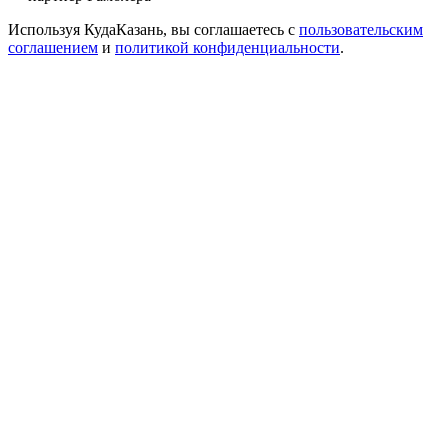
Используя КудаКазань, вы соглашаетесь с
пользовательским
соглашением
и
политикой конфиденциальности
.