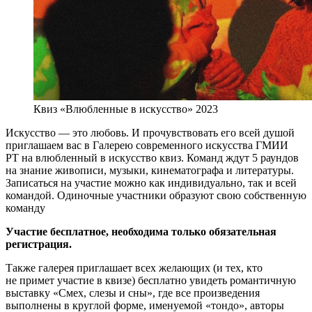
Квиз «Влюбленные в искусство» 2023
Искусство — это любовь. И прочувствовать его всей душой
приглашаем вас в Галерею современного искусства ГМИИ
РТ на влюбленный в искусство квиз. Команд ждут 5 раундов
на знание живописи, музыки, кинематографа и литературы.
Записаться на участие можно как индивидуально, так и всей
командой. Одиночные участники образуют свою собственную
команду
Участие бесплатное, необходима только обязательная
регистрация.
Также галерея приглашает всех желающих (и тех, кто
не примет участие в квизе) бесплатно увидеть романтичную
выставку «Смех, слезы и сны», где все произведения
выполнены в круглой форме, именуемой «тондо», авторы