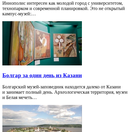
Иннополис интересен как молодой город с университетом,
технопарком и современной планировкой. Это не открытый
кампус-музей:…
Болгар за один день из Казани
Болгарский музей-заповедник находится далеко от Казани
и занимает полный день. Археологическая территория, музеи
и Белая мечеть…