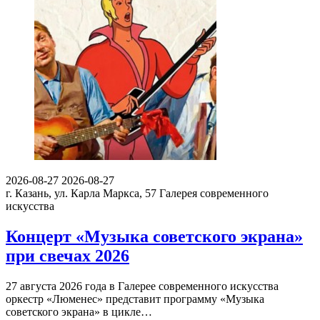
2026-08-27
2026-08-27
г. Казань, ул. Карла Маркса, 57
Галерея современного
искусства
Концерт «Музыка советского экрана»
при свечах 2026
27 августа 2026 года в Галерее современного искусства
оркестр «Люменес» представит программу «Музыка
советского экрана» в цикле…