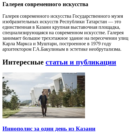
Галерея современного искусства
Галерея современного искусства Государственного музея
изобразительных искусств Республики Татарстан — это
единственная в Казани крупная выставочная площадка,
специализирующаяся на современном искусстве. Галерея
занимает большое трехэтажное здание на пересечении улиц
Карла Маркса и Муштари, построенное в 1979 году
архитектором Г.А.Бакулиным в эстетике необрутализма.
Интересные
статьи и публикации
Иннополис за один день из Казани