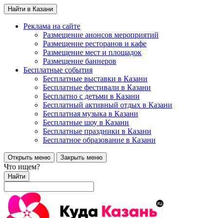
Найти в Казани
Реклама на сайте
Размещение анонсов мероприятий
Размещение ресторанов и кафе
Размещение мест и площадок
Размещение баннеров
Бесплатные события
Бесплатные выставки в Казани
Бесплатные фестивали в Казани
Бесплатно с детьми в Казани
Бесплатный активный отдых в Казани
Бесплатная музыка в Казани
Бесплатные шоу в Казани
Бесплатные праздники в Казани
Бесплатное образование в Казани
Открыть меню
Закрыть меню
Что ищем?
Найти