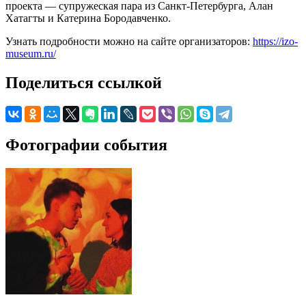
проекта — супружеская пара из Санкт-Петербурга, Алан
Хатагты и Катерина Бородавченко.
Узнать подробности можно на сайте организаторов:
https://izo-
museum.ru/
Поделиться ссылкой
Фотографии события