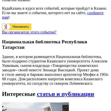
КудаКазань в курсе всех событий, которые пройдут в Казани.
Если вы знаете о событии, которого нет на сайте,
сообщите
нам
!
Напомнить
Вы организатор этого события?
Национальная библиотека Республики
Татарстан
Здание, в котором размещается Национальная библиотека,
было подарено студентом Казанского университета Алексеем
Ушковым, сыном владельца «Товарищества химических
заводов» своей невесте Зинаиде Высоцкой. Проект дома
в стиле ампир и барокко выполнил архитектор Мюфке в 1904-
08 годах. Дом расположен напротив комплекса Казанского
университета, по соседству со сквером Лобачевского.
Интересные
статьи и публикации