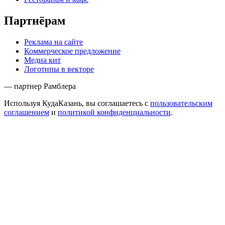
Партнёрам
Реклама на сайте
Коммерческое предложение
Медиа кит
Логотипы в векторе
— партнер Рамблера
Используя КудаКазань, вы соглашаетесь с
пользовательским
соглашением
и
политикой конфиденциальности
.