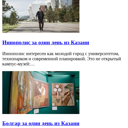
Иннополис за один день из Казани
Иннополис интересен как молодой город с университетом,
технопарком и современной планировкой. Это не открытый
кампус-музей:…
Болгар за один день из Казани