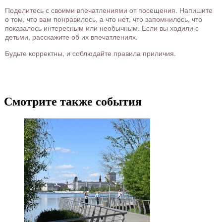
Поделитесь с своими впечатлениями от посещения. Напишите
о том, что вам понравилось, а что нет, что запомнилось, что
показалось интересным или необычным. Если вы ходили с
детьми, расскажите об их впечатлениях.
Будьте корректны, и соблюдайте правила приличия.
Смотрите также события