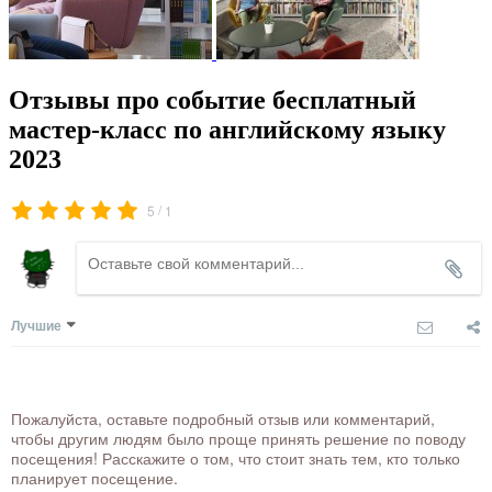
Отзывы про событие бесплатный
мастер-класс по английскому языку
2023
/
5
1
Лучшие
Пожалуйста, оставьте подробный отзыв или комментарий,
чтобы другим людям было проще принять решение по поводу
посещения! Расскажите о том, что стоит знать тем, кто только
планирует посещение.