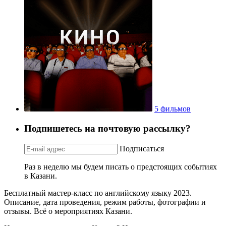
5 фильмов
Подпишетесь на почтовую рассылку?
Подписаться
Раз в неделю мы будем писать о предстоящих событиях
в Казани.
Бесплатный мастер-класс по английскому языку 2023.
Описание, дата проведения, режим работы, фотографии и
отзывы. Всё о мероприятиях Казани.