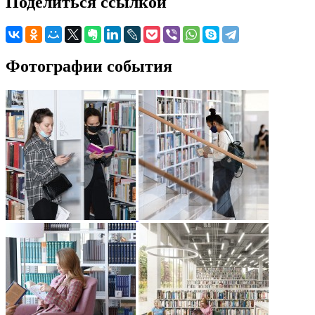
Поделиться ссылкой
Фотографии события