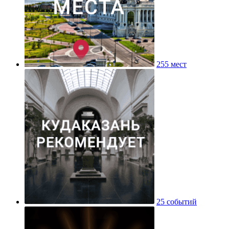
255 мест
25 событий