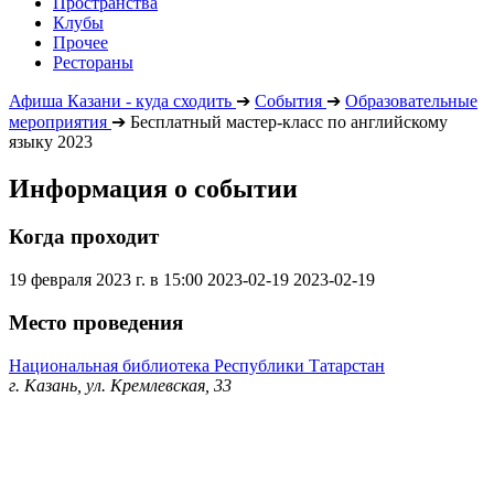
Пространства
Клубы
Прочее
Рестораны
Афиша Казани - куда сходить
➔
События
➔
Образовательные
мероприятия
➔
Бесплатный мастер-класс по английскому
языку 2023
Информация о событии
Когда проходит
19 февраля 2023 г. в 15:00
2023-02-19
2023-02-19
Место проведения
Национальная библиотека Республики Татарстан
г. Казань, ул. Кремлевская, 33