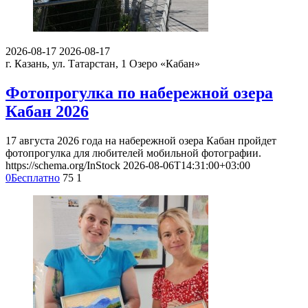
2026-08-17
2026-08-17
г. Казань, ул. Татарстан, 1
Озеро «Кабан»
Фотопрогулка по набережной озера
Кабан 2026
17 августа 2026 года на набережной озера Кабан пройдет
фотопрогулка для любителей мобильной фотографии.
https://schema.org/InStock
2026-08-06T14:31:00+03:00
0
Бесплатно
75
1