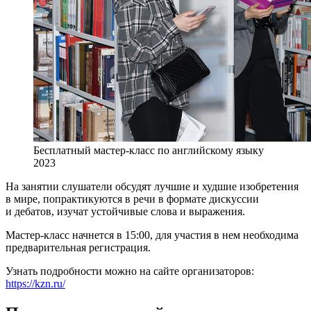
Бесплатный мастер-класс по английскому языку
2023
На занятии слушатели обсудят лучшие и худшие изобретения
в мире, попрактикуются в речи в формате дискуссии
и дебатов, изучат устойчивые слова и выражения.
Мастер-класс начнется в 15:00, для участия в нем необходима
предварительная регистрация.
Узнать подробности можно на сайте организаторов:
https://kzn.ru/