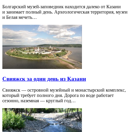
Болгарский музей-заповедник находится далеко от Казани
и занимает полный день. Археологическая территория, музеи
и Белая мечеть…
Свияжск за один день из Казани
Свияжск — островной музейный и монастырский комплекс,
который требует полного дня. Дорога по воде работает
сезонно, наземная — круглый год…