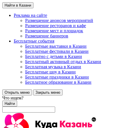
Найти в Казани
Реклама на сайте
Размещение анонсов мероприятий
Размещение ресторанов и кафе
Размещение мест и площадок
Размещение баннеров
Бесплатные события
Бесплатные выставки в Казани
Бесплатные фестивали в Казани
Бесплатно с детьми в Казани
Бесплатный активный отдых в Казани
Бесплатная музыка в Казани
Бесплатные шоу в Казани
Бесплатные праздники в Казани
Бесплатное образование в Казани
Открыть меню
Закрыть меню
Что ищем?
Найти