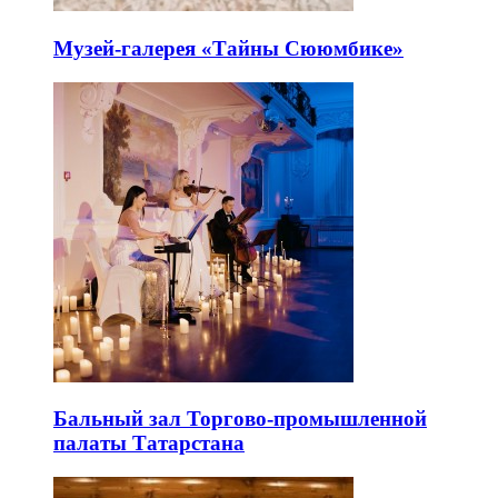
Музей-галерея «Тайны Сююмбике»
Бальный зал Торгово-промышленной
палаты Татарстана