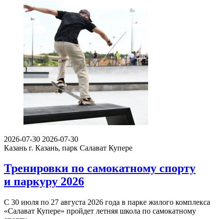
2026-07-30
2026-07-30
Казань
г. Казань, парк Салават Купере
Тренировки по самокатному спорту
и паркуру 2026
С 30 июля по 27 августа 2026 года в парке жилого комплекса
«Салават Купере» пройдет летняя школа по самокатному