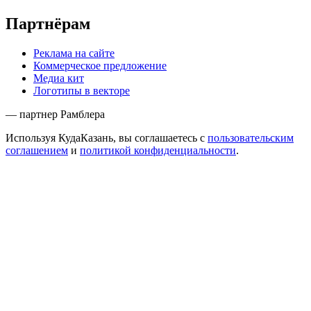
Партнёрам
Реклама на сайте
Коммерческое предложение
Медиа кит
Логотипы в векторе
— партнер Рамблера
Используя КудаКазань, вы соглашаетесь с
пользовательским
соглашением
и
политикой конфиденциальности
.