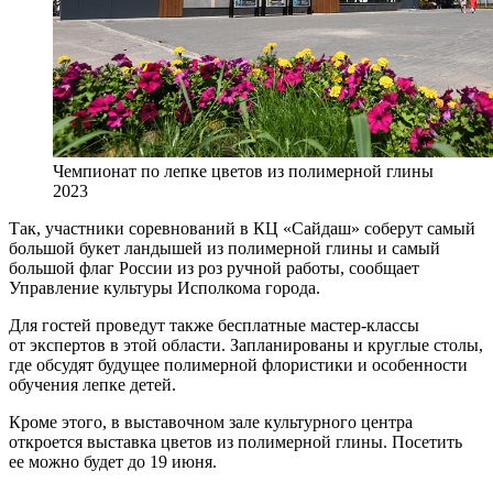
Чемпионат по лепке цветов из полимерной глины
2023
Так, участники соревнований в КЦ «Сайдаш» соберут самый
большой букет ландышей из полимерной глины и самый
большой флаг России из роз ручной работы, сообщает
Управление культуры Исполкома города.
Для гостей проведут также бесплатные мастер-классы
от экспертов в этой области. Запланированы и круглые столы,
где обсудят будущее полимерной флористики и особенности
обучения лепке детей.
Кроме этого, в выставочном зале культурного центра
откроется выставка цветов из полимерной глины. Посетить
ее можно будет до 19 июня.