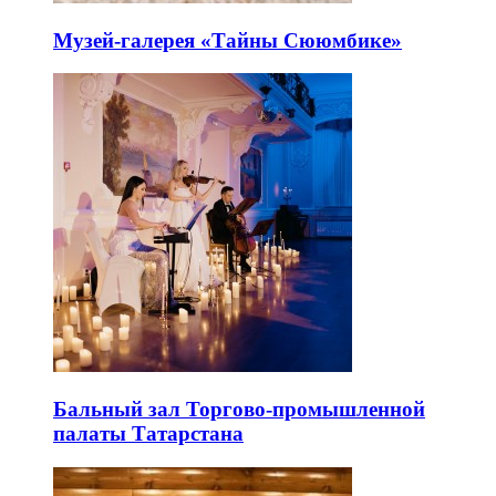
Музей-галерея «Тайны Сююмбике»
Бальный зал Торгово-промышленной
палаты Татарстана