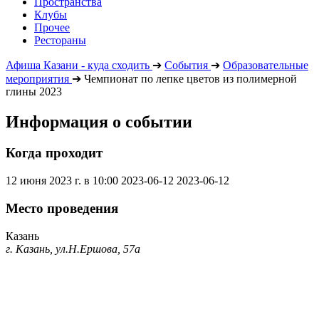
Пространства
Клубы
Прочее
Рестораны
Афиша Казани - куда сходить
➔
События
➔
Образовательные
мероприятия
➔
Чемпионат по лепке цветов из полимерной
глины 2023
Информация о событии
Когда проходит
12 июня 2023 г. в 10:00
2023-06-12
2023-06-12
Место проведения
Казань
г. Казань, ул.Н.Ершова, 57а