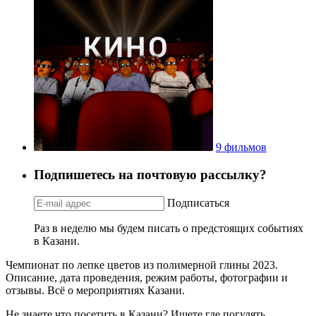
9 фильмов
Подпишетесь на почтовую рассылку?
Подписаться
Раз в неделю мы будем писать о предстоящих событиях
в Казани.
Чемпионат по лепке цветов из полимерной глины 2023.
Описание, дата проведения, режим работы, фотографии и
отзывы. Всё о мероприятиях Казани.
Не знаете что посетить в Казани? Ищете где погулять