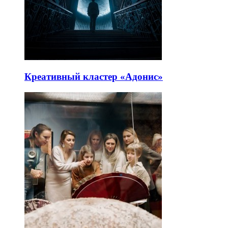
Креативный кластер «Адонис»