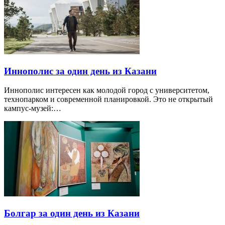
Иннополис за один день из Казани
Иннополис интересен как молодой город с университетом,
технопарком и современной планировкой. Это не открытый
кампус-музей:…
Болгар за один день из Казани