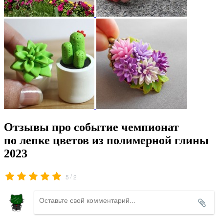
Отзывы про событие чемпионат
по лепке цветов из полимерной глины
2023
/
5
2