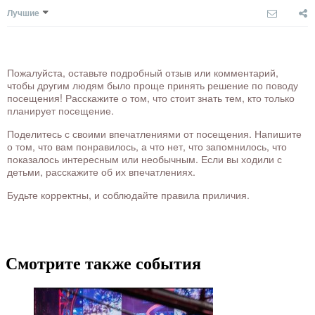
Лучшие
Пожалуйста, оставьте подробный отзыв или комментарий,
чтобы другим людям было проще принять решение по поводу
посещения! Расскажите о том, что стоит знать тем, кто только
планирует посещение.
Поделитесь с своими впечатлениями от посещения. Напишите
о том, что вам понравилось, а что нет, что запомнилось, что
показалось интересным или необычным. Если вы ходили с
детьми, расскажите об их впечатлениях.
Будьте корректны, и соблюдайте правила приличия.
Смотрите также события