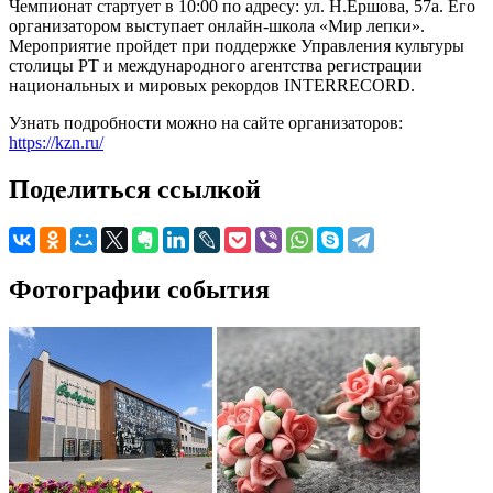
Чемпионат стартует в 10:00 по адресу: ул. Н.Ершова, 57а. Его
организатором выступает онлайн-школа «Мир лепки».
Мероприятие пройдет при поддержке Управления культуры
столицы РТ и международного агентства регистрации
национальных и мировых рекордов INTERRECORD.
Узнать подробности можно на сайте организаторов:
https://kzn.ru/
Поделиться ссылкой
Фотографии события