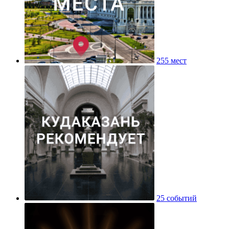
255 мест
25 событий