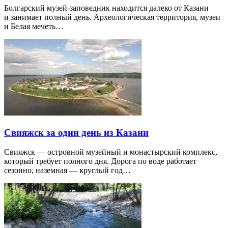
Болгарский музей-заповедник находится далеко от Казани
и занимает полный день. Археологическая территория, музеи
и Белая мечеть…
Свияжск за один день из Казани
Свияжск — островной музейный и монастырский комплекс,
который требует полного дня. Дорога по воде работает
сезонно, наземная — круглый год…