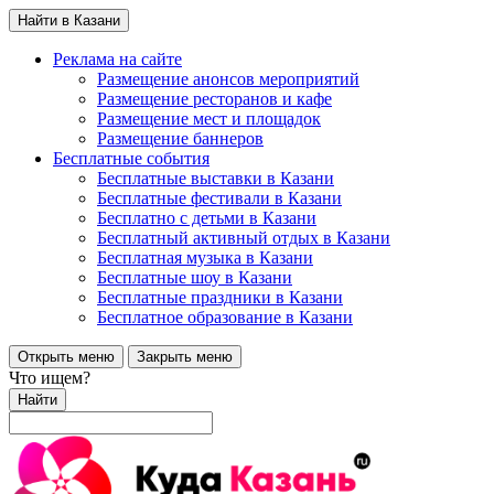
Найти в Казани
Реклама на сайте
Размещение анонсов мероприятий
Размещение ресторанов и кафе
Размещение мест и площадок
Размещение баннеров
Бесплатные события
Бесплатные выставки в Казани
Бесплатные фестивали в Казани
Бесплатно с детьми в Казани
Бесплатный активный отдых в Казани
Бесплатная музыка в Казани
Бесплатные шоу в Казани
Бесплатные праздники в Казани
Бесплатное образование в Казани
Открыть меню
Закрыть меню
Что ищем?
Найти