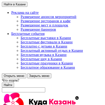
Найти в Казани
Реклама на сайте
Размещение анонсов мероприятий
Размещение ресторанов и кафе
Размещение мест и площадок
Размещение баннеров
Бесплатные события
Бесплатные выставки в Казани
Бесплатные фестивали в Казани
Бесплатно с детьми в Казани
Бесплатный активный отдых в Казани
Бесплатная музыка в Казани
Бесплатные шоу в Казани
Бесплатные праздники в Казани
Бесплатное образование в Казани
Открыть меню
Закрыть меню
Что ищем?
Найти