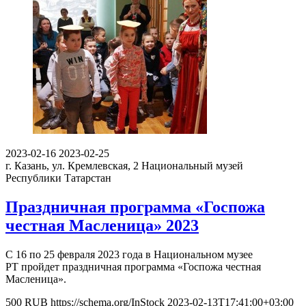
2023-02-16
2023-02-25
г. Казань, ул. Кремлевская, 2
Национальный музей
Республики Татарстан
Праздничная программа «Госпожа
честная Масленица» 2023
С 16 по 25 февраля 2023 года в Национальном музее
РТ пройдет праздничная программа «Госпожа честная
Масленица».
500
RUB
https://schema.org/InStock
2023-02-13T17:41:00+03:00