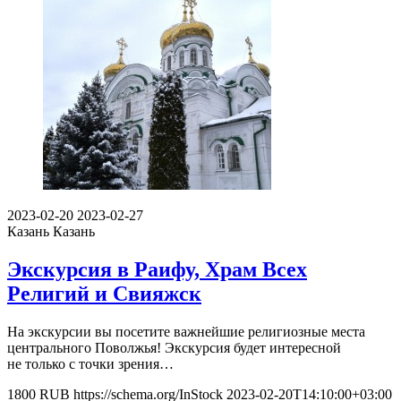
2023-02-20
2023-02-27
Казань
Казань
Экскурсия в Раифу, Храм Всех
Религий и Свияжск
На экскурсии вы посетите важнейшие религиозные места
центрального Поволжья! Экскурсия будет интересной
не только с точки зрения…
1800
RUB
https://schema.org/InStock
2023-02-20T14:10:00+03:00