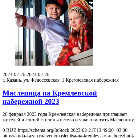
2023-02-26
2023-02-26
г. Казань, ул. Федосеевская, 1
Кремлевская набережная
Масленица на Кремлевской
набережной 2023
26 февраля 2023 года Кремлевская набережная приглашает
жителей и гостей столицы весело и ярко отметить Масленицу.
0
RUB
https://schema.org/InStock
2023-02-21T13:49:00+03:00
https://kuda-kazan.ru/event/maslenitsa-na-kremlevskoj-naberezhnoj-