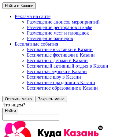
Найти в Казани
Реклама на сайте
Размещение анонсов мероприятий
Размещение ресторанов и кафе
Размещение мест и площадок
Размещение баннеров
Бесплатные события
Бесплатные выставки в Казани
Бесплатные фестивали в Казани
Бесплатно с детьми в Казани
Бесплатный активный отдых в Казани
Бесплатная музыка в Казани
Бесплатные шоу в Казани
Бесплатные праздники в Казани
Бесплатное образование в Казани
Открыть меню
Закрыть меню
Что ищем?
Найти