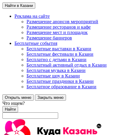
Найти в Казани
Реклама на сайте
Размещение анонсов мероприятий
Размещение ресторанов и кафе
Размещение мест и площадок
Размещение баннеров
Бесплатные события
Бесплатные выставки в Казани
Бесплатные фестивали в Казани
Бесплатно с детьми в Казани
Бесплатный активный отдых в Казани
Бесплатная музыка в Казани
Бесплатные шоу в Казани
Бесплатные праздники в Казани
Бесплатное образование в Казани
Открыть меню
Закрыть меню
Что ищем?
Найти