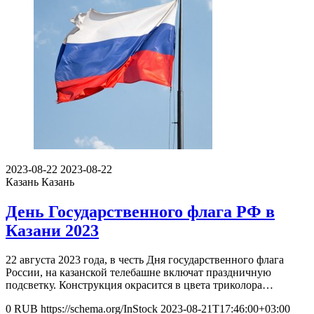
2023-08-22
2023-08-22
Казань
Казань
День Государственного флага РФ в
Казани 2023
22 августа 2023 года, в честь Дня государственного флага
России, на казанской телебашне включат праздничную
подсветку. Конструкция окрасится в цвета триколора…
0
RUB
https://schema.org/InStock
2023-08-21T17:46:00+03:00