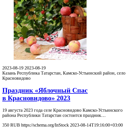
2023-08-19
2023-08-19
Казань
Республика Татарстан, Камско-Устьинский район, село
Красновидово
Праздник «Яблочный Спас
в Красновидово» 2023
19 августа 2023 года селе Красновидово Камско-Устьинского
района Республики Татарстан состоится праздник…
350
RUB
https://schema.org/InStock
2023-08-14T19:16:00+03:00