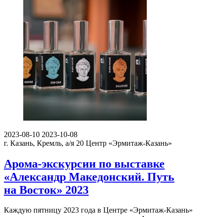
2023-08-10
2023-10-08
г. Казань, Кремль, а/я 20
Центр «Эрмитаж-Казань»
Арома-экскурсии по выставке
«Александр Македонский. Путь
на Восток» 2023
Каждую пятницу 2023 года в Центре «Эрмитаж-Казань»