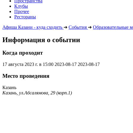
Пространства
Клубы
Прочее
Рестораны
Афиша Казани - куда сходить
➔
События
➔
Образовательные м
Информация о событии
Когда проходит
17 августа 2023 г. в 15:00
2023-08-17
2023-08-17
Место проведения
Казань
Казань, ул.Абсалямова, 29 (корп.1)