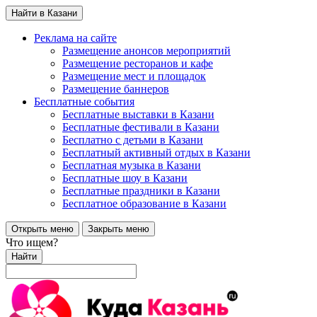
Найти в Казани
Реклама на сайте
Размещение анонсов мероприятий
Размещение ресторанов и кафе
Размещение мест и площадок
Размещение баннеров
Бесплатные события
Бесплатные выставки в Казани
Бесплатные фестивали в Казани
Бесплатно с детьми в Казани
Бесплатный активный отдых в Казани
Бесплатная музыка в Казани
Бесплатные шоу в Казани
Бесплатные праздники в Казани
Бесплатное образование в Казани
Открыть меню
Закрыть меню
Что ищем?
Найти