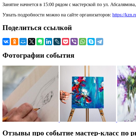
Занятие начнется в 15:00 рядом с мастерской по ул. Абсалямова,
Узнать подробности можно на сайте организаторов:
https://kzn.
Поделиться ссылкой
Фотографии события
Отзывы про событие мастер-класс по р