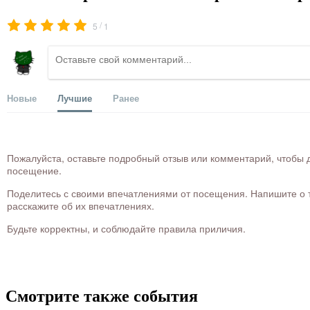
/
5
1
Новые
Лучшие
Ранее
Пожалуйста, оставьте подробный отзыв или комментарий, чтобы д
посещение.
Поделитесь с своими впечатлениями от посещения. Напишите о то
расскажите об их впечатлениях.
Будьте корректны, и соблюдайте правила приличия.
Смотрите также события