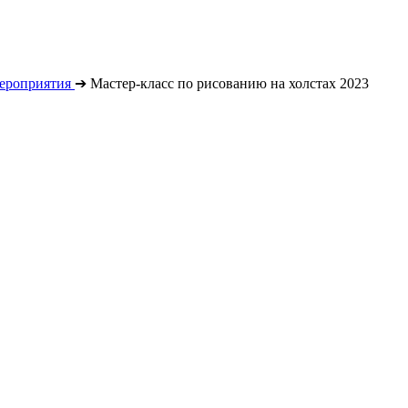
ероприятия
➔
Мастер-класс по рисованию на холстах 2023