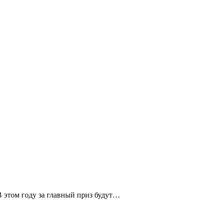
В этом году за главный приз будут…