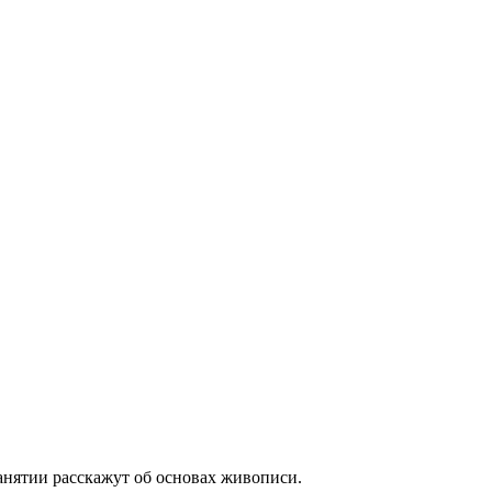
занятии расскажут об основах живописи.